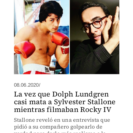
08.06.2020/
La vez que Dolph Lundgren
casi mata a Sylvester Stallone
mientras filmaban Rocky IV
Stallone reveló en una entrevista que
pidió a su compañero golpearlo de