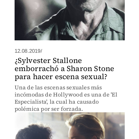
12.08.2019/
¿Sylvester Stallone
emborrachó a Sharon Stone
para hacer escena sexual?
Una de las escenas sexuales más
incómodas de Hollywood es una de 'El
Especialista', la cual ha causado
polémica por ser forzada.