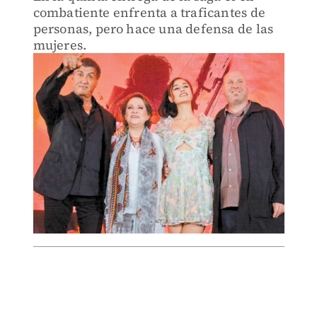
combatiente enfrenta a traficantes de
personas, pero hace una defensa de las
mujeres.