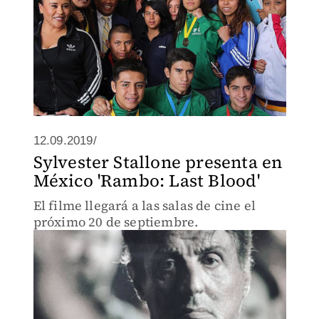
12.09.2019/
Sylvester Stallone presenta en
México 'Rambo: Last Blood'
El filme llegará a las salas de cine el
próximo 20 de septiembre.