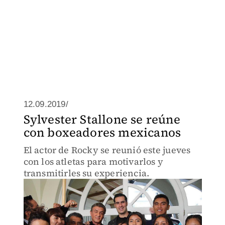
12.09.2019/
Sylvester Stallone se reúne
con boxeadores mexicanos
El actor de Rocky se reunió este jueves
con los atletas para motivarlos y
transmitirles su experiencia.