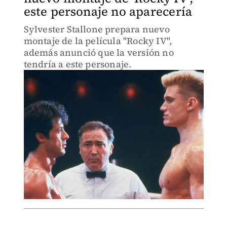
este personaje no aparecería
Sylvester Stallone prepara nuevo
montaje de la película "Rocky IV",
además anunció que la versión no
tendría a este personaje.