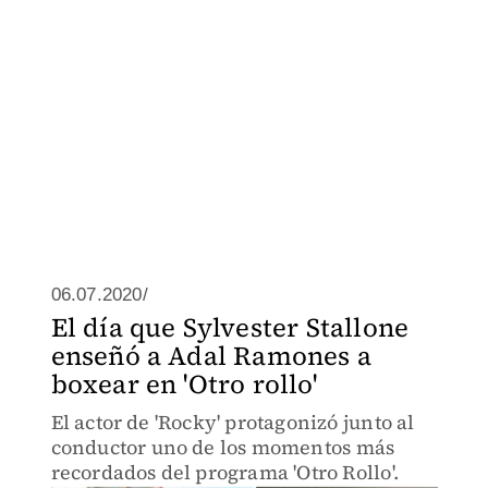
06.07.2020/
El día que Sylvester Stallone
enseñó a Adal Ramones a
boxear en 'Otro rollo'
El actor de 'Rocky' protagonizó junto al
conductor uno de los momentos más
recordados del programa 'Otro Rollo'.