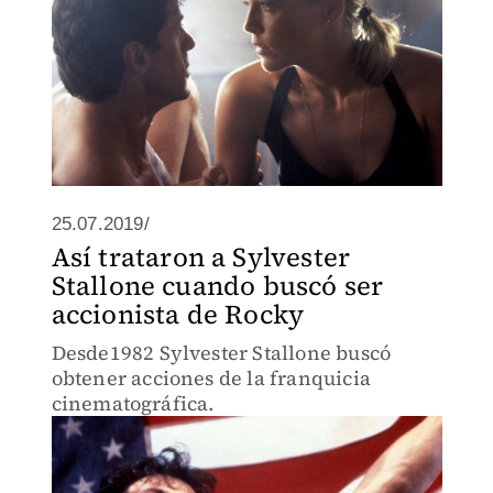
25.07.2019/
Así trataron a Sylvester
Stallone cuando buscó ser
accionista de Rocky
Desde1982 Sylvester Stallone buscó
obtener acciones de la franquicia
cinematográfica.