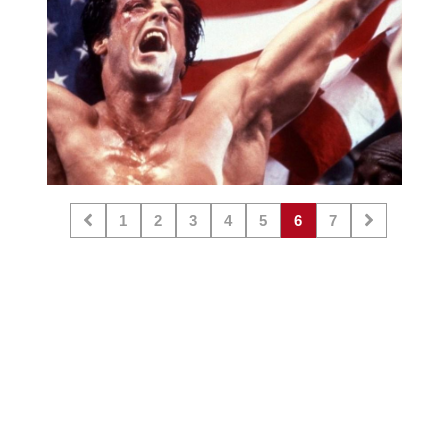
1
2
3
4
5
6
7