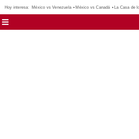
Hoy interesa:
México vs Venezuela
México vs Canadá
La Casa de 