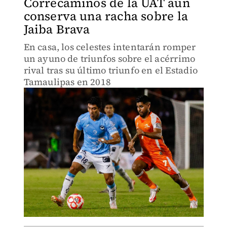
Correcaminos de la UAT aún
conserva una racha sobre la
Jaiba Brava
En casa, los celestes intentarán romper
un ayuno de triunfos sobre el acérrimo
rival tras su último triunfo en el Estadio
Tamaulipas en 2018