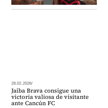
28.02.2026/
Jaiba Brava consigue una
victoria valiosa de visitante
ante Cancún FC