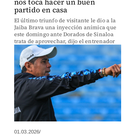
nos toca hacer un buen
partido en casa
El último triunfo de visitante le dio a la
Jaiba Brava una inyección anímica que
este domingo ante Dorados de Sinaloa
trata de aprovechar, dijo el entrenador
01.03.2026/