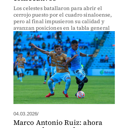
Los celestes batallaron para abrir el
cerrojo puesto por el cuadro sinaloense,
pero al final impusieron su calidad y
avanzan posiciones en la tabla general
04.03.2026/
Marco Antonio Ruiz: ahora