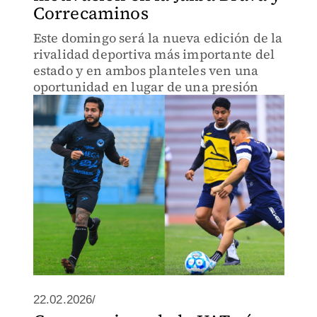
Correcaminos
Este domingo será la nueva edición de la
rivalidad deportiva más importante del
estado y en ambos planteles ven una
oportunidad en lugar de una presión
22.02.2026/