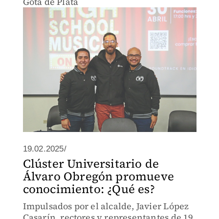
Gota de Plata
19.02.2025/
Clúster Universitario de
Álvaro Obregón promueve
conocimiento: ¿Qué es?
Impulsados por el alcalde, Javier López
Casarín, rectores y representantes de 19