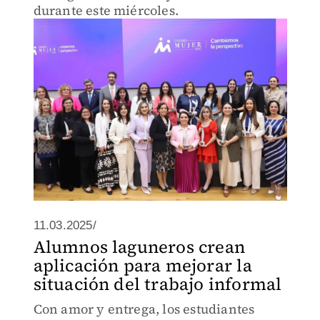
durante este miércoles.
11.03.2025/
Alumnos laguneros crean
aplicación para mejorar la
situación del trabajo informal
Con amor y entrega, los estudiantes