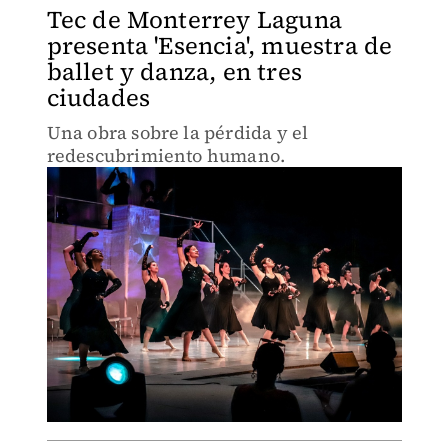
Tec de Monterrey Laguna
presenta 'Esencia', muestra de
ballet y danza, en tres
ciudades
Una obra sobre la pérdida y el
redescubrimiento humano.