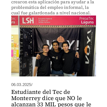
crearon esta aplicación para ayudar a la
problemática del empleo informal, la
cual fue galardonada a nivel nacional.
06.03.2025/
Estudiante del Tec de
Monterrey dice que NO le
alcanzan 33 MIL pesos que le