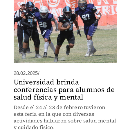
28.02.2025/
Universidad brinda
conferencias para alumnos de
salud física y mental
Desde el 24 al 28 de febrero tuvieron
esta feria en la que con diversas
actividades hablaron sobre salud mental
y cuidado físico.