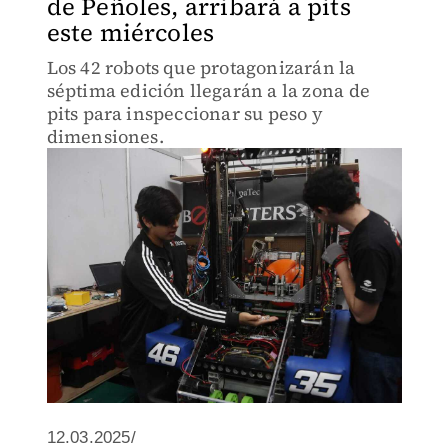
de Peñoles, arribará a pits
este miércoles
Los 42 robots que protagonizarán la
séptima edición llegarán a la zona de
pits para inspeccionar su peso y
dimensiones.
12.03.2025/