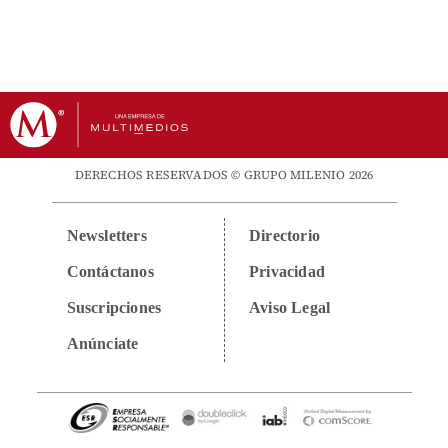
DERECHOS RESERVADOS © GRUPO MILENIO 2026
Newsletters
Directorio
Contáctanos
Privacidad
Suscripciones
Aviso Legal
Anúnciate