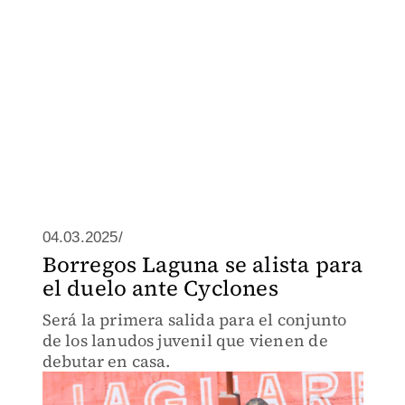
04.03.2025/
Borregos Laguna se alista para
el duelo ante Cyclones
Será la primera salida para el conjunto
de los lanudos juvenil que vienen de
debutar en casa.