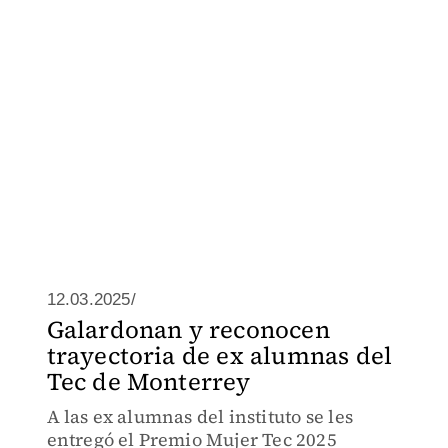
12.03.2025/
Galardonan y reconocen
trayectoria de ex alumnas del
Tec de Monterrey
A las ex alumnas del instituto se les
entregó el Premio Mujer Tec 2025