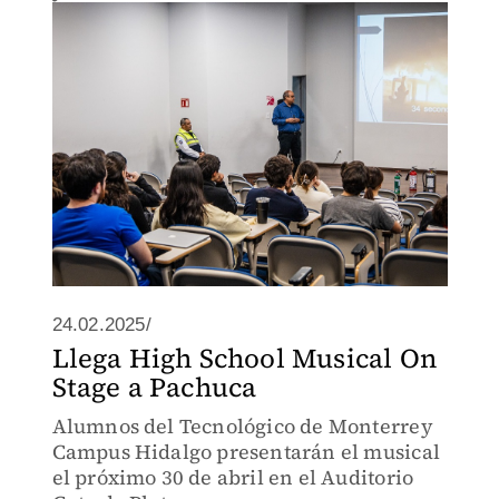
24.02.2025/
Llega High School Musical On
Stage a Pachuca
Alumnos del Tecnológico de Monterrey
Campus Hidalgo presentarán el musical
el próximo 30 de abril en el Auditorio