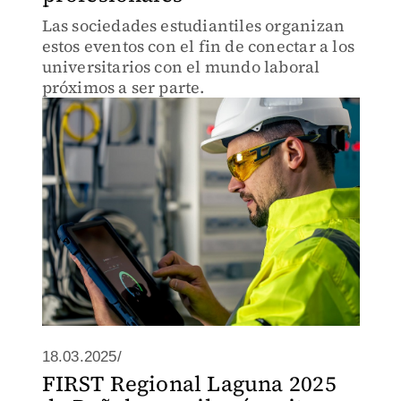
Las sociedades estudiantiles organizan
estos eventos con el fin de conectar a los
universitarios con el mundo laboral
próximos a ser parte.
18.03.2025/
FIRST Regional Laguna 2025