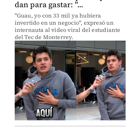
dan para gastar: "...
"Guau, yo con 33 mil ya hubiera
invertido en un negocio", expresó un
internauta al video viral del estudiante
del Tec de Monterrey.