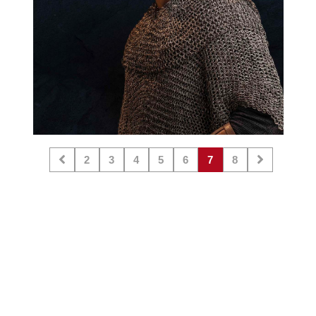
2
3
4
5
6
7
8