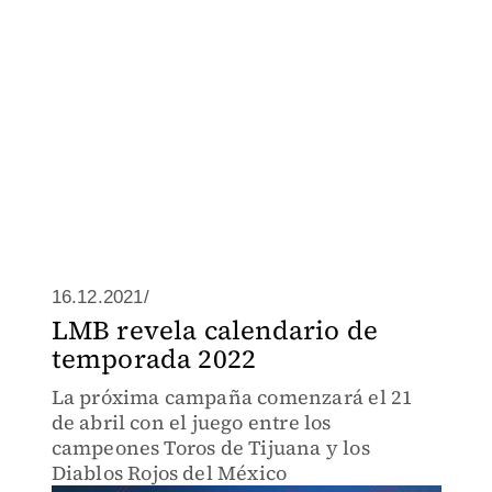
16.12.2021/
LMB revela calendario de
temporada 2022
La próxima campaña comenzará el 21
de abril con el juego entre los
campeones Toros de Tijuana y los
Diablos Rojos del México