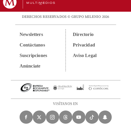
DERECHOS RESERVADOS © GRUPO MILENIO 2026
Newsletters
Directorio
Contáctanos
Privacidad
Suscripciones
Aviso Legal
Anúnciate
VISÍTANOS EN