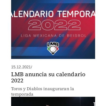
15.12.2021/
LMB anuncia su calendario
2022
Toros y Diablos inauguraran la
temporada