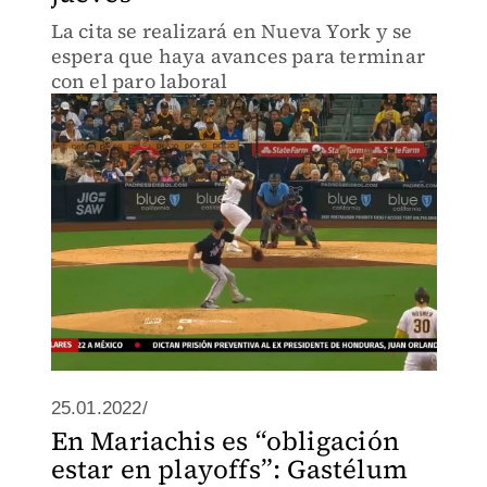
La cita se realizará en Nueva York y se
espera que haya avances para terminar
con el paro laboral
25.01.2022/
En Mariachis es “obligación
estar en playoffs”: Gastélum