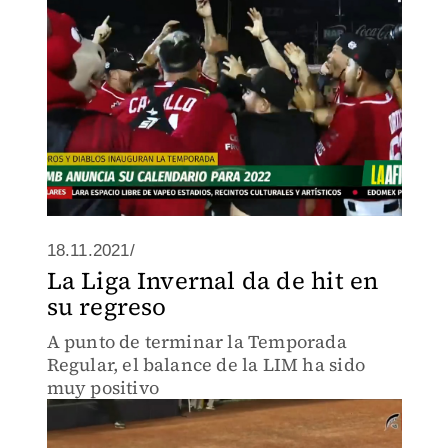
18.11.2021/
La Liga Invernal da de hit en
su regreso
A punto de terminar la Temporada
Regular, el balance de la LIM ha sido
muy positivo