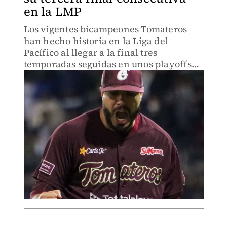
en la LMP
Los vigentes bicampeones Tomateros
han hecho historia en la Liga del
Pacífico al llegar a la final tres
temporadas seguidas en unos playoffs
increíbles.