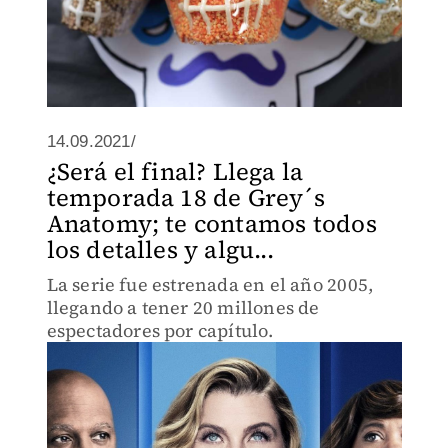
14.09.2021/
¿Será el final? Llega la
temporada 18 de Grey´s
Anatomy; te contamos todos
los detalles y algu...
La serie fue estrenada en el año 2005,
llegando a tener 20 millones de
espectadores por capítulo.