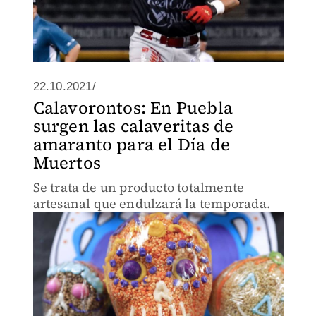
22.10.2021/
Calavorontos: En Puebla
surgen las calaveritas de
amaranto para el Día de
Muertos
Se trata de un producto totalmente
artesanal que endulzará la temporada.