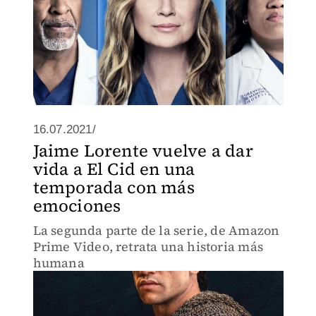
16.07.2021/
Jaime Lorente vuelve a dar
vida a El Cid en una
temporada con más
emociones
La segunda parte de la serie, de Amazon
Prime Video, retrata una historia más
humana