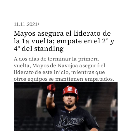
11.11.2021/
Mayos asegura el liderato de
la 1a vuelta; empate en el 2° y
4° del standing
A dos días de terminar la primera
vuelta, Mayos de Navojoa aseguró el
liderato de este inicio, mientras que
otros equipos se mantienen empatados.