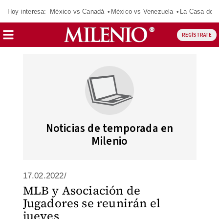
Hoy interesa:
México vs Canadá
México vs Venezuela
La Casa de 
REGÍSTRATE
Noticias de temporada en
Milenio
17.02.2022/
MLB y Asociación de
Jugadores se reunirán el
jueves