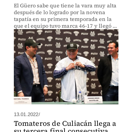
El Güero sabe que tiene la vara muy alta
después de lo logrado por la novena
tapatía en su primera temporada en la
que el equipo tuvo marca 46-17 y llegó a
la final del norte.
13.01.2022/
Tomateros de Culiacán llega a
su tercera final consecutiva