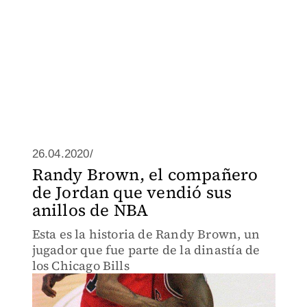
26.04.2020/
Randy Brown, el compañero
de Jordan que vendió sus
anillos de NBA
Esta es la historia de Randy Brown, un
jugador que fue parte de la dinastía de
los Chicago Bills