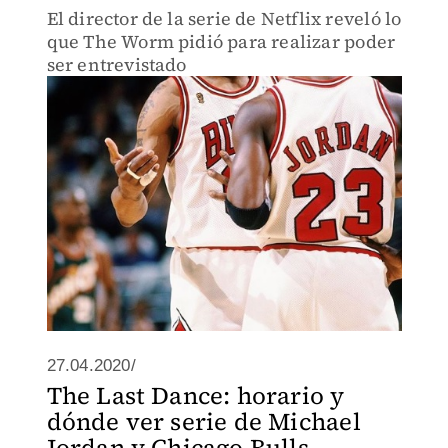
El director de la serie de Netflix reveló lo
que The Worm pidió para realizar poder
ser entrevistado
27.04.2020/
The Last Dance: horario y
dónde ver serie de Michael
Jordan y Chicago Bulls