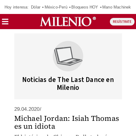
Hoy interesa:
Dólar
México-Perú
Bloqueos HOY
Mano Machinek
REGÍSTRATE
Noticias de The Last Dance en
Milenio
29.04.2020/
Michael Jordan: Isiah Thomas
es un idiota