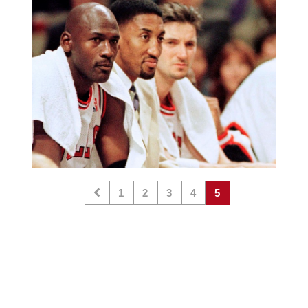
1
2
3
4
5