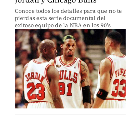
Conoce todos los detalles para que no te
pierdas esta serie documental del
exitoso equipo de la NBA en los 90's