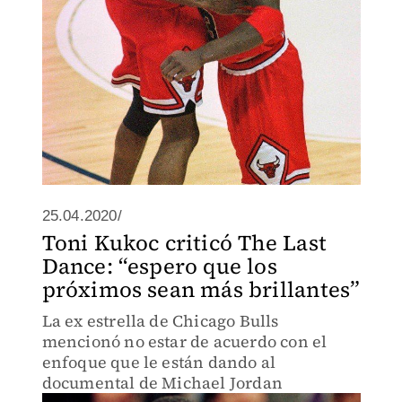
25.04.2020/
Toni Kukoc criticó The Last
Dance: “espero que los
próximos sean más brillantes”
La ex estrella de Chicago Bulls
mencionó no estar de acuerdo con el
enfoque que le están dando al
documental de Michael Jordan