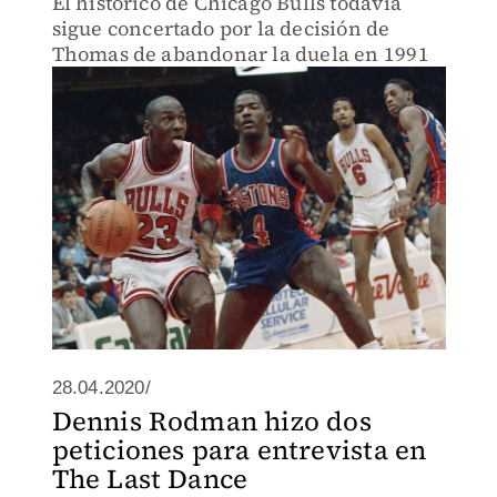
El histórico de Chicago Bulls todavía
sigue concertado por la decisión de
Thomas de abandonar la duela en 1991
28.04.2020/
Dennis Rodman hizo dos
peticiones para entrevista en
The Last Dance