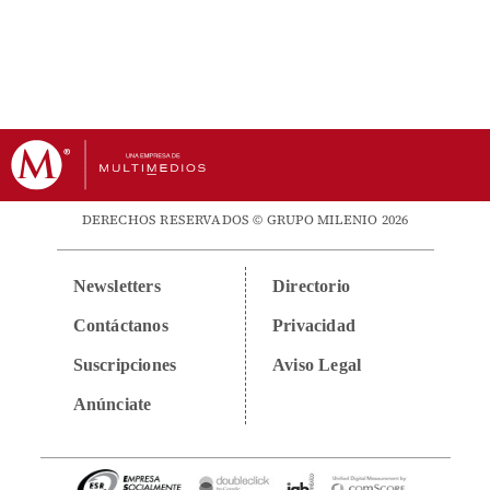
DERECHOS RESERVADOS © GRUPO MILENIO 2026
Newsletters
Directorio
Contáctanos
Privacidad
Suscripciones
Aviso Legal
Anúnciate