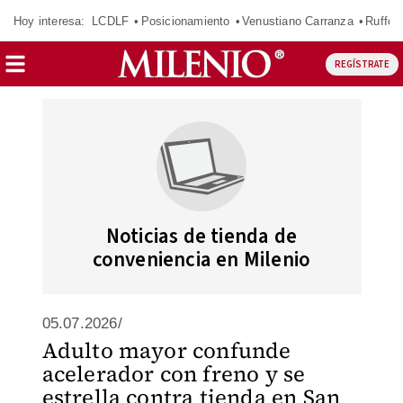
Hoy interesa:
LCDLF
Posicionamiento
Venustiano Carranza
Ruffo 
REGÍSTRATE
Noticias de tienda de
conveniencia en Milenio
05.07.2026/
Adulto mayor confunde
acelerador con freno y se
estrella contra tienda en San