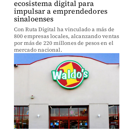
ecosistema digital para
impulsar a emprendedores
sinaloenses
Con Ruta Digital ha vinculado a más de
800 empresas locales, alcanzando ventas
por más de 220 millones de pesos en el
mercado nacional.