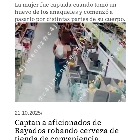
La mujer fue captada cuando tomó un
huevo de los anaqueles y comenzó a
pasarlo por distintas partes de su cuerpo.
21.10.2025/
Captan a aficionados de
Rayados robando cerveza de
tienda de conveniencia