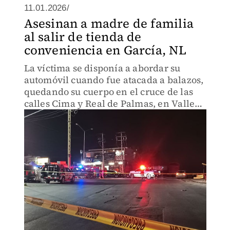
11.01.2026/
Asesinan a madre de familia
al salir de tienda de
conveniencia en García, NL
La víctima se disponía a abordar su
automóvil cuando fue atacada a balazos,
quedando su cuerpo en el cruce de las
calles Cima y Real de Palmas, en Valle
de Lincoln.