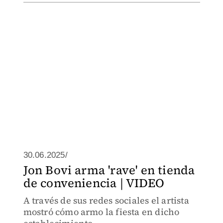
30.06.2025/
Jon Bovi arma 'rave' en tienda
de conveniencia | VIDEO
A través de sus redes sociales el artista
mostró cómo armo la fiesta en dicho