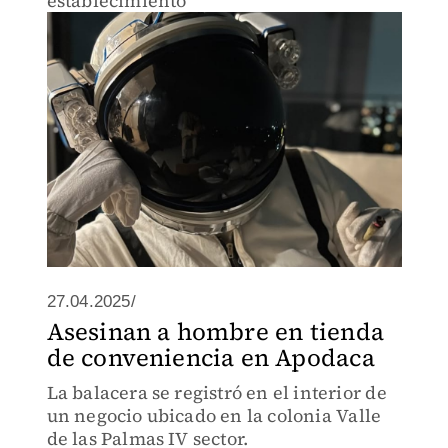
establecimiento
27.04.2025/
Asesinan a hombre en tienda
de conveniencia en Apodaca
La balacera se registró en el interior de
un negocio ubicado en la colonia Valle
de las Palmas IV sector.