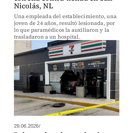
Nicolás, NL
Una empleada del establecimiento, una
joven de 24 años, resultó lesionada, por
lo que paramédicos la auxiliaron y la
trasladaron a un hospital.
29.06.2026/