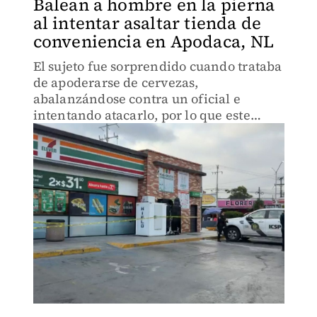
Balean a hombre en la pierna
al intentar asaltar tienda de
conveniencia en Apodaca, NL
El sujeto fue sorprendido cuando trataba
de apoderarse de cervezas,
abalanzándose contra un oficial e
intentando atacarlo, por lo que este
reaccionó y le disparó.