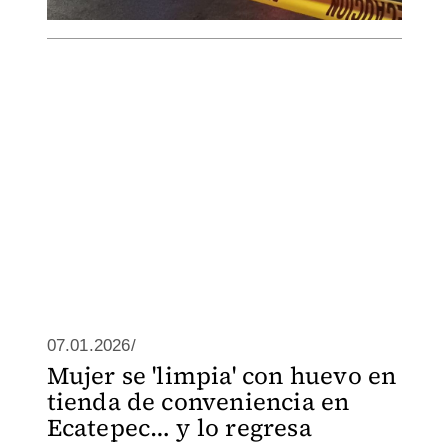
07.01.2026/
Mujer se 'limpia' con huevo en
tienda de conveniencia en
Ecatepec… y lo regresa