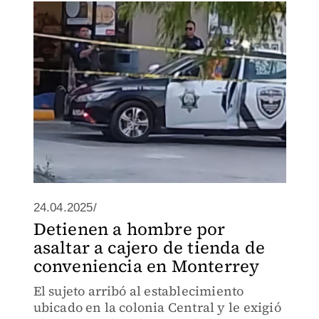
24.04.2025/
Detienen a hombre por
asaltar a cajero de tienda de
conveniencia en Monterrey
El sujeto arribó al establecimiento
ubicado en la colonia Central y le exigió