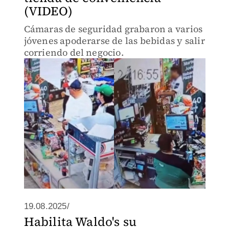
(VIDEO)
Cámaras de seguridad grabaron a varios
jóvenes apoderarse de las bebidas y salir
corriendo del negocio.
19.08.2025/
Habilita Waldo's su