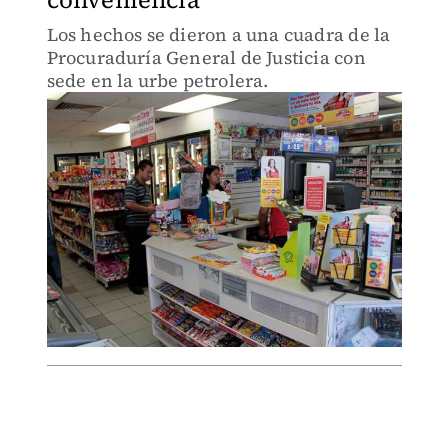
Los hechos se dieron a una cuadra de la
Procuraduría General de Justicia con
sede en la urbe petrolera.