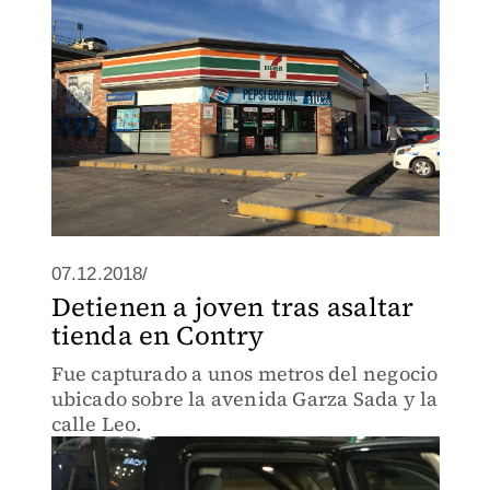
07.12.2018/
Detienen a joven tras asaltar
tienda en Contry
Fue capturado a unos metros del negocio
ubicado sobre la avenida Garza Sada y la
calle Leo.