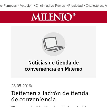
los Famosos
Votación
Cincinnati vs Pumas
Propiedad
Charlotte vs. A
Noticias de tienda de
conveniencia en Milenio
28.05.2019/
Detienen a ladrón de tienda
de conveniencia