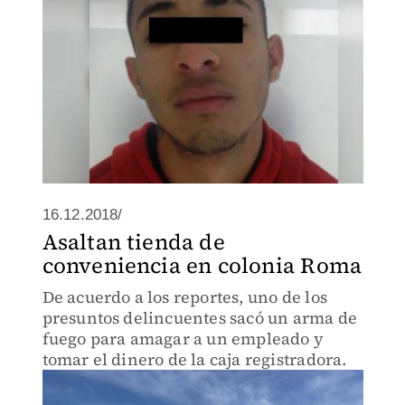
16.12.2018/
Asaltan tienda de
conveniencia en colonia Roma
De acuerdo a los reportes, uno de los
presuntos delincuentes sacó un arma de
fuego para amagar a un empleado y
tomar el dinero de la caja registradora.