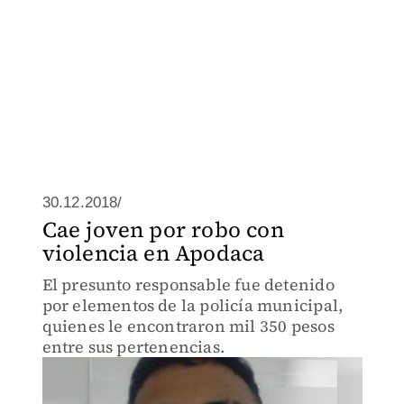
30.12.2018/
Cae joven por robo con
violencia en Apodaca
El presunto responsable fue detenido
por elementos de la policía municipal,
quienes le encontraron mil 350 pesos
entre sus pertenencias.