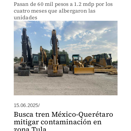
Pasan de 60 mil pesos a 1.2 mdp por los
cuatro meses que albergaron las
unidades
15.06.2025/
Busca tren México-Querétaro
mitigar contaminación en
zona Tula