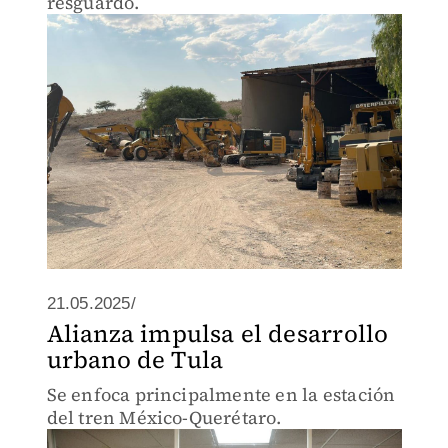
resguardo.
21.05.2025/
Alianza impulsa el desarrollo
urbano de Tula
Se enfoca principalmente en la estación
del tren México-Querétaro.