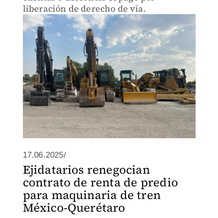
liberación de derecho de vía.
17.06.2025/
Ejidatarios renegocian
contrato de renta de predio
para maquinaria de tren
México-Querétaro