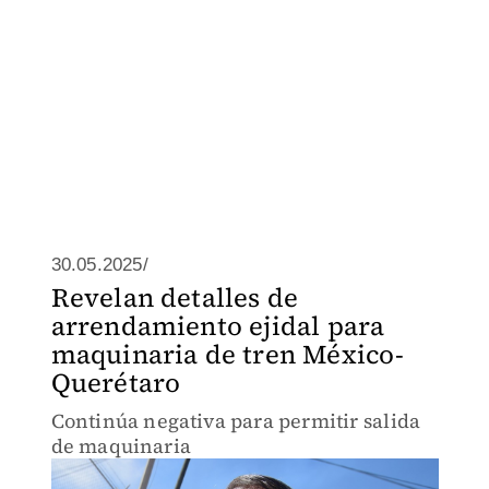
30.05.2025/
Revelan detalles de
arrendamiento ejidal para
maquinaria de tren México-
Querétaro
Continúa negativa para permitir salida
de maquinaria