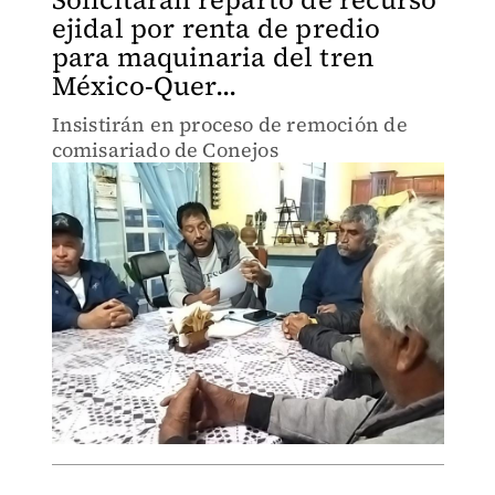
ejidal por renta de predio
para maquinaria del tren
México-Quer...
Insistirán en proceso de remoción de
comisariado de Conejos