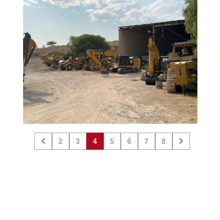
2
3
4
5
6
7
8