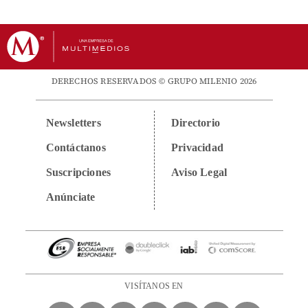
DERECHOS RESERVADOS © GRUPO MILENIO 2026
Newsletters
Directorio
Contáctanos
Privacidad
Suscripciones
Aviso Legal
Anúnciate
VISÍTANOS EN