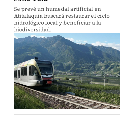
Se prevé un humedal artificial en
Atitalaquia buscará restaurar el ciclo
hidrológico local y beneficiar a la
biodiversidad.