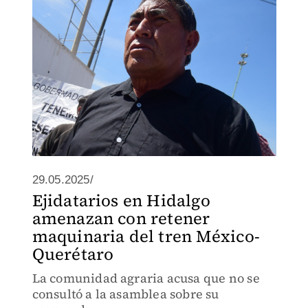
29.05.2025/
Ejidatarios en Hidalgo
amenazan con retener
maquinaria del tren México-
Querétaro
La comunidad agraria acusa que no se
consultó a la asamblea sobre su