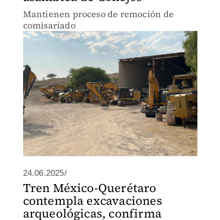
Mantienen proceso de remoción de
comisariado
24.06.2025/
Tren México-Querétaro
contempla excavaciones
arqueológicas, confirma