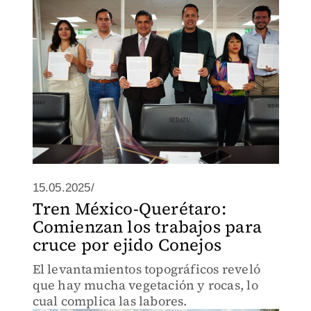
15.05.2025/
Tren México-Querétaro:
Comienzan los trabajos para
cruce por ejido Conejos
El levantamientos topográficos reveló
que hay mucha vegetación y rocas, lo
cual complica las labores.