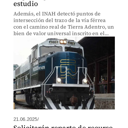
estudio
Además, el INAH detectó puntos de
intersección del trazo de la vía férrea
con el camino real de Tierra Adentro, un
bien de valor universal inscrito en el
patrimonio mundial de la UNESCO
21.06.2025/
Solicitarán reparto de recurso