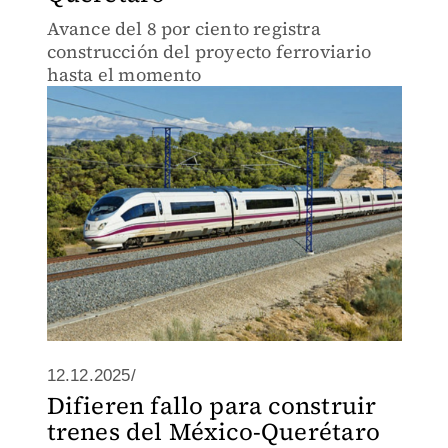
Avance del 8 por ciento registra
construcción del proyecto ferroviario
hasta el momento
12.12.2025/
Difieren fallo para construir
trenes del México-Querétaro