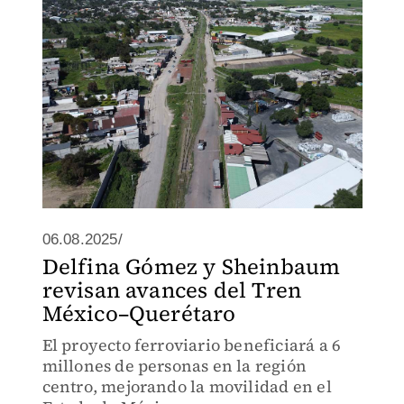
06.08.2025/
Delfina Gómez y Sheinbaum
revisan avances del Tren
México–Querétaro
El proyecto ferroviario beneficiará a 6
millones de personas en la región
centro, mejorando la movilidad en el