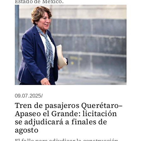
Estado de México.
09.07.2025/
Tren de pasajeros Querétaro–
Apaseo el Grande: licitación
se adjudicará a finales de
agosto
El fallo para adjudicar la construcción