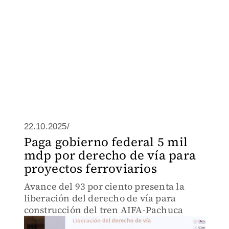
22.10.2025/
Paga gobierno federal 5 mil
mdp por derecho de vía para
proyectos ferroviarios
Avance del 93 por ciento presenta la
liberación del derecho de vía para
construcción del tren AIFA-Pachuca