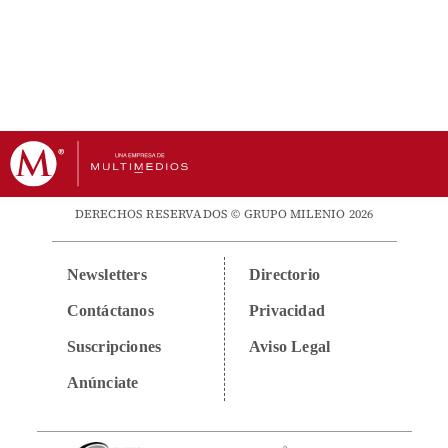
DERECHOS RESERVADOS © GRUPO MILENIO 2026
Newsletters
Directorio
Contáctanos
Privacidad
Suscripciones
Aviso Legal
Anúnciate