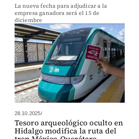
La nueva fecha para adjudicar a la
empresa ganadora será el 15 de
diciembre
28.10.2025/
Tesoro arqueológico oculto en
Hidalgo modifica la ruta del
tren México-Querétaro