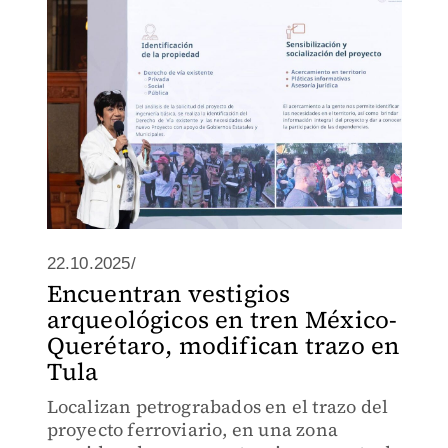
22.10.2025/
Encuentran vestigios
arqueológicos en tren México-
Querétaro, modifican trazo en
Tula
Localizan petrograbados en el trazo del
proyecto ferroviario, en una zona