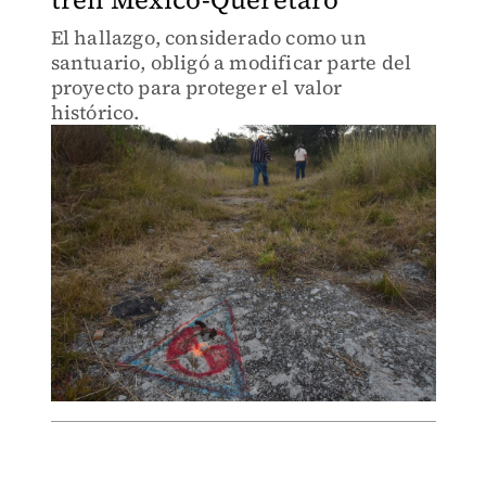
El hallazgo, considerado como un
santuario, obligó a modificar parte del
proyecto para proteger el valor
histórico.