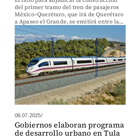
del primer tramo del tren de pasajeros
México–Querétaro, que irá de Querétaro
a Apaseo el Grande, se emitirá entre la
segunda y tercera semana de agosto.
08.07.2025/
Gobiernos elaboran programa
de desarrollo urbano en Tula