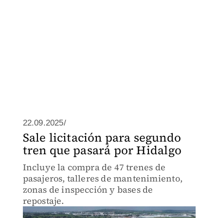
22.09.2025/
Sale licitación para segundo
tren que pasará por Hidalgo
Incluye la compra de 47 trenes de
pasajeros, talleres de mantenimiento,
zonas de inspección y bases de
repostaje.