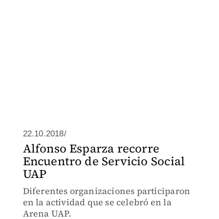
22.10.2018/
Alfonso Esparza recorre
Encuentro de Servicio Social
UAP
Diferentes organizaciones participaron
en la actividad que se celebró en la
Arena UAP.