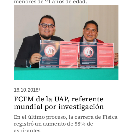
menores de 21 años de edad.
16.10.2018/
FCFM de la UAP, referente
mundial por investigación
En el último proceso, la carrera de Física
registró un aumento de 58% de
aspirantes