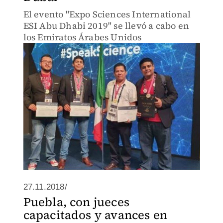
El evento "Expo Sciences International
ESI Abu Dhabi 2019" se llevó a cabo en
los Emiratos Árabes Unidos
27.11.2018/
Puebla, con jueces
capacitados y avances en