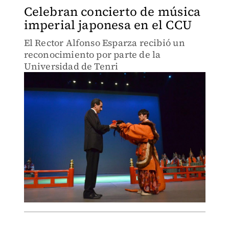
Celebran concierto de música
imperial japonesa en el CCU
El Rector Alfonso Esparza recibió un
reconocimiento por parte de la
Universidad de Tenri