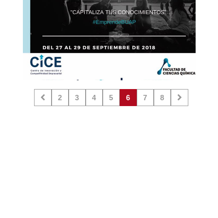
2
3
4
5
6
7
8