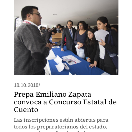
18.10.2018/
Prepa Emiliano Zapata
convoca a Concurso Estatal de
Cuento
Las inscripciones están abiertas para
todos los preparatorianos del estado,