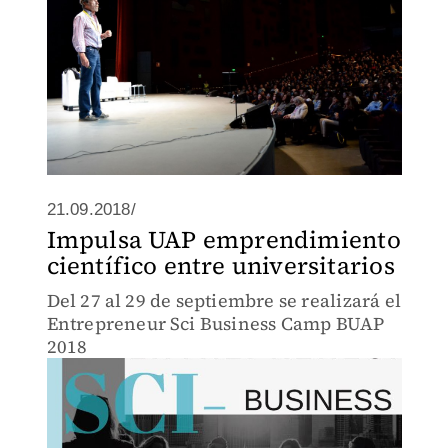
21.09.2018/
Impulsa UAP emprendimiento
científico entre universitarios
Del 27 al 29 de septiembre se realizará el
Entrepreneur Sci Business Camp BUAP
2018