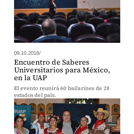
09.10.2018/
Encuentro de Saberes
Universitarios para México,
en la UAP
El evento reunirá 60 bailarines de 28
estados del país.