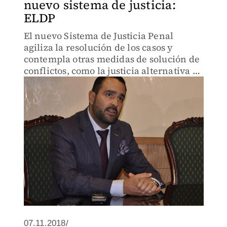
nuevo sistema de justicia:
ELDP
El nuevo Sistema de Justicia Penal
agiliza la resolución de los casos y
contempla otras medidas de solución de
conflictos, como la justicia alternativa o
los procesos abreviados.
07.11.2018/