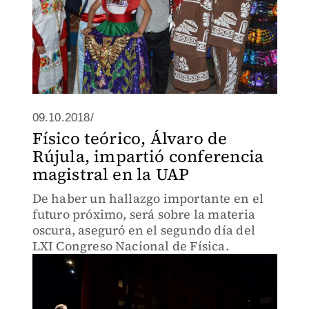
09.10.2018/
Físico teórico, Álvaro de
Rújula, impartió conferencia
magistral en la UAP
De haber un hallazgo importante en el
futuro próximo, será sobre la materia
oscura, aseguró en el segundo día del
LXI Congreso Nacional de Física.