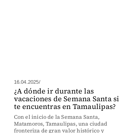
16.04.2025/
¿A dónde ir durante las
vacaciones de Semana Santa si
te encuentras en Tamaulipas?
Con el inicio de la Semana Santa,
Matamoros, Tamaulipas, una ciudad
fronteriza de gran valor histórico y