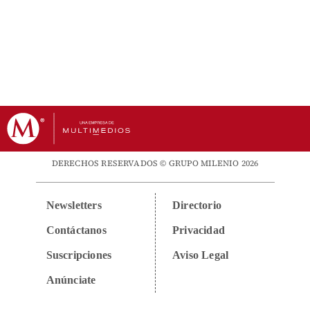
DERECHOS RESERVADOS © GRUPO MILENIO 2026
Newsletters
Directorio
Contáctanos
Privacidad
Suscripciones
Aviso Legal
Anúnciate