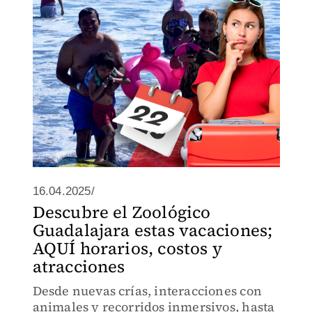
16.04.2025/
Descubre el Zoológico
Guadalajara estas vacaciones;
AQUÍ horarios, costos y
atracciones
Desde nuevas crías, interacciones con
animales y recorridos inmersivos, hasta