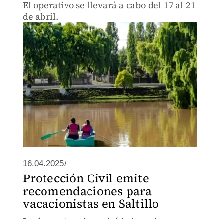
El operativo se llevará a cabo del 17 al 21
de abril.
16.04.2025/
Protección Civil emite
recomendaciones para
vacacionistas en Saltillo