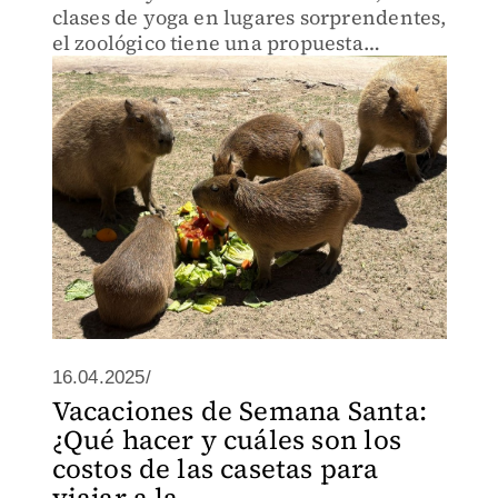
clases de yoga en lugares sorprendentes,
el zoológico tiene una propuesta
completa para estas vacaciones.
16.04.2025/
Vacaciones de Semana Santa:
¿Qué hacer y cuáles son los
costos de las casetas para
viajar a la...