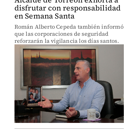
disfrutar con responsabilidad
en Semana Santa
Román Alberto Cepeda también informó
que las corporaciones de seguridad
reforzarán la vigilancia los días santos.