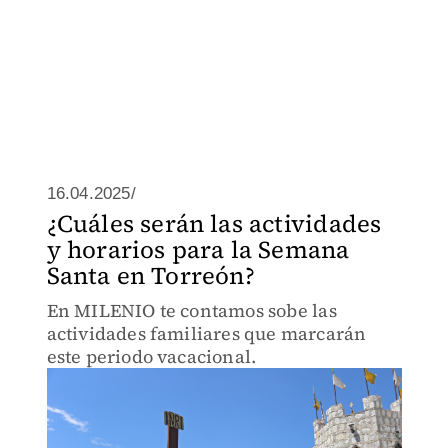
16.04.2025/
¿Cuáles serán las actividades
y horarios para la Semana
Santa en Torreón?
En MILENIO te contamos sobe las
actividades familiares que marcarán
este periodo vacacional.