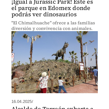
¡Igual a Jurassic Park! Este es
el parque en Edomex donde
podrás ver dinosaurios
"El Chimalhuache" ofrece a las familias
diversión y convivencia con animales.
16.04.2025/
Alcalde de Torreón exhorta a