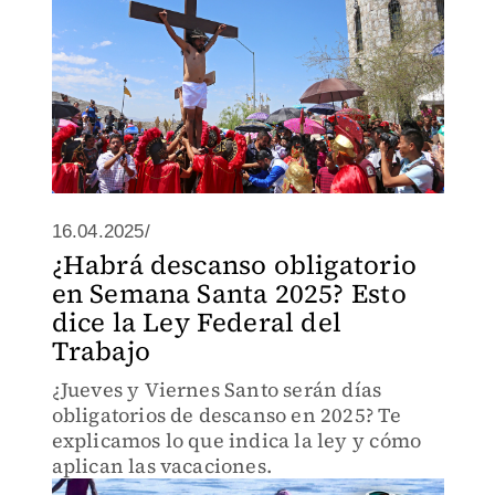
16.04.2025/
¿Habrá descanso obligatorio
en Semana Santa 2025? Esto
dice la Ley Federal del
Trabajo
¿Jueves y Viernes Santo serán días
obligatorios de descanso en 2025? Te
explicamos lo que indica la ley y cómo
aplican las vacaciones.