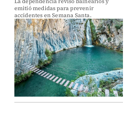
La dependencia revisó balnearios y
emitió medidas para prevenir
accidentes en Semana Santa.