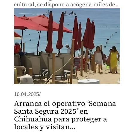
cultural, se dispone a acoger a miles de
turistas que desean vivir experiencias
inigualables.
16.04.2025/
Arranca el operativo ‘Semana
Santa Segura 2025’ en
Chihuahua para proteger a
locales y visitan...