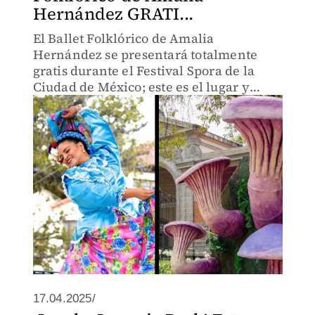
Hernández GRATI...
El Ballet Folklórico de Amalia
Hernández se presentará totalmente
gratis durante el Festival Spora de la
Ciudad de México; este es el lugar y
horario exacto para verlos
17.04.2025/