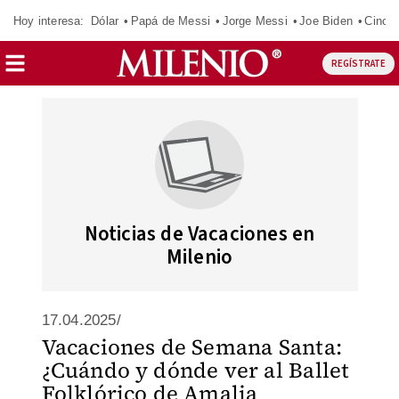
Hoy interesa:
Dólar
Papá de Messi
Jorge Messi
Joe Biden
Cinci
REGÍSTRATE
Noticias de Vacaciones en
Milenio
17.04.2025/
Vacaciones de Semana Santa:
¿Cuándo y dónde ver al Ballet
Folklórico de Amalia