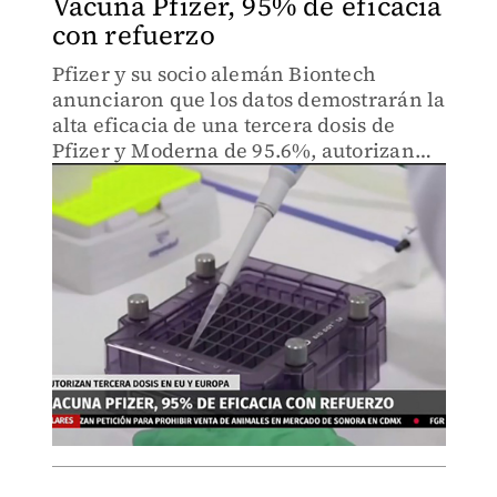
Vacuna Pfizer, 95% de eficacia
con refuerzo
Pfizer y su socio alemán Biontech
anunciaron que los datos demostrarán la
alta eficacia de una tercera dosis de
Pfizer y Moderna de 95.6%, autorizan
tercera dosis.