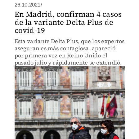
26.10.2021/
En Madrid, confirman 4 casos
de la variante Delta Plus de
covid-19
Esta variante Delta Plus, que los expertos
aseguran es más contagiosa, apareció
por primera vez en Reino Unido el
pasado julio y rápidamente se extendió.