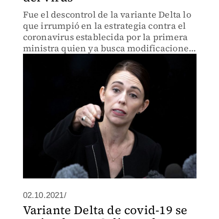
Fue el descontrol de la variante Delta lo
que irrumpió en la estrategia contra el
coronavirus establecida por la primera
ministra quien ya busca modificaciones
al plan sanitario.
02.10.2021/
Variante Delta de covid-19 se