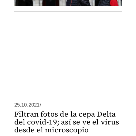
25.10.2021/
Filtran fotos de la cepa Delta
del covid-19; así se ve el virus
desde el microscopio