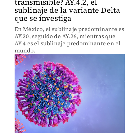
transmisible? AY.4.2, el
sublinaje de la variante Delta
que se investiga
En México, el sublinaje predominante es
AY.20, seguido de AY.26, mientras que
AY.4 es el sublinaje predominante en el
mundo.