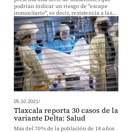
podrían indicar un riesgo de "escape
inmunitario", es decir, resistencia a las
vacunas.
05.10.2021/
Tlaxcala reporta 30 casos de la
variante Delta: Salud
Más del 70% de la población de 18 años