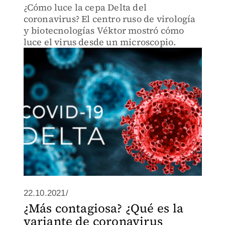
¿Cómo luce la cepa Delta del
coronavirus? El centro ruso de virología
y biotecnologías Véktor mostró cómo
luce el virus desde un microscopio.
22.10.2021/
¿Más contagiosa? ¿Qué es la
variante de coronavirus