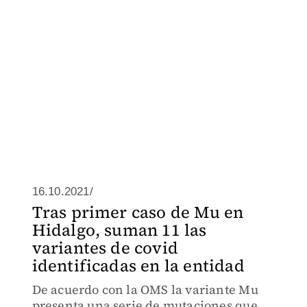
16.10.2021/
Tras primer caso de Mu en
Hidalgo, suman 11 las
variantes de covid
identificadas en la entidad
De acuerdo con la OMS la variante Mu
presenta una serie de mutaciones que