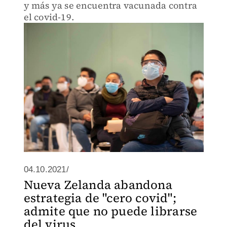
y más ya se encuentra vacunada contra
el covid-19.
04.10.2021/
Nueva Zelanda abandona
estrategia de "cero covid";
admite que no puede librarse
del virus