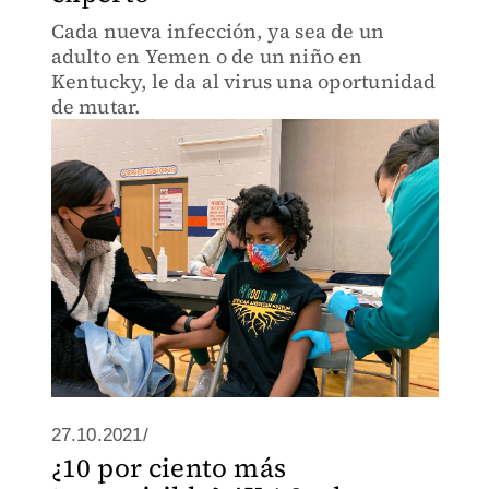
Cada nueva infección, ya sea de un
adulto en Yemen o de un niño en
Kentucky, le da al virus una oportunidad
de mutar.
27.10.2021/
¿10 por ciento más