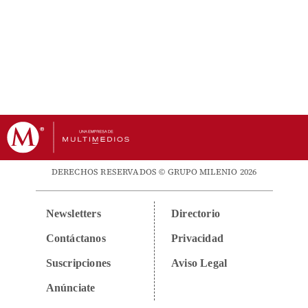
DERECHOS RESERVADOS © GRUPO MILENIO 2026
Newsletters
Directorio
Contáctanos
Privacidad
Suscripciones
Aviso Legal
Anúnciate