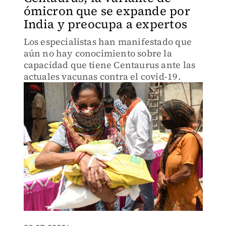
ómicron que se expande por
India y preocupa a expertos
Los especialistas han manifestado que
aún no hay conocimiento sobre la
capacidad que tiene Centaurus ante las
actuales vacunas contra el covid-19.