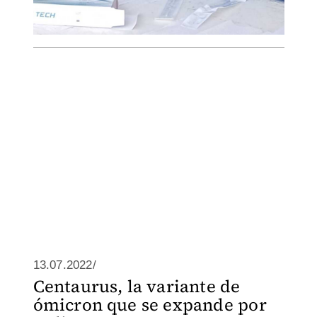
13.07.2022/
Centaurus, la variante de
ómicron que se expande por