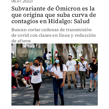
06.07.2022/
Subvariante de Ómicron es la
que origina que suba curva de
contagios en Hidalgo: Salud
Buscan cortar cadenas de transmisión
de covid con clases en línea y reducción
de aforos