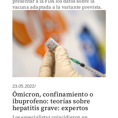
presentar a la FDA los datos sobre la
vacuna adaptada a la variante prevista.
23.05.2022/
Ómicron, confinamiento o
ibuprofeno: teorías sobre
hepatitis grave: expertos
Los especialistas coincidieron en