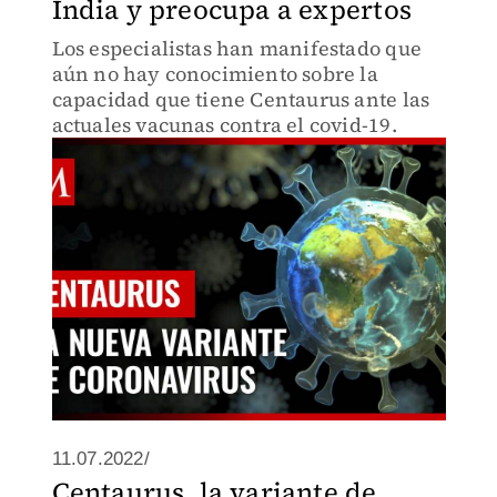
India y preocupa a expertos
Los especialistas han manifestado que
aún no hay conocimiento sobre la
capacidad que tiene Centaurus ante las
actuales vacunas contra el covid-19.
11.07.2022/
Centaurus, la variante de