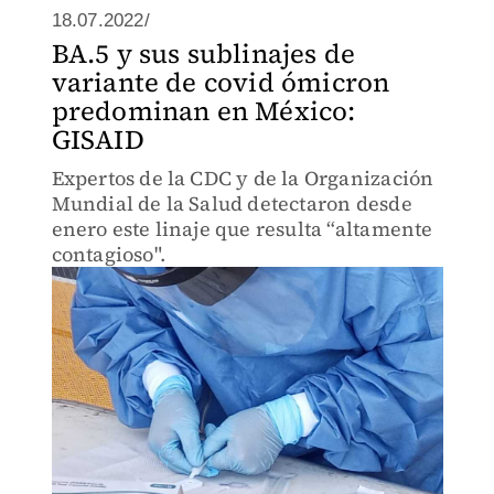
18.07.2022/
BA.5 y sus sublinajes de
variante de covid ómicron
predominan en México:
GISAID
Expertos de la CDC y de la Organización
Mundial de la Salud detectaron desde
enero este linaje que resulta “altamente
contagioso".