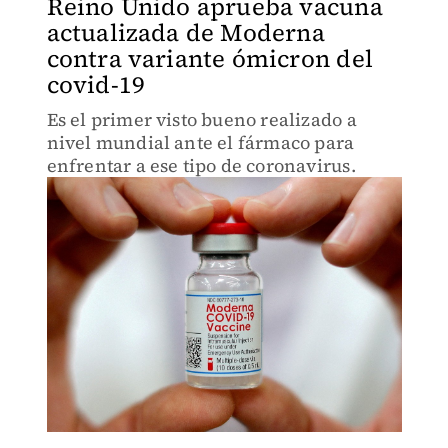
Reino Unido aprueba vacuna
actualizada de Moderna
contra variante ómicron del
covid-19
Es el primer visto bueno realizado a
nivel mundial ante el fármaco para
enfrentar a ese tipo de coronavirus.