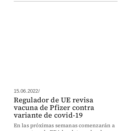
15.06.2022/
Regulador de UE revisa
vacuna de Pfizer contra
variante de covid-19
En las próximas semanas comenzarán a