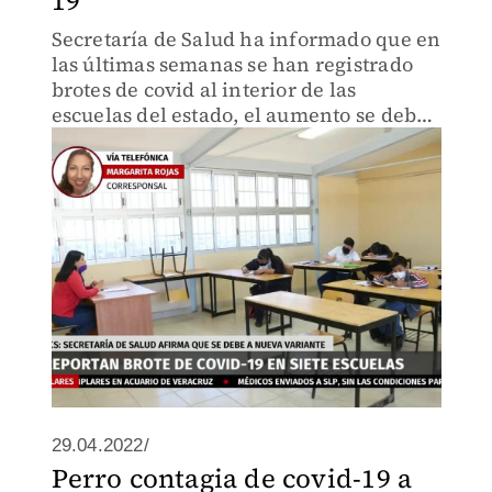
19
Secretaría de Salud ha informado que en
las últimas semanas se han registrado
brotes de covid al interior de las
escuelas del estado, el aumento se debe
a la variante BA2 de Ómicron.
29.04.2022/
Perro contagia de covid-19 a