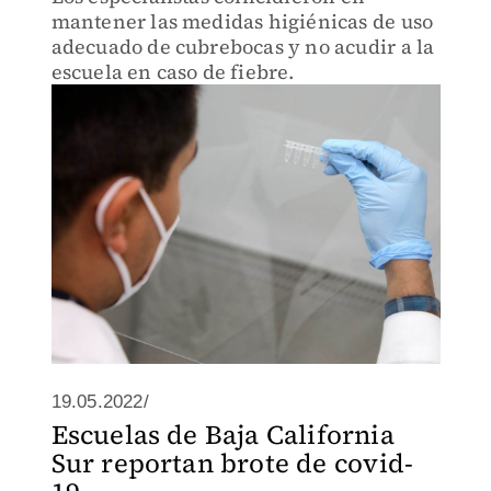
mantener las medidas higiénicas de uso
adecuado de cubrebocas y no acudir a la
escuela en caso de fiebre.
19.05.2022/
Escuelas de Baja California
Sur reportan brote de covid-