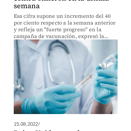
semana
Esa cifra supone un incremento del 40
por ciento respecto a la semana anterior
y refleja un "fuerte progreso" en la
campaña de vacunación, expresó la
vocera de la Casa Blanca.
15.08.2022/