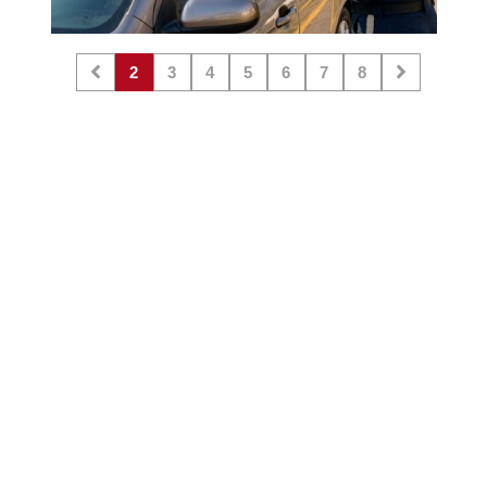
2
3
4
5
6
7
8