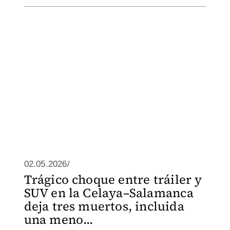
02.05.2026/
Trágico choque entre tráiler y
SUV en la Celaya–Salamanca
deja tres muertos, incluida
una meno...