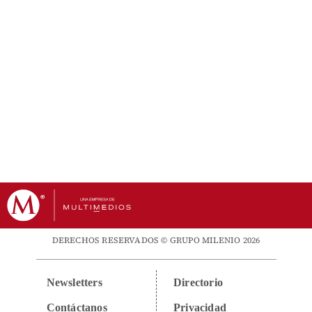
DERECHOS RESERVADOS © GRUPO MILENIO 2026
Newsletters
Directorio
Contáctanos
Privacidad