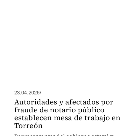
23.04.2026/
Autoridades y afectados por
fraude de notario público
establecen mesa de trabajo en
Torreón