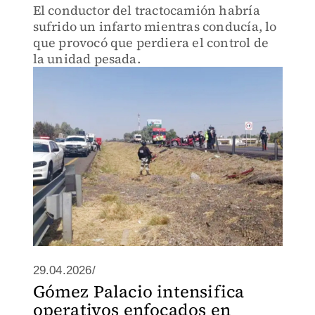
El conductor del tractocamión habría
sufrido un infarto mientras conducía, lo
que provocó que perdiera el control de
la unidad pesada.
29.04.2026/
Gómez Palacio intensifica
operativos enfocados en