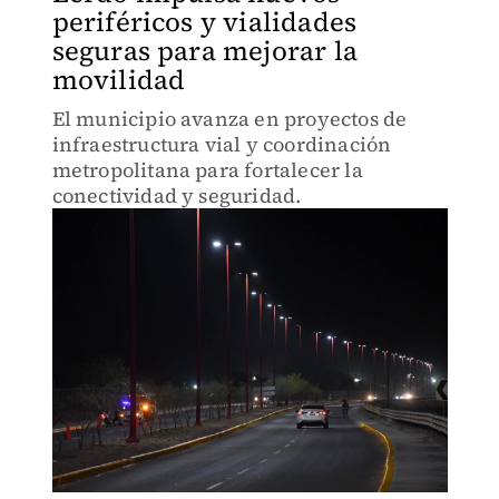
periféricos y vialidades
seguras para mejorar la
movilidad
El municipio avanza en proyectos de
infraestructura vial y coordinación
metropolitana para fortalecer la
conectividad y seguridad.