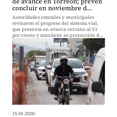
de avance en Torreón; prevén
concluir en noviembre d...
Autoridades estatales y municipales
revisaron el progreso del sistema vial,
que presenta un avance cercano al 53
por ciento y mantiene su proyección de
concluir en noviembre de 2026.
15.04.2026/