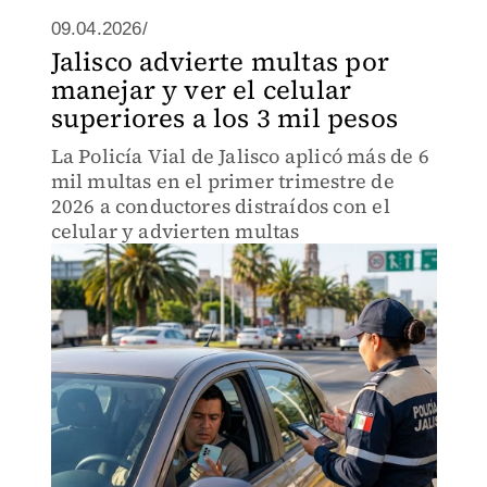
09.04.2026/
Jalisco advierte multas por
manejar y ver el celular
superiores a los 3 mil pesos
La Policía Vial de Jalisco aplicó más de 6
mil multas en el primer trimestre de
2026 a conductores distraídos con el
celular y advierten multas