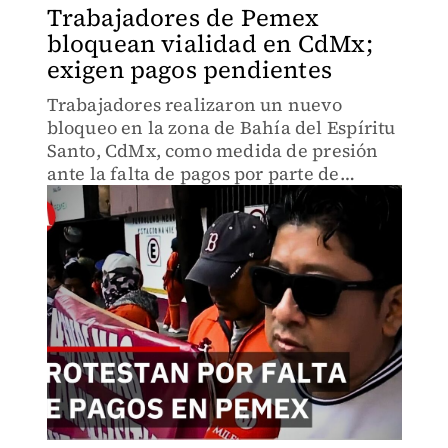
Trabajadores de Pemex
bloquean vialidad en CdMx;
exigen pagos pendientes
Trabajadores realizaron un nuevo
bloqueo en la zona de Bahía del Espíritu
Santo, CdMx, como medida de presión
ante la falta de pagos por parte de
Petróleos Mexicanos (Pemex).