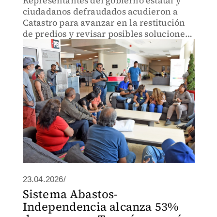
Representantes del gobierno estatal y
ciudadanos defraudados acudieron a
Catastro para avanzar en la restitución
de predios y revisar posibles soluciones
ante el fraude.
23.04.2026/
Sistema Abastos-
Independencia alcanza 53%