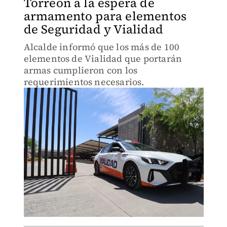
Torreón a la espera de
armamento para elementos
de Seguridad y Vialidad
Alcalde informó que los más de 100
elementos de Vialidad que portarán
armas cumplieron con los
requerimientos necesarios.