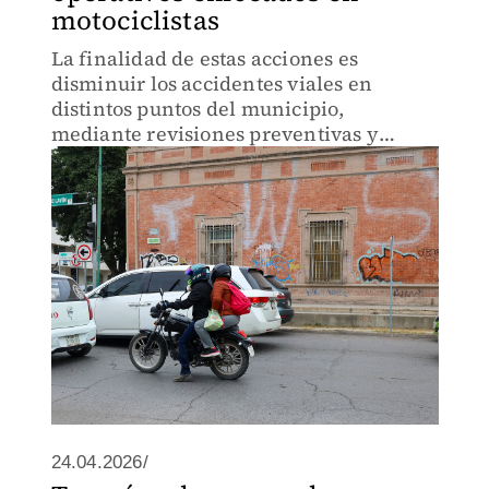
motociclistas
La finalidad de estas acciones es
disminuir los accidentes viales en
distintos puntos del municipio,
mediante revisiones preventivas y
operativos específicos.
24.04.2026/