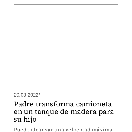
29.03.2022/
Padre transforma camioneta
en un tanque de madera para
su hijo
Puede alcanzar una velocidad máxima