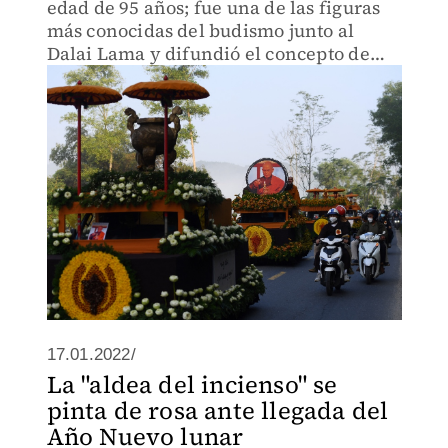
edad de 95 años; fue una de las figuras
más conocidas del budismo junto al
Dalai Lama y difundió el concepto de
'minfulness' en occidente.
17.01.2022/
La "aldea del incienso" se
pinta de rosa ante llegada del
Año Nuevo lunar