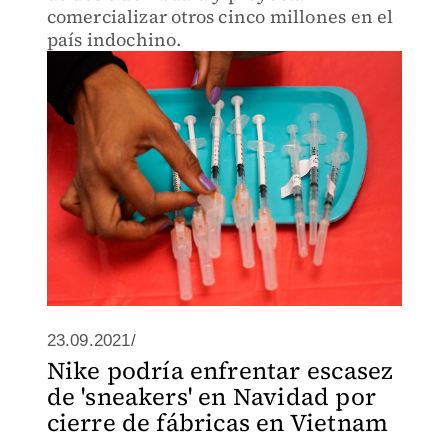
comercializar otros cinco millones en el
país indochino.
23.09.2021/
Nike podría enfrentar escasez
de 'sneakers' en Navidad por
cierre de fábricas en Vietnam