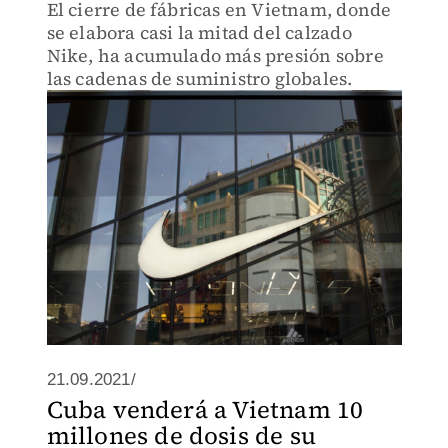
El cierre de fábricas en Vietnam, donde
se elabora casi la mitad del calzado
Nike, ha acumulado más presión sobre
las cadenas de suministro globales.
21.09.2021/
Cuba venderá a Vietnam 10
millones de dosis de su