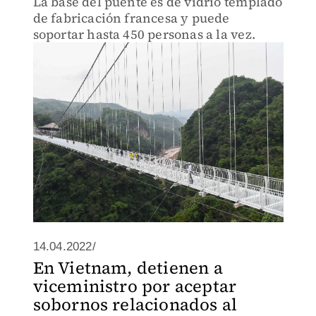
La base del puente es de vidrio templado
de fabricación francesa y puede
soportar hasta 450 personas a la vez.
14.04.2022/
En Vietnam, detienen a
viceministro por aceptar
sobornos relacionados al