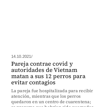
14.10.2021/
Pareja contrae covid y
autoridades de Vietnam
matan a sus 12 perros para
evitar contagios
La pareja fue hospitalizada para recibir
atención, mientras que los perros
quedaron en un centro de cuarentena;