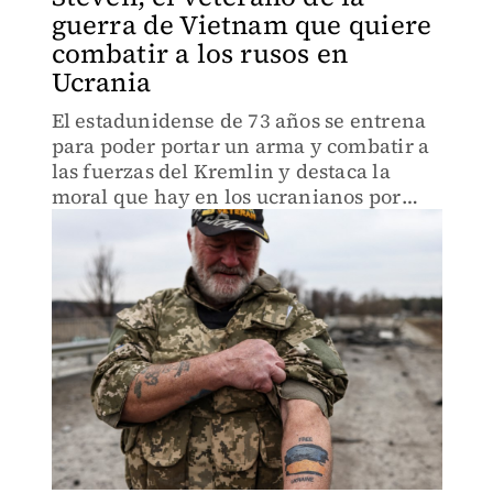
guerra de Vietnam que quiere
combatir a los rusos en
Ucrania
El estadunidense de 73 años se entrena
para poder portar un arma y combatir a
las fuerzas del Kremlin y destaca la
moral que hay en los ucranianos por
defender su territorio.