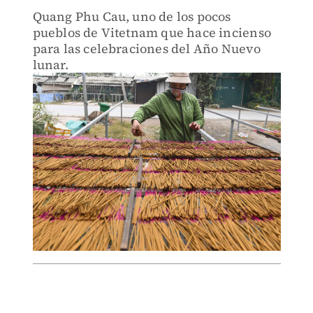
Quang Phu Cau, uno de los pocos
pueblos de Vitetnam que hace incienso
para las celebraciones del Año Nuevo
lunar.