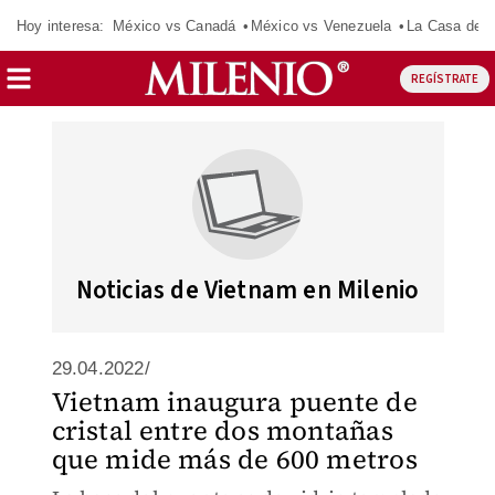
Hoy interesa:
México vs Canadá
México vs Venezuela
La Casa de 
REGÍSTRATE
Noticias de Vietnam en Milenio
29.04.2022/
Vietnam inaugura puente de
cristal entre dos montañas
que mide más de 600 metros