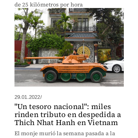
de 25 kilómetros por hora
29.01.2022/
"Un tesoro nacional": miles
rinden tributo en despedida a
Thich Nhat Hanh en Vietnam
El monje murió la semana pasada a la