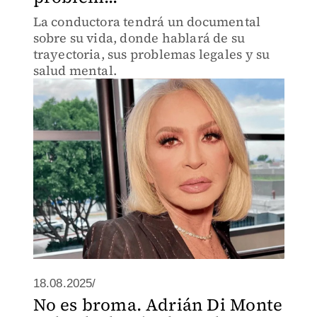
La conductora tendrá un documental
sobre su vida, donde hablará de su
trayectoria, sus problemas legales y su
salud mental.
18.08.2025/
No es broma. Adrián Di Monte