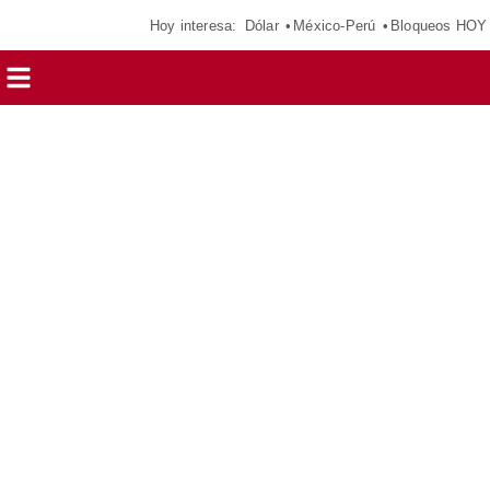
Hoy interesa:
Dólar
México-Perú
Bloqueos HOY