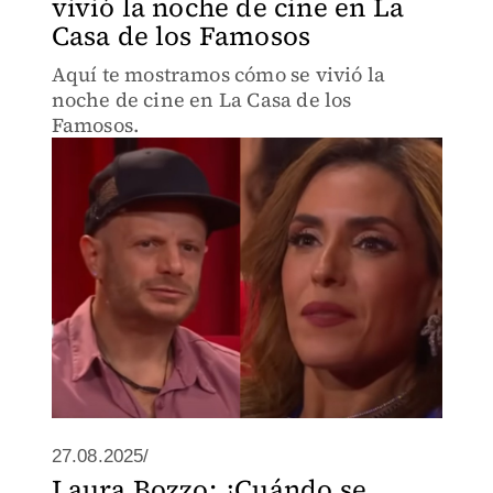
vivió la noche de cine en La
Casa de los Famosos
Aquí te mostramos cómo se vivió la
noche de cine en La Casa de los
Famosos.
27.08.2025/
Laura Bozzo: ¿Cuándo se