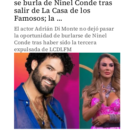
se burla de Ninel Conde tras
salir de La Casa de los
Famosos; la ...
El actor Adrián Di Monte no dejó pasar
la oportunidad de burlarse de Ninel
Conde tras haber sido la tercera
expulsada de LCDLFM