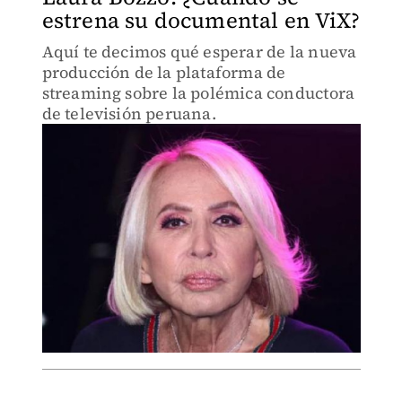
estrena su documental en ViX?
Aquí te decimos qué esperar de la nueva
producción de la plataforma de
streaming sobre la polémica conductora
de televisión peruana.