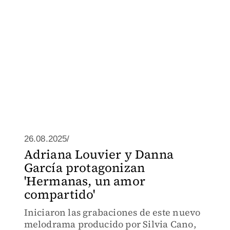
26.08.2025/
Adriana Louvier y Danna
García protagonizan
'Hermanas, un amor
compartido'
Iniciaron las grabaciones de este nuevo
melodrama producido por Silvia Cano,