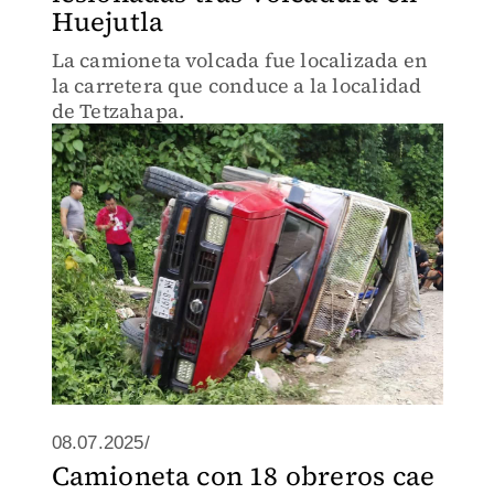
Huejutla
La camioneta volcada fue localizada en
la carretera que conduce a la localidad
de Tetzahapa.
08.07.2025/
Camioneta con 18 obreros cae