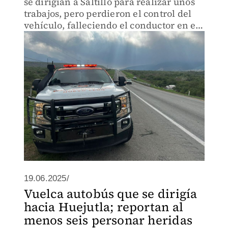
se dirigían a Saltillo para realizar unos
trabajos, pero perdieron el control del
vehículo, falleciendo el conductor en el
sitio.
19.06.2025/
Vuelca autobús que se dirigía
hacia Huejutla; reportan al
menos seis personar heridas