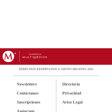
DERECHOS RESERVADOS © GRUPO MILENIO 2026
Newsletters
Directorio
Contáctanos
Privacidad
Suscripciones
Aviso Legal
Anúnciate