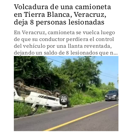
Volcadura de una camioneta
en Tierra Blanca, Veracruz,
deja 8 personas lesionadas
En Veracruz, camioneta se vuelca luego
de que su conductor perdiera el control
del vehículo por una llanta reventada,
dejando un saldo de 8 lesionados que no
quisieron ser trasladados a un hospital.