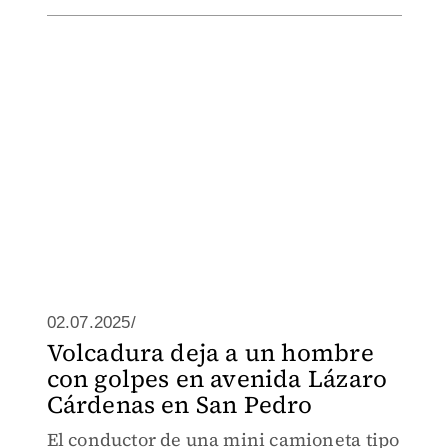
02.07.2025/
Volcadura deja a un hombre
con golpes en avenida Lázaro
Cárdenas en San Pedro
El conductor de una mini camioneta tipo