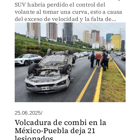
SUV habría perdido el control del
volante al tomar una curva, esto a causa
del exceso de velocidad y la falta de
pericia.
25.06.2025/
Volcadura de combi en la
México-Puebla deja 21
lesionados