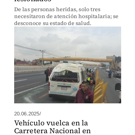
De las personas heridas, solo tres
necesitaron de atención hospitalaria; se
desconoce su estado de salud.
20.06.2025/
Vehículo vuelca en la
Carretera Nacional en