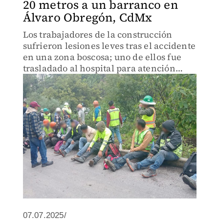
20 metros a un barranco en
Álvaro Obregón, CdMx
Los trabajadores de la construcción
sufrieron lesiones leves tras el accidente
en una zona boscosa; uno de ellos fue
trasladado al hospital para atención
especializada.
07.07.2025/