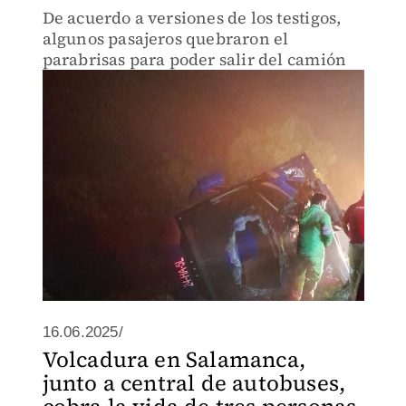
De acuerdo a versiones de los testigos,
algunos pasajeros quebraron el
parabrisas para poder salir del camión
16.06.2025/
Volcadura en Salamanca,
junto a central de autobuses,