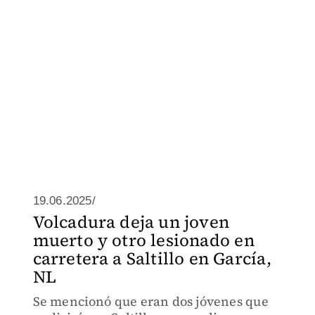
19.06.2025/
Volcadura deja un joven
muerto y otro lesionado en
carretera a Saltillo en García,
NL
Se mencionó que eran dos jóvenes que