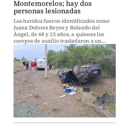
Montemorelos; hay dos
personas lesionadas
Los heridos fueron identificados como
Juana Dolores Reyes y Rolando del
Ángel, de 68 y 25 años, a quienes los
cuerpos de auxilio trasladaron a un
hospital para su atención médica.