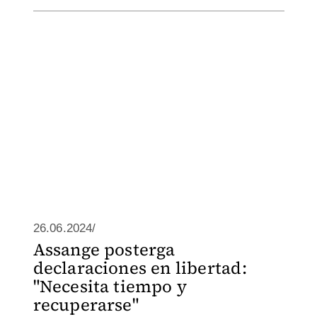
26.06.2024/
Assange posterga
declaraciones en libertad:
"Necesita tiempo y
recuperarse"