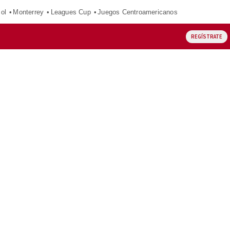
ol
Monterrey
Leagues Cup
Juegos Centroamericanos
REGÍSTRATE