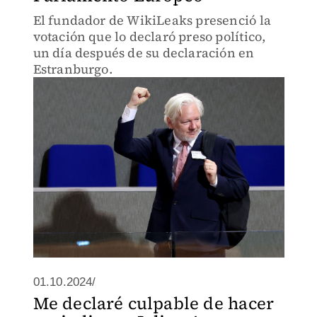
El fundador de WikiLeaks presenció la
votación que lo declaró preso político,
un día después de su declaración en
Estranburgo.
01.10.2024/
Me declaré culpable de hacer