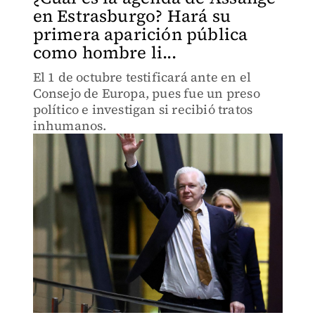
en Estrasburgo? Hará su
primera aparición pública
como hombre li...
El 1 de octubre testificará ante en el
Consejo de Europa, pues fue un preso
político e investigan si recibió tratos
inhumanos.