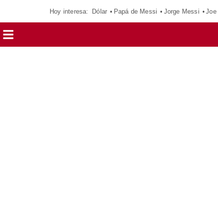
Hoy interesa:
Dólar
Papá de Messi
Jorge Messi
Joe