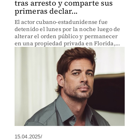
tras arresto y comparte sus
primeras declar...
El actor cubano-estadunidense fue
detenido el lunes por la noche luego de
alterar el orden público y permanecer
en una propiedad privada en Florida,
EU.
15.04.2025/