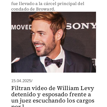
fue llevado a la cárcel principal del
condado de Broward.
15.04.2025/
Filtran video de William Levy
detenido y esposado frente a
un juez escuchando los cargos
por l...