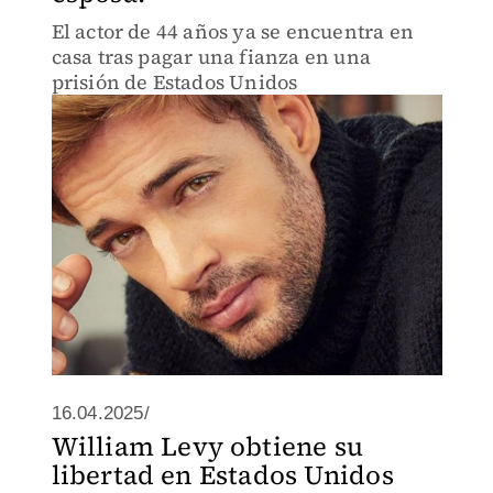
El actor de 44 años ya se encuentra en
casa tras pagar una fianza en una
prisión de Estados Unidos
16.04.2025/
William Levy obtiene su
libertad en Estados Unidos