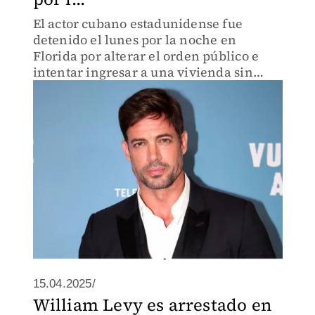
El actor cubano estadunidense fue
detenido el lunes por la noche en
Florida por alterar el orden público e
intentar ingresar a una vivienda sin
permiso.
15.04.2025/
William Levy es arrestado en