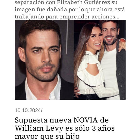
separación con Elizabeth Gutiérrez su
imagen fue dañada por lo que ahora está
trabajando para emprender acciones
legales.
10.10.2024/
Supuesta nueva NOVIA de
William Levy es sólo 3 años
mayor que su hijo