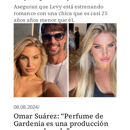
Aseguran que Levy está estrenando
romance con una chica que es casi 25
años años menor que él.
08.08.2024/
Omar Suárez: “Perfume de
Gardenia es una producción