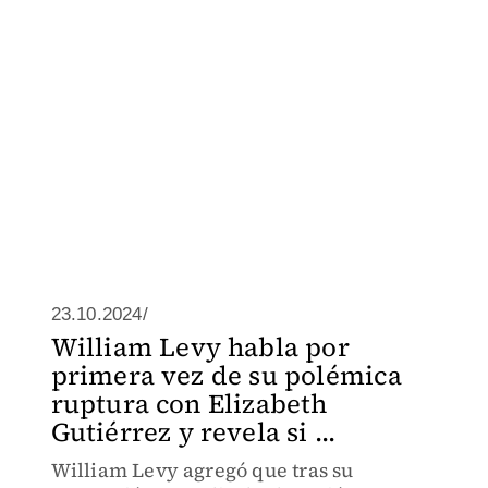
23.10.2024/
William Levy habla por
primera vez de su polémica
ruptura con Elizabeth
Gutiérrez y revela si ...
William Levy agregó que tras su