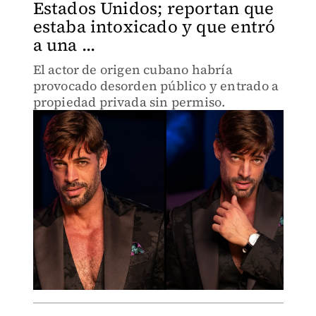
Estados Unidos; reportan que
estaba intoxicado y que entró
a una ...
El actor de origen cubano habría
provocado desorden público y entrado a
propiedad privada sin permiso.