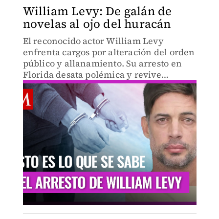
William Levy: De galán de
novelas al ojo del huracán
El reconocido actor William Levy
enfrenta cargos por alteración del orden
público y allanamiento. Su arresto en
Florida desata polémica y revive
antiguos conflictos familiares.