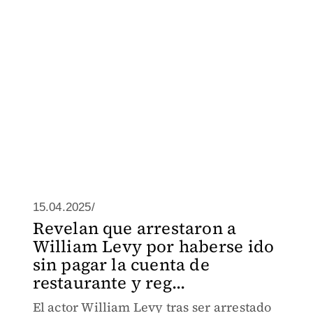
15.04.2025/
Revelan que arrestaron a
William Levy por haberse ido
sin pagar la cuenta de
restaurante y reg...
El actor William Levy tras ser arrestado