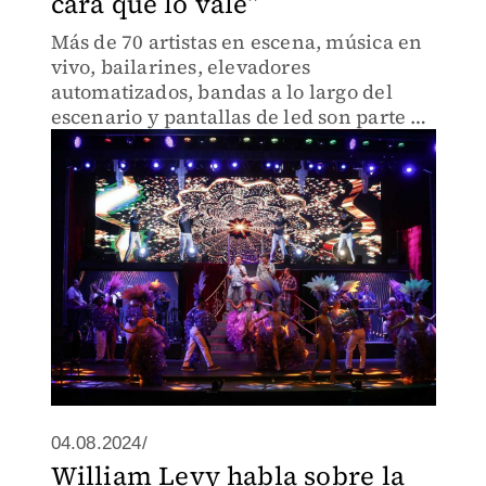
cara que lo vale”
Más de 70 artistas en escena, música en
vivo, bailarines, elevadores
automatizados, bandas a lo largo del
escenario y pantallas de led son parte de
la propuesta en escena.
04.08.2024/
William Levy habla sobre la