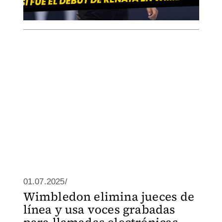
01.07.2025/
Wimbledon elimina jueces de
línea y usa voces grabadas