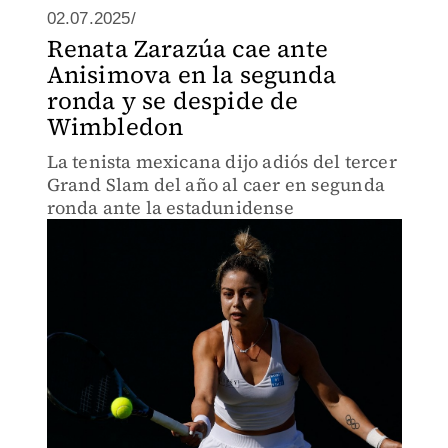
02.07.2025/
Renata Zarazúa cae ante
Anisimova en la segunda
ronda y se despide de
Wimbledon
La tenista mexicana dijo adiós del tercer
Grand Slam del año al caer en segunda
ronda ante la estadunidense