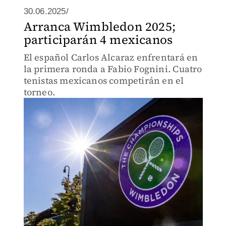
30.06.2025/
Arranca Wimbledon 2025;
participarán 4 mexicanos
El español Carlos Alcaraz enfrentará en
la primera ronda a Fabio Fognini. Cuatro
tenistas mexicanos competirán en el
torneo.