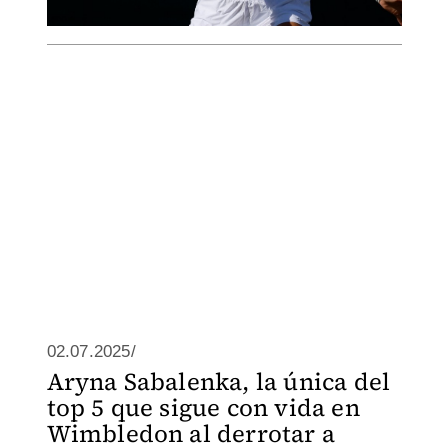
02.07.2025/
Aryna Sabalenka, la única del
top 5 que sigue con vida en
Wimbledon al derrotar a