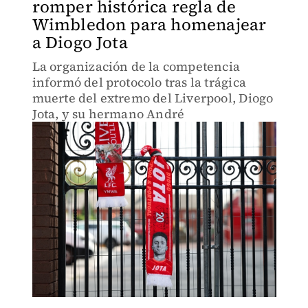
romper histórica regla de
Wimbledon para homenajear
a Diogo Jota
La organización de la competencia
informó del protocolo tras la trágica
muerte del extremo del Liverpool, Diogo
Jota, y su hermano André