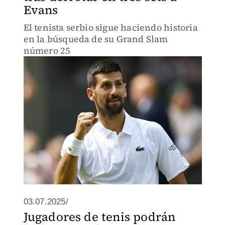
Evans
El tenista serbio sigue haciendo historia
en la búsqueda de su Grand Slam
número 25
03.07.2025/
Jugadores de tenis podrán