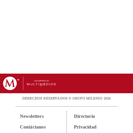
DERECHOS RESERVADOS © GRUPO MILENIO 2026
Newsletters
Directorio
Contáctanos
Privacidad