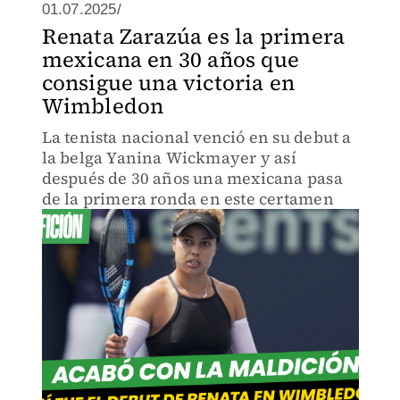
01.07.2025/
Renata Zarazúa es la primera
mexicana en 30 años que
consigue una victoria en
Wimbledon
La tenista nacional venció en su debut a
la belga Yanina Wickmayer y así
después de 30 años una mexicana pasa
de la primera ronda en este certamen