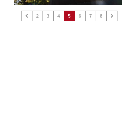
2
3
4
5
6
7
8