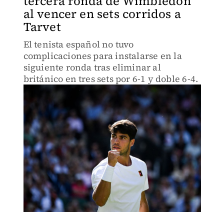
tercera ronda de Wimbledon
al vencer en sets corridos a
Tarvet
El tenista español no tuvo
complicaciones para instalarse en la
siguiente ronda tras eliminar al
británico en tres sets por 6-1 y doble 6-4.