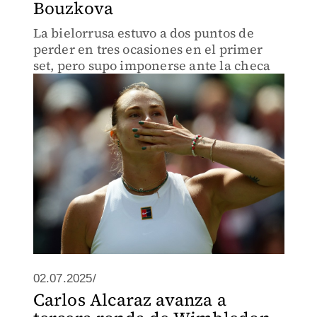
Bouzkova
La bielorrusa estuvo a dos puntos de
perder en tres ocasiones en el primer
set, pero supo imponerse ante la checa
02.07.2025/
Carlos Alcaraz avanza a