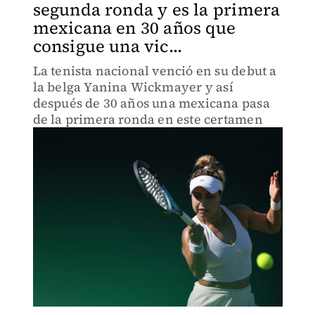
segunda ronda y es la primera
mexicana en 30 años que
consigue una vic...
La tenista nacional venció en su debut a
la belga Yanina Wickmayer y así
después de 30 años una mexicana pasa
de la primera ronda en este certamen