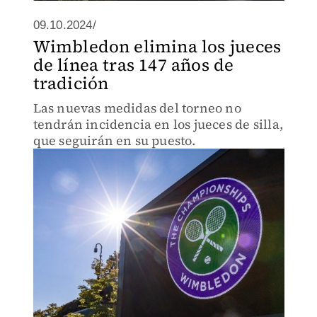
09.10.2024/
Wimbledon elimina los jueces
de línea tras 147 años de
tradición
Las nuevas medidas del torneo no
tendrán incidencia en los jueces de silla,
que seguirán en su puesto.