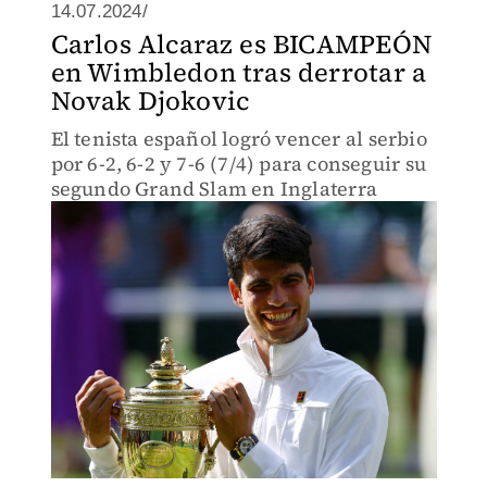
14.07.2024/
Carlos Alcaraz es BICAMPEÓN
en Wimbledon tras derrotar a
Novak Djokovic
El tenista español logró vencer al serbio
por 6-2, 6-2 y 7-6 (7/4) para conseguir su
segundo Grand Slam en Inglaterra