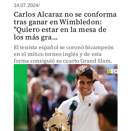
14.07.2024/
Carlos Alcaraz no se conforma
tras ganar en Wimbledon:
"Quiero estar en la mesa de
los más gra...
El tenista español se coronó bicampeón
en el mítico torneo inglés y de esta
forma consiguió su cuarto Grand Slam.