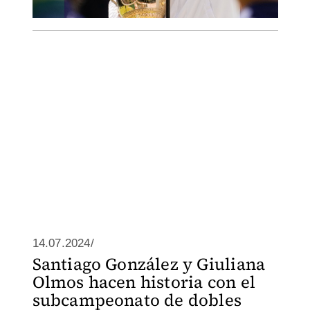
14.07.2024/
Santiago González y Giuliana
Olmos hacen historia con el
subcampeonato de dobles