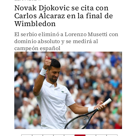
Novak Djokovic se cita con
Carlos Alcaraz en la final de
Wimbledon
El serbio eliminó a Lorenzo Musetti con
dominio absoluto y se medirá al
campeón español