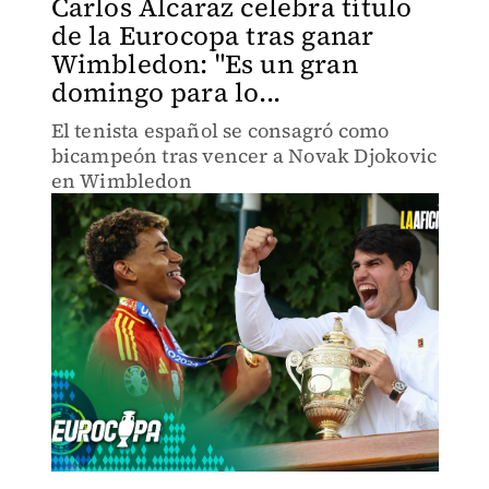
Carlos Alcaraz celebra título
de la Eurocopa tras ganar
Wimbledon: "Es un gran
domingo para lo...
El tenista español se consagró como
bicampeón tras vencer a Novak Djokovic
en Wimbledon