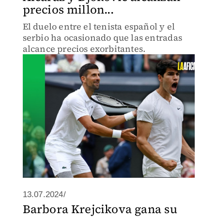
precios millon...
El duelo entre el tenista español y el
serbio ha ocasionado que las entradas
alcance precios exorbitantes.
13.07.2024/
Barbora Krejcikova gana su