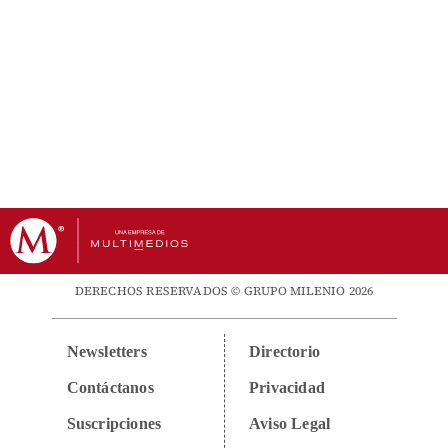
DERECHOS RESERVADOS © GRUPO MILENIO 2026
Newsletters
Directorio
Contáctanos
Privacidad
Suscripciones
Aviso Legal