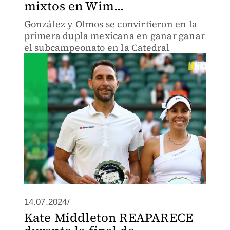
mixtos en Wim...
González y Olmos se convirtieron en la
primera dupla mexicana en ganar ganar
el subcampeonato en la Catedral
14.07.2024/
Kate Middleton REAPARECE