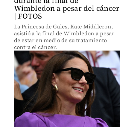
durante la final de
Wimbledon a pesar del cáncer
| FOTOS
La Princesa de Gales, Kate Middleron,
asistió a la final de Wimbledon a pesar
de estar en medio de su tratamiento
contra el cáncer.