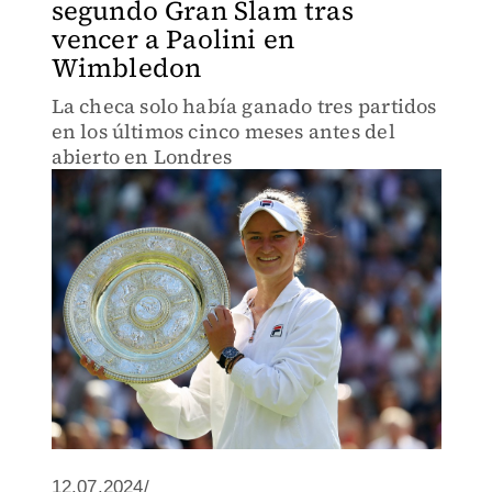
segundo Gran Slam tras
vencer a Paolini en
Wimbledon
La checa solo había ganado tres partidos
en los últimos cinco meses antes del
abierto en Londres
12.07.2024/