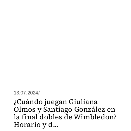
13.07.2024/
¿Cuándo juegan Giuliana
Olmos y Santiago González en
la final dobles de Wimbledon?
Horario y d...