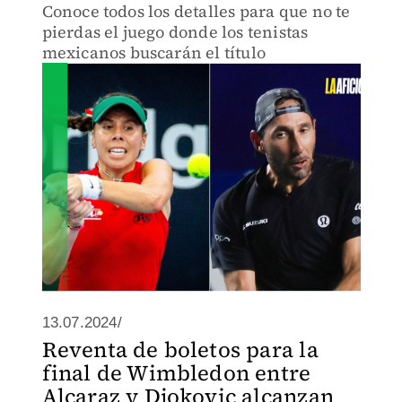
Conoce todos los detalles para que no te
pierdas el juego donde los tenistas
mexicanos buscarán el título
13.07.2024/
Reventa de boletos para la
final de Wimbledon entre
Alcaraz y Djokovic alcanzan