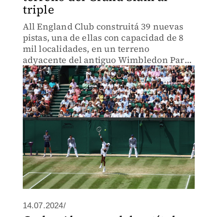
triple
All England Club construitá 39 nuevas
pistas, una de ellas con capacidad de 8
mil localidades, en un terreno
adyacente del antiguo Wimbledon Park
Golf Club
14.07.2024/