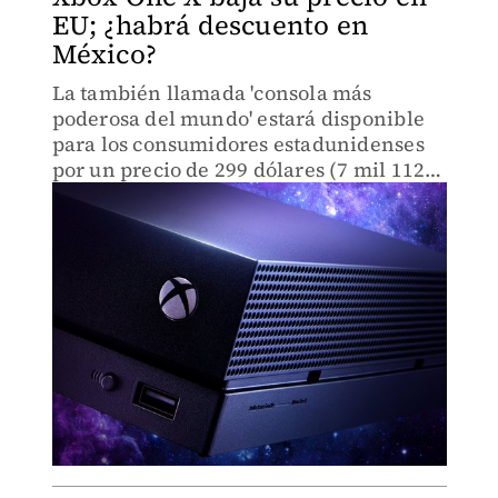
EU; ¿habrá descuento en
México?
La también llamada 'consola más
poderosa del mundo' estará disponible
para los consumidores estadunidenses
por un precio de 299 dólares (7 mil 112
pesos).