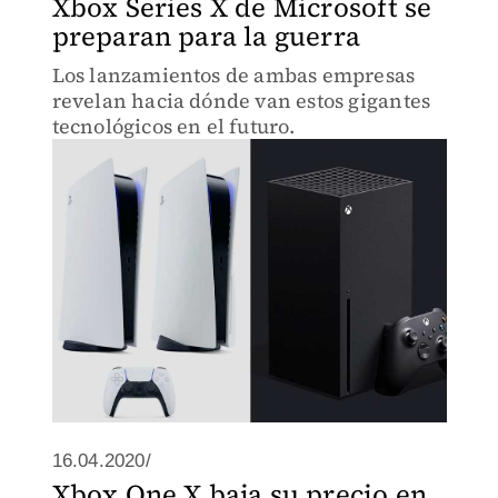
Xbox Series X de Microsoft se
preparan para la guerra
Los lanzamientos de ambas empresas
revelan hacia dónde van estos gigantes
tecnológicos en el futuro.
16.04.2020/
Xbox One X baja su precio en