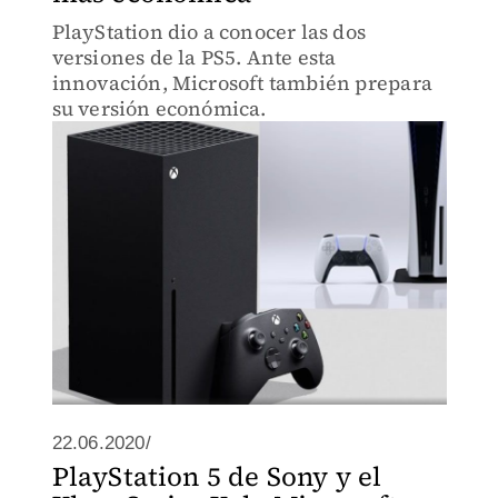
PlayStation dio a conocer las dos
versiones de la PS5. Ante esta
innovación, Microsoft también prepara
su versión económica.
22.06.2020/
PlayStation 5 de Sony y el