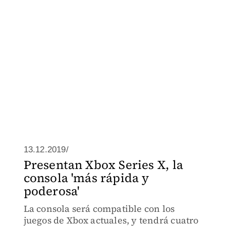
13.12.2019/
Presentan Xbox Series X, la
consola 'más rápida y
poderosa'
La consola será compatible con los
juegos de Xbox actuales, y tendrá cuatro