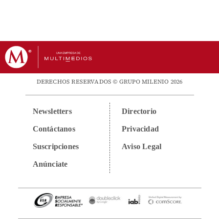
DERECHOS RESERVADOS © GRUPO MILENIO 2026
Newsletters
Directorio
Contáctanos
Privacidad
Suscripciones
Aviso Legal
Anúnciate