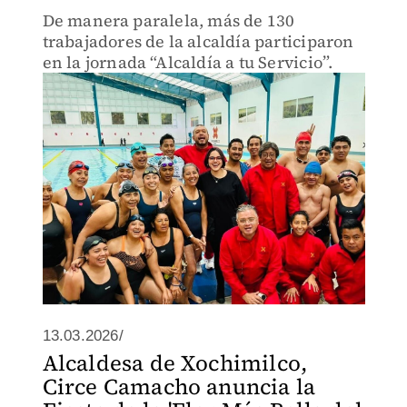
De manera paralela, más de 130
trabajadores de la alcaldía participaron
en la jornada “Alcaldía a tu Servicio”.
13.03.2026/
Alcaldesa de Xochimilco,
Circe Camacho anuncia la