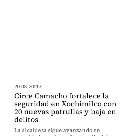
20.03.2026/
Circe Camacho fortalece la
seguridad en Xochimilco con
20 nuevas patrullas y baja en
delitos
La alcaldesa sigue avanzando en