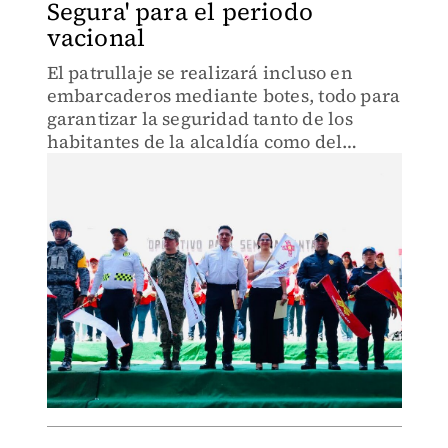
Segura' para el periodo
vacional
El patrullaje se realizará incluso en
embarcaderos mediante botes, todo para
garantizar la seguridad tanto de los
habitantes de la alcaldía como del
turismo nacional e internacional.