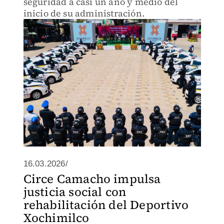
seguridad a casi un año y medio del
inicio de su administración.
16.03.2026/
Circe Camacho impulsa
justicia social con
rehabilitación del Deportivo
Xochimilco