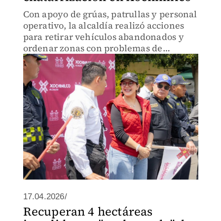
Con apoyo de grúas, patrullas y personal
operativo, la alcaldía realizó acciones
para retirar vehículos abandonados y
ordenar zonas con problemas de
movilidad.
17.04.2026/
Recuperan 4 hectáreas