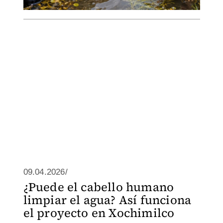
09.04.2026/
¿Puede el cabello humano
limpiar el agua? Así funciona
el proyecto en Xochimilco