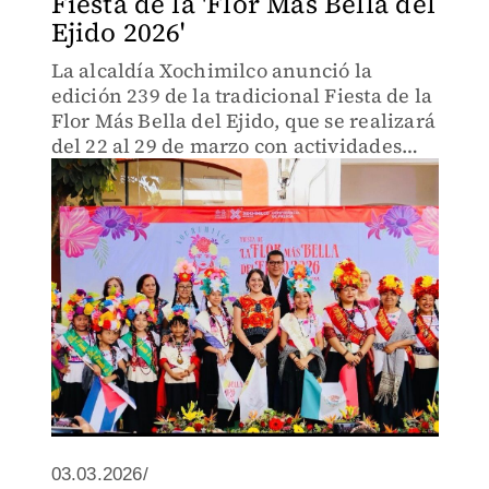
Fiesta de la 'Flor Más Bella del
Ejido 2026'
La alcaldía Xochimilco anunció la
edición 239 de la tradicional Fiesta de la
Flor Más Bella del Ejido, que se realizará
del 22 al 29 de marzo con actividades
culturales, gastronomía y conciertos
gratuitos.
03.03.2026/