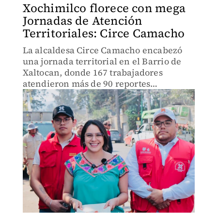
Xochimilco florece con mega
Jornadas de Atención
Territoriales: Circe Camacho
La alcaldesa Circe Camacho encabezó
una jornada territorial en el Barrio de
Xaltocan, donde 167 trabajadores
atendieron más de 90 reportes
ciudadanos en un solo día.