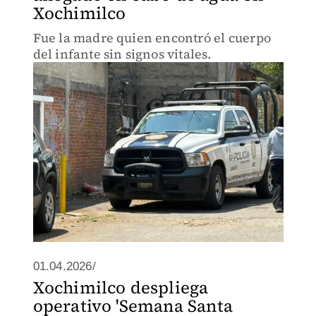
Xochimilco
Fue la madre quien encontró el cuerpo
del infante sin signos vitales.
01.04.2026/
Xochimilco despliega
operativo 'Semana Santa