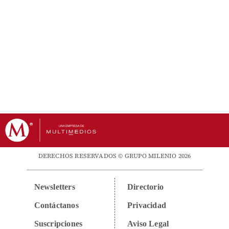
DERECHOS RESERVADOS © GRUPO MILENIO 2026
Newsletters
Directorio
Contáctanos
Privacidad
Suscripciones
Aviso Legal