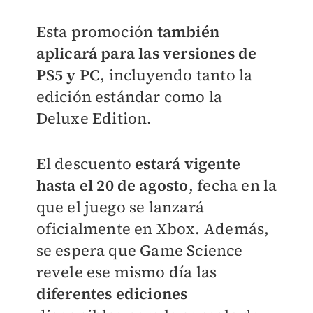
Esta promoción
también
aplicará para las versiones de
PS5 y PC
, incluyendo tanto la
edición estándar como la
Deluxe Edition.
El descuento
estará vigente
hasta el 20 de agosto
, fecha en la
que el juego se lanzará
oficialmente en Xbox. Además,
se espera que Game Science
revele ese mismo día las
diferentes ediciones