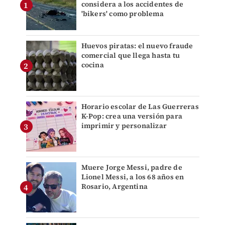
considera a los accidentes de
'bikers' como problema
Huevos piratas: el nuevo fraude
comercial que llega hasta tu
cocina
Horario escolar de Las Guerreras
K-Pop: crea una versión para
imprimir y personalizar
Muere Jorge Messi, padre de
Lionel Messi, a los 68 años en
Rosario, Argentina