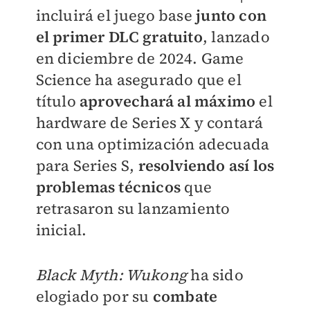
incluirá el juego base
junto con
el primer DLC gratuito
, lanzado
en diciembre de 2024. Game
Science ha asegurado que el
título
aprovechará al máximo
el
hardware de Series X y contará
con una optimización adecuada
para Series S,
resolviendo así los
problemas técnicos
que
retrasaron su lanzamiento
inicial.
Black Myth: Wukong
ha sido
elogiado por su
combate