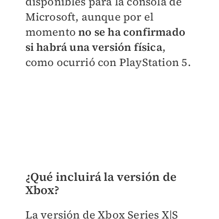
disponibles para la consola de
Microsoft, aunque por el
momento
no se ha confirmado
si habrá una versión física
,
como ocurrió con PlayStation 5.
¿Qué incluirá la versión de
Xbox?
La versión de Xbox Series X|S