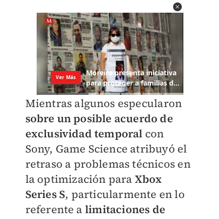
Mientras algunos especularon
sobre un posible acuerdo de
exclusividad temporal
con
Sony, Game Science atribuyó el
retraso a problemas técnicos en
la optimización para
Xbox
Series S
, particularmente en lo
referente a
limitaciones de