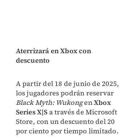
Aterrizará en Xbox con
descuento
A partir del 18 de junio de 2025,
los jugadores podrán reservar
Black Myth: Wukong
en
Xbox
Series X|S
a través de Microsoft
Store, con un descuento del 20
por ciento por tiempo limitado.