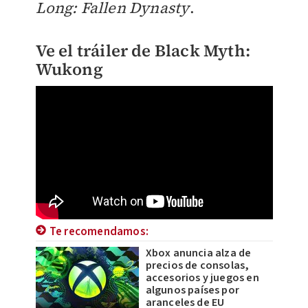
Long: Fallen Dynasty
.
Ve el tráiler de Black Myth:
Wukong
Te recomendamos:
Xbox anuncia alza de
precios de consolas,
accesorios y juegos en
algunos países por
aranceles de EU