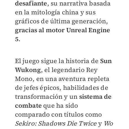
desafiante
, su narrativa basada
en la mitología china y sus
gráficos de última generación,
gracias al motor Unreal Engine
5
.
El juego sigue la historia de
Sun
Wukong
, el legendario Rey
Mono, en una aventura repleta
de jefes épicos, habilidades de
transformación y un
sistema de
combate
que ha sido
comparado con títulos como
Sekiro: Shadows Die Twice
y
Wo