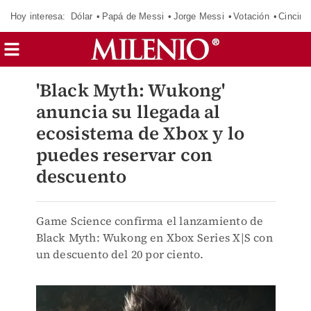
Hoy interesa:
Dólar
Papá de Messi
Jorge Messi
Votación
Cincinn
'Black Myth: Wukong'
anuncia su llegada al
ecosistema de Xbox y lo
puedes reservar con
descuento
Game Science confirma el lanzamiento de
Black Myth: Wukong en Xbox Series X|S con
un descuento del 20 por ciento.