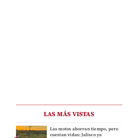
LAS MÁS VISTAS
Las motos ahorran tiempo, pero
cuestan vidas: Jalisco ya