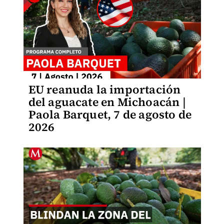
EU reanuda la importación
del aguacate en Michoacán |
Paola Barquet, 7 de agosto de
2026