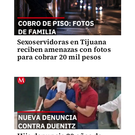
Sexoservidoras en Tijuana
reciben amenazas con fotos
para cobrar 20 mil pesos