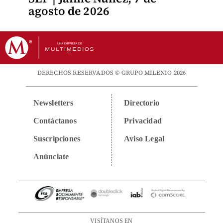
agosto de 2026
DERECHOS RESERVADOS © GRUPO MILENIO 2026
Newsletters
Directorio
Contáctanos
Privacidad
Suscripciones
Aviso Legal
Anúnciate
VISÍTANOS EN