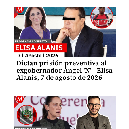
Dictan prisión preventiva al
exgobernador Ángel 'N' | Elisa
Alanís, 7 de agosto de 2026