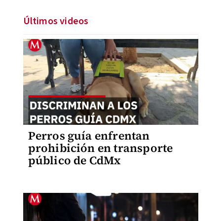
Últimos videos
Perros guía enfrentan
prohibición en transporte
público de CdMx