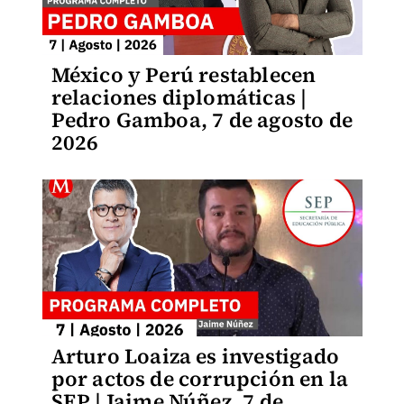
México y Perú restablecen
relaciones diplomáticas |
Pedro Gamboa, 7 de agosto de
2026
Arturo Loaiza es investigado
por actos de corrupción en la
SEP | Jaime Núñez, 7 de