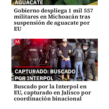
Gobierno despliega 1 mil 557
militares en Michoacán tras
suspensión de aguacate por
EU
Buscado por la Interpol en
EU, capturado en Jalisco por
coordinación binacional