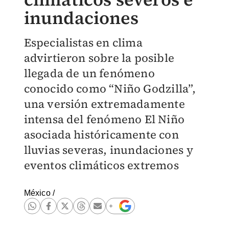
inundaciones
Especialistas en clima
advirtieron sobre la posible
llegada de un fenómeno
conocido como “Niño Godzilla”,
una versión extremadamente
intensa del fenómeno El Niño
asociada históricamente con
lluvias severas, inundaciones y
eventos climáticos extremos
México
/