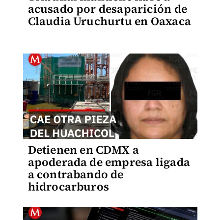
acusado por desaparición de
Claudia Uruchurtu en Oaxaca
Detienen en CDMX a
apoderada de empresa ligada
a contrabando de
hidrocarburos