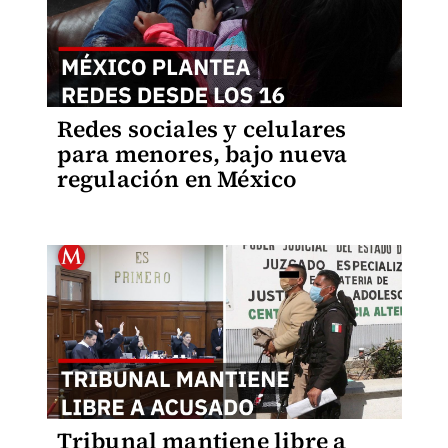
Redes sociales y celulares
para menores, bajo nueva
regulación en México
Tribunal mantiene libre a