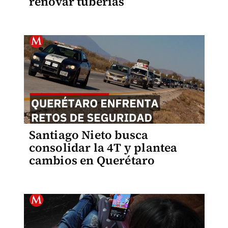
renovar tuberías
Santiago Nieto busca
consolidar la 4T y plantea
cambios en Querétaro