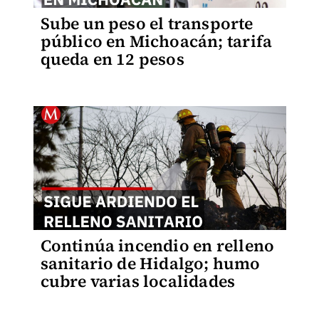
Sube un peso el transporte
público en Michoacán; tarifa
queda en 12 pesos
Continúa incendio en relleno
sanitario de Hidalgo; humo
cubre varias localidades