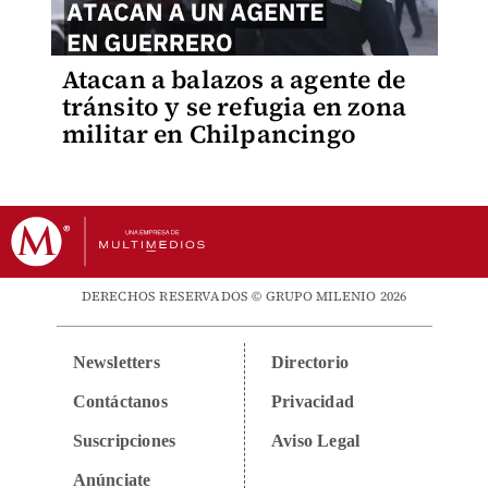
Atacan a balazos a agente de
tránsito y se refugia en zona
militar en Chilpancingo
DERECHOS RESERVADOS © GRUPO MILENIO 2026
Newsletters
Directorio
Contáctanos
Privacidad
Suscripciones
Aviso Legal
Anúnciate