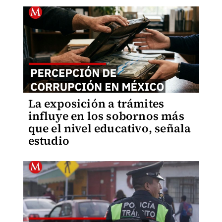
La exposición a trámites
influye en los sobornos más
que el nivel educativo, señala
estudio