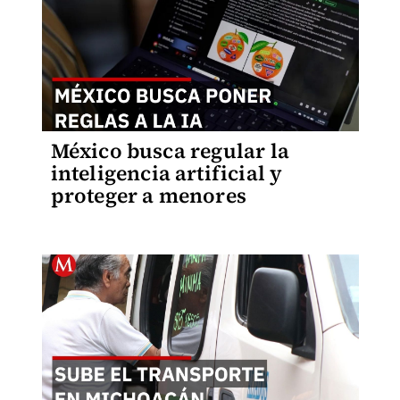
México busca regular la
inteligencia artificial y
proteger a menores