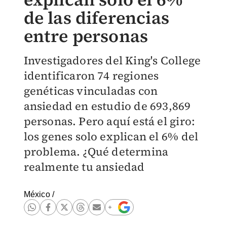
de las diferencias
entre personas
Investigadores del King's College
identificaron 74 regiones
genéticas vinculadas con
ansiedad en estudio de 693,869
personas. Pero aquí está el giro:
los genes solo explican el 6% del
problema. ¿Qué determina
realmente tu ansiedad
México
/