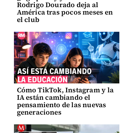
Rodrigo Dourado deja al
América tras pocos meses en
el club
Cómo TikTok, Instagram y la
IA están cambiando el
pensamiento de las nuevas
generaciones