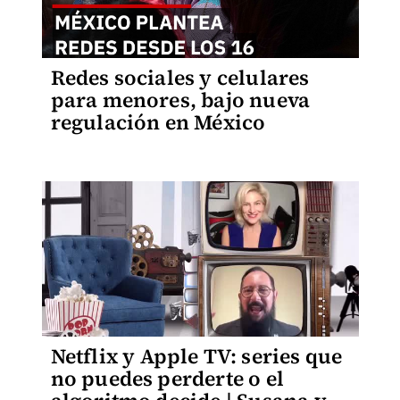
Redes sociales y celulares
para menores, bajo nueva
regulación en México
Netflix y Apple TV: series que
no puedes perderte o el