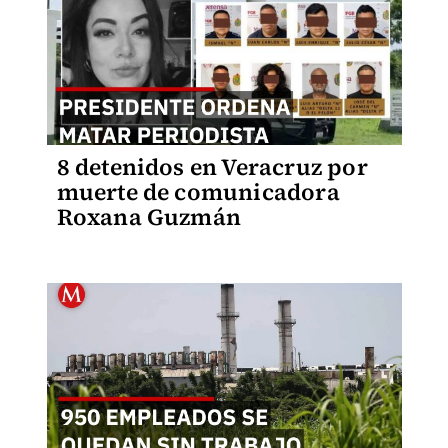
8 detenidos en Veracruz por
muerte de comunicadora
Roxana Guzmán