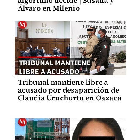
algoritmo decide | Susana y
Álvaro en Milenio
Tribunal mantiene libre a
acusado por desaparición de
Claudia Uruchurtu en Oaxaca