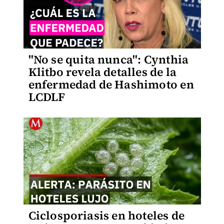
"No se quita nunca": Cynthia
Klitbo revela detalles de la
enfermedad de Hashimoto en
LCDLF
Ciclosporiasis en hoteles de