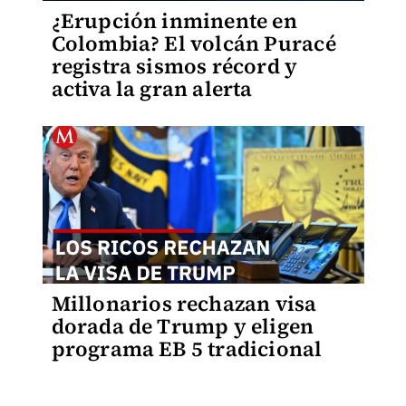
¿Erupción inminente en
Colombia? El volcán Puracé
registra sismos récord y
activa la gran alerta
Millonarios rechazan visa
dorada de Trump y eligen
programa EB 5 tradicional