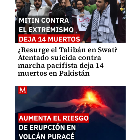
¿Resurge el Talibán en Swat?
Atentado suicida contra
marcha pacifista deja 14
muertos en Pakistán