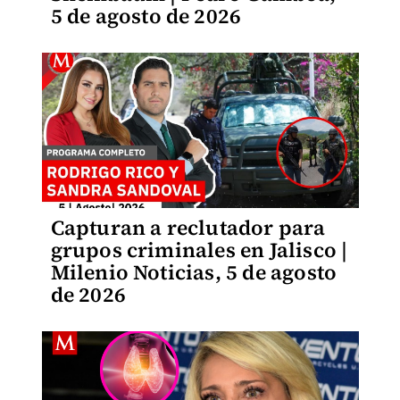
5 de agosto de 2026
Capturan a reclutador para
grupos criminales en Jalisco |
Milenio Noticias, 5 de agosto
de 2026