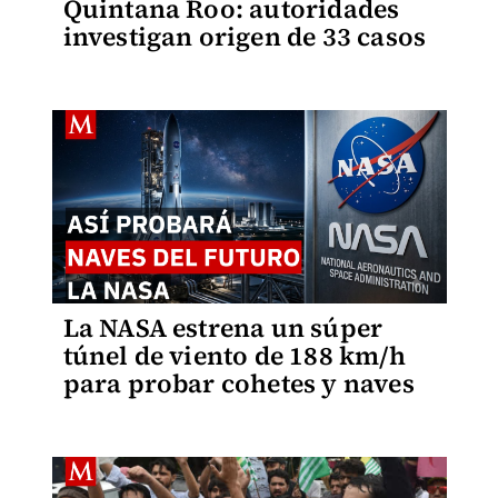
Quintana Roo: autoridades
investigan origen de 33 casos
La NASA estrena un súper
túnel de viento de 188 km/h
para probar cohetes y naves