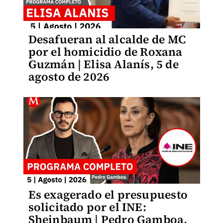
Desafueran al alcalde de MC
por el homicidio de Roxana
Guzmán | Elisa Alanís, 5 de
agosto de 2026
Es exagerado el presupuesto
solicitado por el INE:
Sheinbaum | Pedro Gamboa,