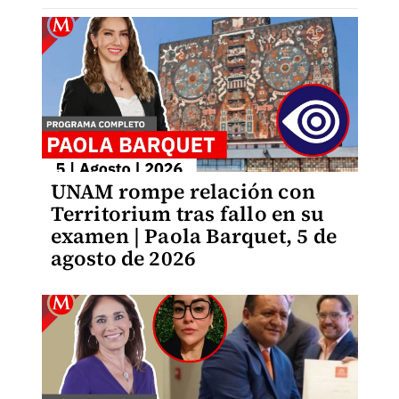
UNAM rompe relación con
Territorium tras fallo en su
examen | Paola Barquet, 5 de
agosto de 2026