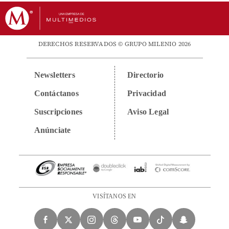
DERECHOS RESERVADOS © GRUPO MILENIO 2026
Newsletters
Directorio
Contáctanos
Privacidad
Suscripciones
Aviso Legal
Anúnciate
VISÍTANOS EN