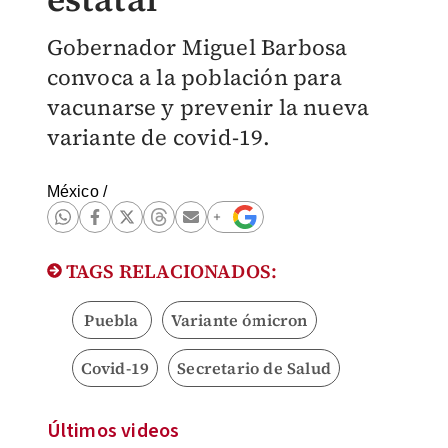
Gobernador Miguel Barbosa
convoca a la población para
vacunarse y prevenir la nueva
variante de covid-19.
México
/
TAGS RELACIONADOS:
Puebla
Variante ómicron
Covid-19
Secretario de Salud
Últimos videos