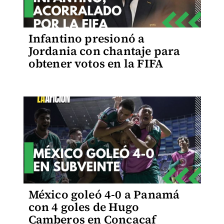
Infantino presionó a
Jordania con chantaje para
obtener votos en la FIFA
México goleó 4-0 a Panamá
con 4 goles de Hugo
Camberos en Concacaf