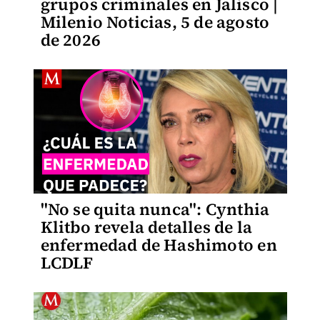
grupos criminales en Jalisco |
Milenio Noticias, 5 de agosto
de 2026
"No se quita nunca": Cynthia
Klitbo revela detalles de la
enfermedad de Hashimoto en
LCDLF