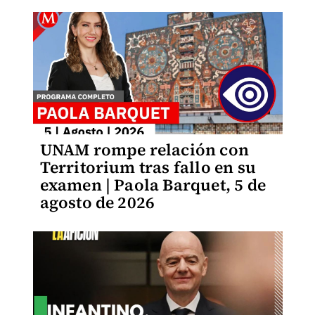
UNAM rompe relación con
Territorium tras fallo en su
examen | Paola Barquet, 5 de
agosto de 2026