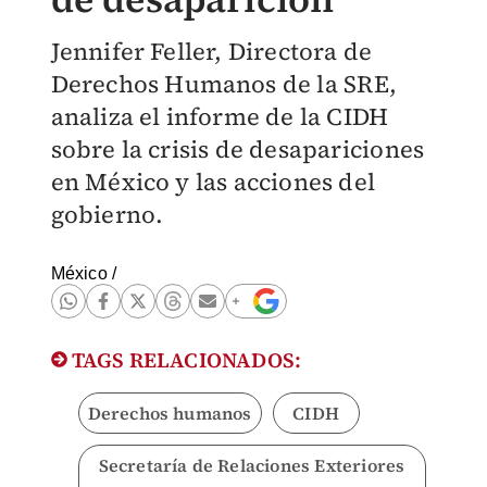
Jennifer Feller, Directora de
Derechos Humanos de la SRE,
analiza el informe de la CIDH
sobre la crisis de desapariciones
en México y las acciones del
gobierno.
México
/
TAGS RELACIONADOS:
Derechos humanos
CIDH
Secretaría de Relaciones Exteriores