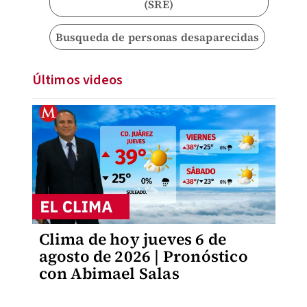
(SRE)
Busqueda de personas desaparecidas
Últimos videos
Clima de hoy jueves 6 de
agosto de 2026 | Pronóstico
con Abimael Salas