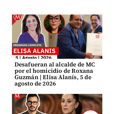
Desafueran al alcalde de MC
por el homicidio de Roxana
Guzmán | Elisa Alanís, 5 de
agosto de 2026