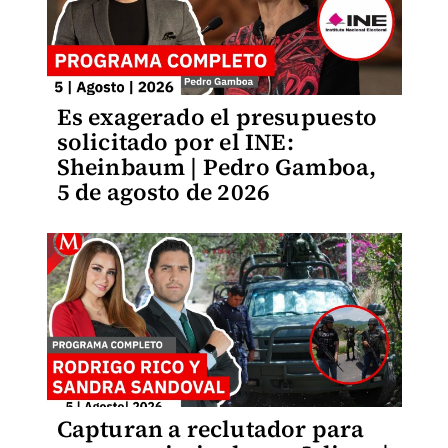
Es exagerado el presupuesto
solicitado por el INE:
Sheinbaum | Pedro Gamboa,
5 de agosto de 2026
Capturan a reclutador para