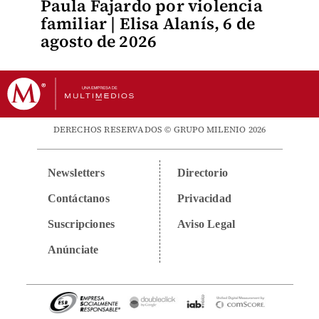
Paula Fajardo por violencia
familiar | Elisa Alanís, 6 de
agosto de 2026
DERECHOS RESERVADOS © GRUPO MILENIO 2026
Newsletters
Directorio
Contáctanos
Privacidad
Suscripciones
Aviso Legal
Anúnciate