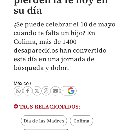
su día
¿Se puede celebrar el 10 de mayo
cuando te falta un hijo? En
Colima, más de 1400
desaparecidos han convertido
este día en una jornada de
búsqueda y dolor.
México
/
TAGS RELACIONADOS:
Día de las Madres
Colima