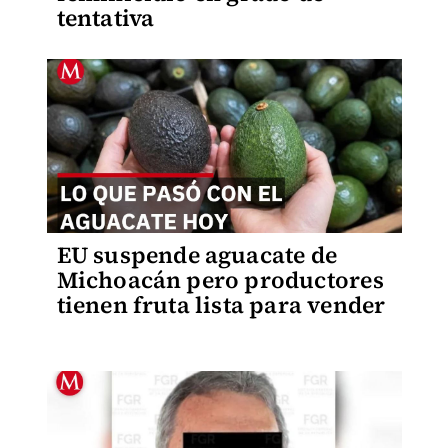
tentativa
EU suspende aguacate de
Michoacán pero productores
tienen fruta lista para vender