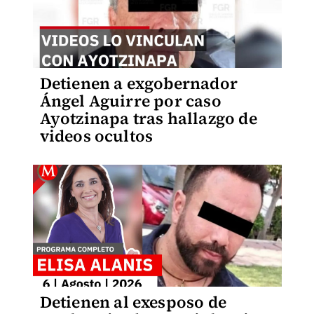
Detienen a exgobernador
Ángel Aguirre por caso
Ayotzinapa tras hallazgo de
videos ocultos
Detienen al exesposo de