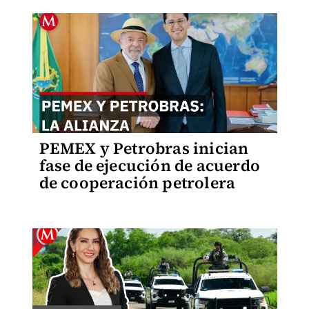
PEMEX y Petrobras inician
fase de ejecución de acuerdo
de cooperación petrolera