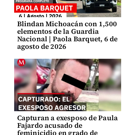
Blindan Michoacán con 1,500
elementos de la Guardia
Nacional | Paola Barquet, 6 de
agosto de 2026
Capturan a exesposo de Paula
Fajardo acusado de
feminicidio en grado de