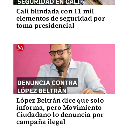
Cali blindada con 11 mil
elementos de seguridad por
toma presidencial
López Beltrán dice que solo
informa, pero Movimiento
Ciudadano lo denuncia por
campaña ilegal