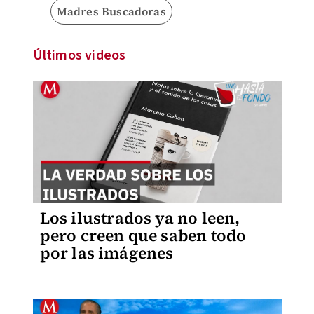
Madres Buscadoras
Últimos videos
Los ilustrados ya no leen,
pero creen que saben todo
por las imágenes