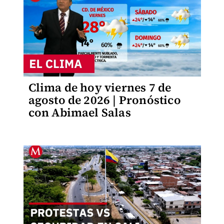
Clima de hoy viernes 7 de
agosto de 2026 | Pronóstico
con Abimael Salas