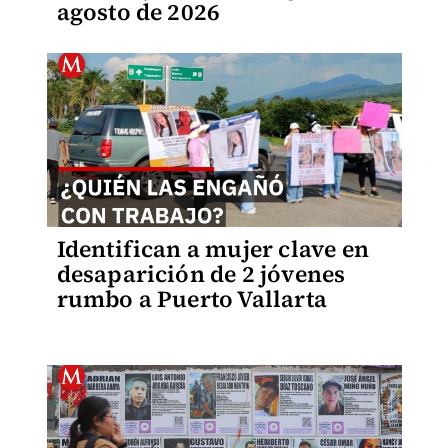
agosto de 2026
Identifican a mujer clave en
desaparición de 2 jóvenes
rumbo a Puerto Vallarta