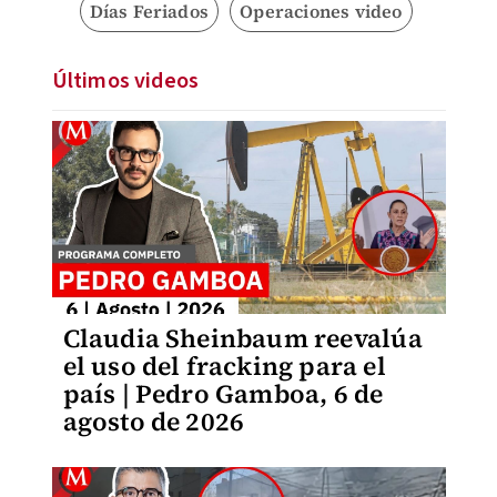
Días Feriados
Operaciones video
Últimos videos
Claudia Sheinbaum reevalúa
el uso del fracking para el
país | Pedro Gamboa, 6 de
agosto de 2026