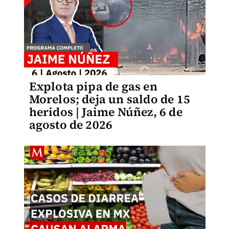
Explota pipa de gas en
Morelos; deja un saldo de 15
heridos | Jaime Núñez, 6 de
agosto de 2026