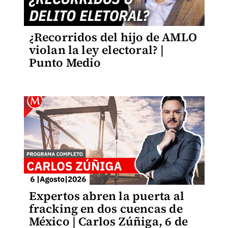
¿Recorridos del hijo de AMLO
violan la ley electoral? |
Punto Medio
Expertos abren la puerta al
fracking en dos cuencas de
México | Carlos Zúñiga, 6 de