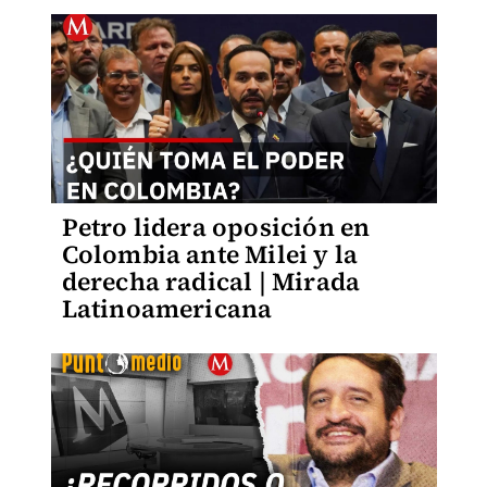
Petro lidera oposición en
Colombia ante Milei y la
derecha radical | Mirada
Latinoamericana