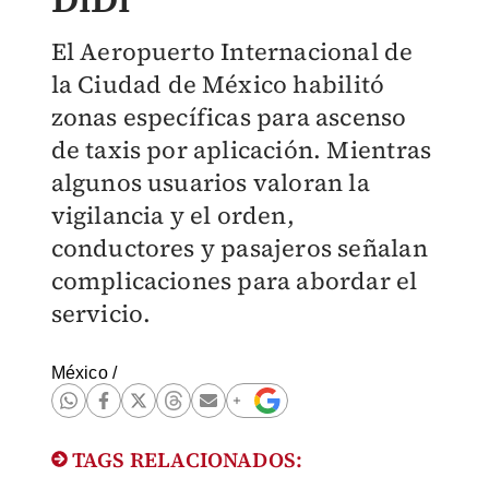
El Aeropuerto Internacional de
la Ciudad de México habilitó
zonas específicas para ascenso
de taxis por aplicación. Mientras
algunos usuarios valoran la
vigilancia y el orden,
conductores y pasajeros señalan
complicaciones para abordar el
servicio.
México
/
TAGS RELACIONADOS: