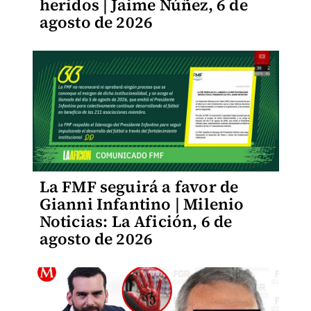
heridos | Jaime Núñez, 6 de
agosto de 2026
La FMF seguirá a favor de
Gianni Infantino | Milenio
Noticias: La Afición, 6 de
agosto de 2026