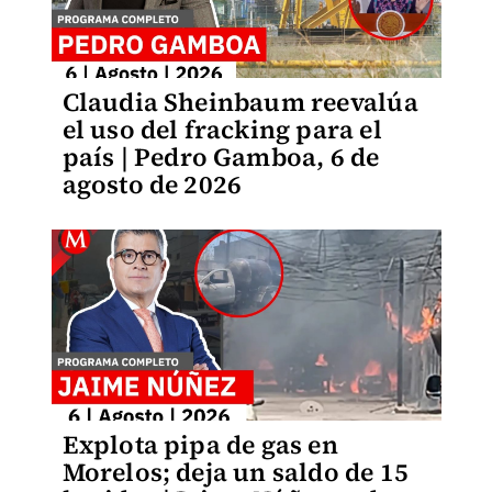
Claudia Sheinbaum reevalúa
el uso del fracking para el
país | Pedro Gamboa, 6 de
agosto de 2026
Explota pipa de gas en
Morelos; deja un saldo de 15