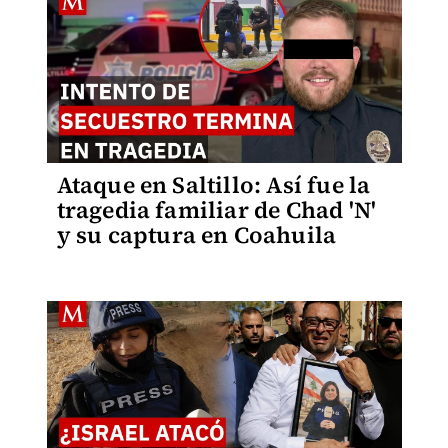
Ataque en Saltillo: Así fue la
tragedia familiar de Chad 'N'
y su captura en Coahuila