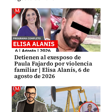
Detienen al exesposo de
Paula Fajardo por violencia
familiar | Elisa Alanís, 6 de
agosto de 2026