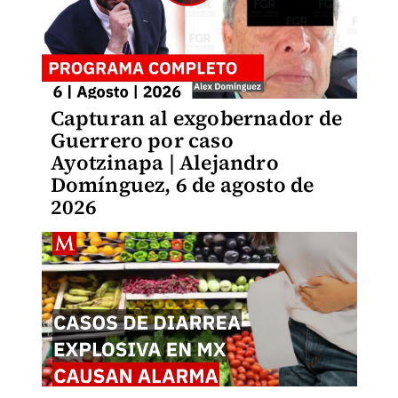
Capturan al exgobernador de
Guerrero por caso
Ayotzinapa | Alejandro
Domínguez, 6 de agosto de
2026