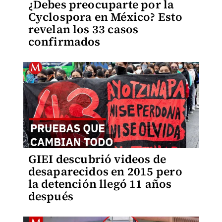
¿Debes preocuparte por la
Cyclospora en México? Esto
revelan los 33 casos
confirmados
GIEI descubrió videos de
desaparecidos en 2015 pero
la detención llegó 11 años
después