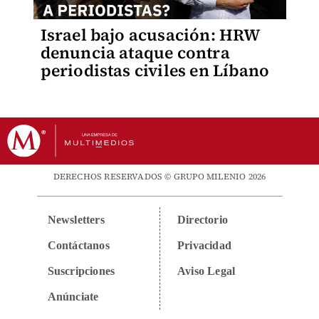
Israel bajo acusación: HRW
denuncia ataque contra
periodistas civiles en Líbano
DERECHOS RESERVADOS © GRUPO MILENIO 2026
Newsletters
Directorio
Contáctanos
Privacidad
Suscripciones
Aviso Legal
Anúnciate