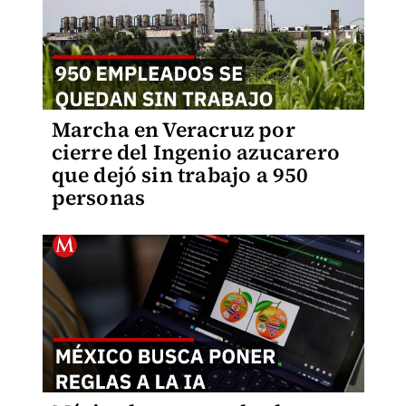
Marcha en Veracruz por
cierre del Ingenio azucarero
que dejó sin trabajo a 950
personas