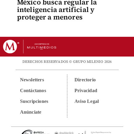
México busca regular la
inteligencia artificial y
proteger a menores
DERECHOS RESERVADOS © GRUPO MILENIO 2026
Newsletters
Directorio
Contáctanos
Privacidad
Suscripciones
Aviso Legal
Anúnciate