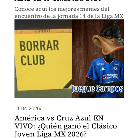
Conoce aquí los mejores memes del
encuentro de la jornada 14 de la Liga MX
11.04.2026/
América vs Cruz Azul EN
VIVO: ¿Quién ganó el Clásico
Joven Liga MX 2026?