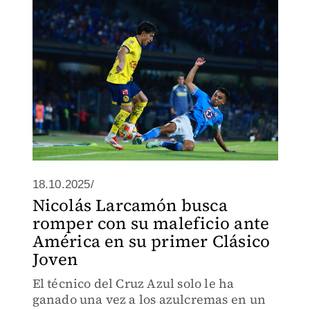
18.10.2025/
Nicolás Larcamón busca
romper con su maleficio ante
América en su primer Clásico
Joven
El técnico del Cruz Azul solo le ha
ganado una vez a los azulcremas en un