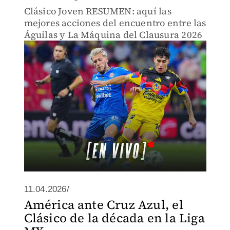
Clásico Joven RESUMEN: aquí las
mejores acciones del encuentro entre las
Águilas y La Máquina del Clausura 2026
11.04.2026/
América ante Cruz Azul, el
Clásico de la década en la Liga