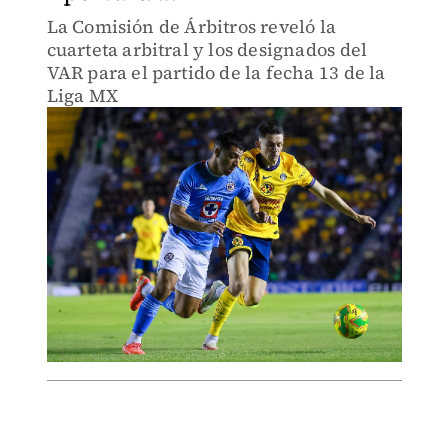
La Comisión de Árbitros reveló la
cuarteta arbitral y los designados del
VAR para el partido de la fecha 13 de la
Liga MX