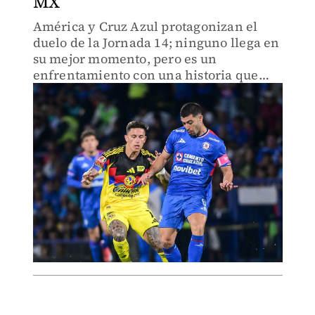
MX
América y Cruz Azul protagonizan el
duelo de la Jornada 14; ninguno llega en
su mejor momento, pero es un
enfrentamiento con una historia que
deben honrar las dos instituciones.