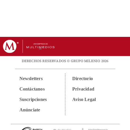
DERECHOS RESERVADOS © GRUPO MILENIO 2026
Newsletters
Directorio
Contáctanos
Privacidad
Suscripciones
Aviso Legal
Anúnciate