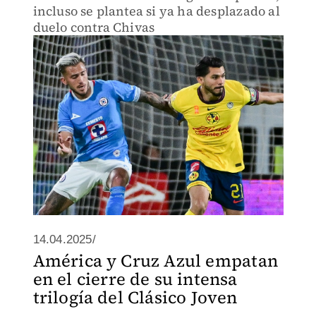
incluso se plantea si ya ha desplazado al
duelo contra Chivas
14.04.2025/
América y Cruz Azul empatan
en el cierre de su intensa
trilogía del Clásico Joven