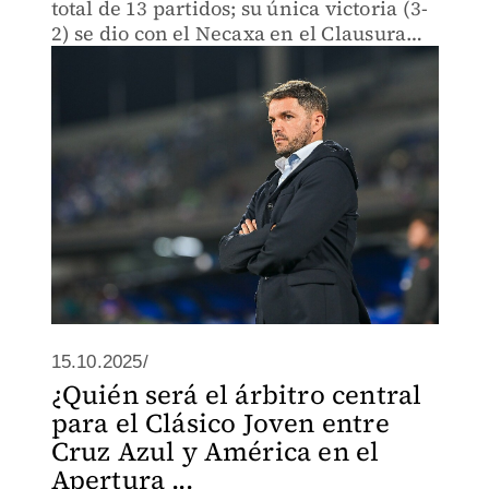
total de 13 partidos; su única victoria (3-
2) se dio con el Necaxa en el Clausura
2025
15.10.2025/
¿Quién será el árbitro central
para el Clásico Joven entre
Cruz Azul y América en el
Apertura ...