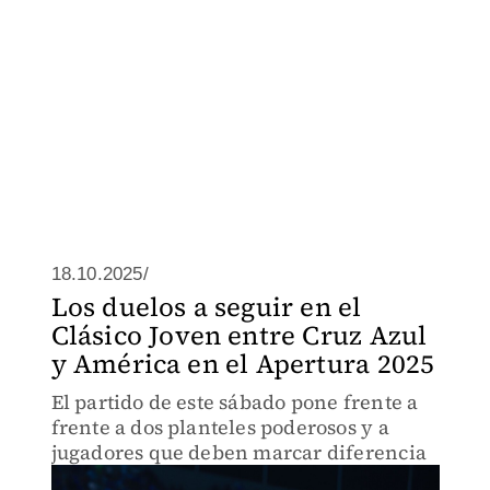
18.10.2025/
Los duelos a seguir en el
Clásico Joven entre Cruz Azul
y América en el Apertura 2025
El partido de este sábado pone frente a
frente a dos planteles poderosos y a
jugadores que deben marcar diferencia