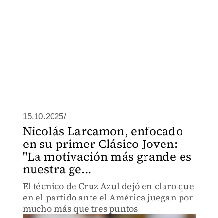
15.10.2025/
Nicolás Larcamon, enfocado
en su primer Clásico Joven:
"La motivación más grande es
nuestra ge...
El técnico de Cruz Azul dejó en claro que
en el partido ante el América juegan por
mucho más que tres puntos