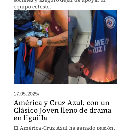
equipo celeste.
17.05.2025/
América y Cruz Azul, con un
Clásico Joven lleno de drama
en liguilla
El América-Cruz Azul ha ganado pasión,