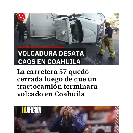
La carretera 57 quedó
cerrada luego de que un
tractocamión terminara
volcado en Coahuila