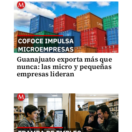
Guanajuato exporta más que
nunca: las micro y pequeñas
empresas lideran