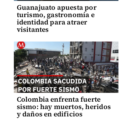
Guanajuato apuesta por
turismo, gastronomía e
identidad para atraer
visitantes
Colombia enfrenta fuerte
sismo: hay muertos, heridos
y daños en edificios