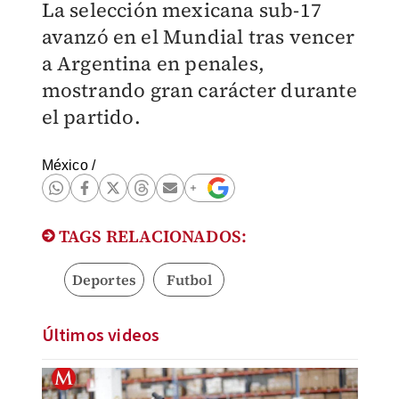
La selección mexicana sub-17
avanzó en el Mundial tras vencer
a Argentina en penales,
mostrando gran carácter durante
el partido.
México
/
TAGS RELACIONADOS:
Deportes
Futbol
Últimos videos