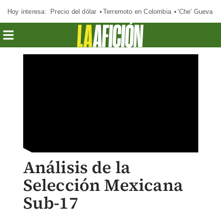
Hoy interesa:
Precio del dólar
Terremoto en Colombia
'Che' Guevara
Análisis de la
Selección Mexicana
Sub-17