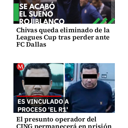
Chivas queda eliminado de la
Leagues Cup tras perder ante
FC Dallas
El presunto operador del
CJNG permanecerá en prisión