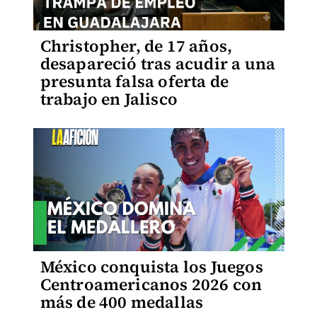
Christopher, de 17 años,
desapareció tras acudir a una
presunta falsa oferta de
trabajo en Jalisco
México conquista los Juegos
Centroamericanos 2026 con
más de 400 medallas