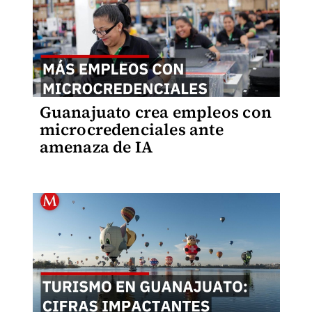
Guanajuato crea empleos con
microcredenciales ante
amenaza de IA