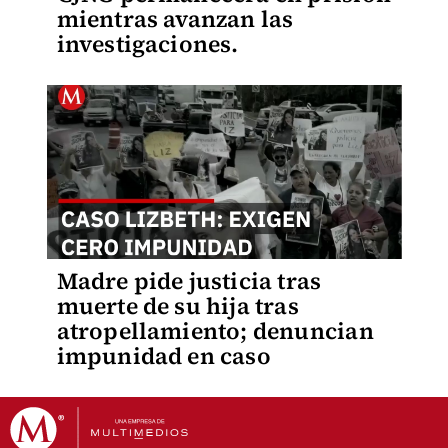
mientras avanzan las
investigaciones.
Madre pide justicia tras
muerte de su hija tras
atropellamiento; denuncian
impunidad en caso