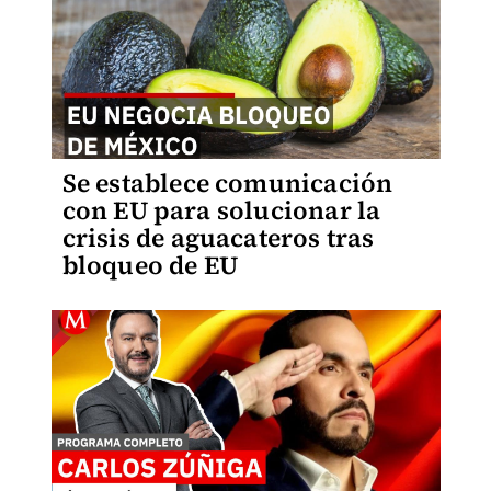
Se establece comunicación
con EU para solucionar la
crisis de aguacateros tras
bloqueo de EU