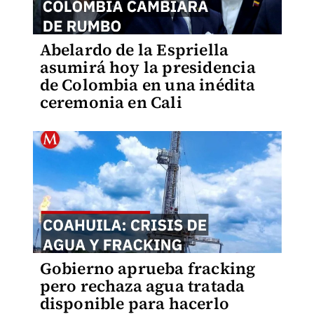
Abelardo de la Espriella
asumirá hoy la presidencia
de Colombia en una inédita
ceremonia en Cali
Gobierno aprueba fracking
pero rechaza agua tratada
disponible para hacerlo