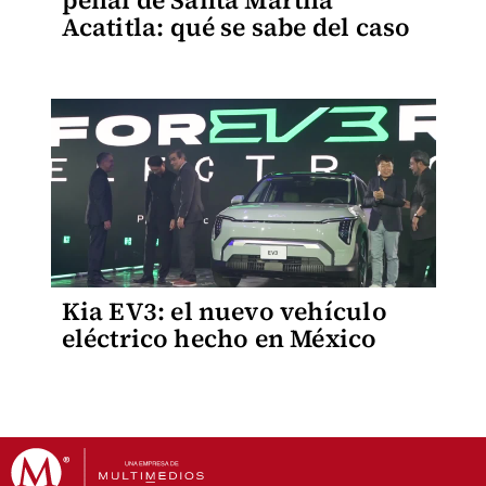
penal de Santa Martha
Acatitla: qué se sabe del caso
Kia EV3: el nuevo vehículo
eléctrico hecho en México