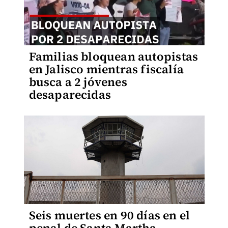
Familias bloquean autopistas
en Jalisco mientras fiscalía
busca a 2 jóvenes
desaparecidas
Seis muertes en 90 días en el