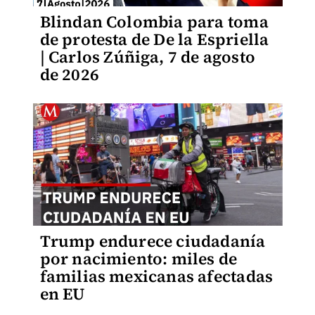
Blindan Colombia para toma
de protesta de De la Espriella
| Carlos Zúñiga, 7 de agosto
de 2026
Trump endurece ciudadanía
por nacimiento: miles de
familias mexicanas afectadas
en EU