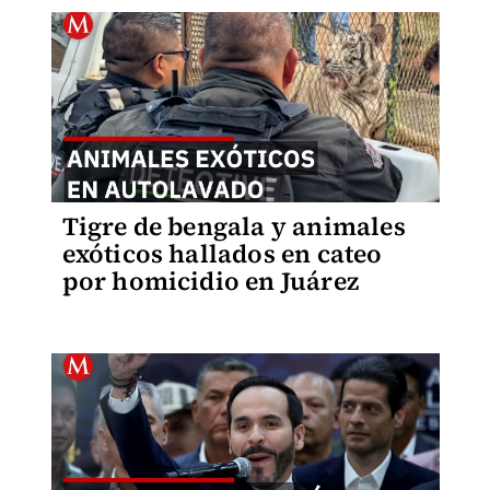
Tigre de bengala y animales
exóticos hallados en cateo
por homicidio en Juárez