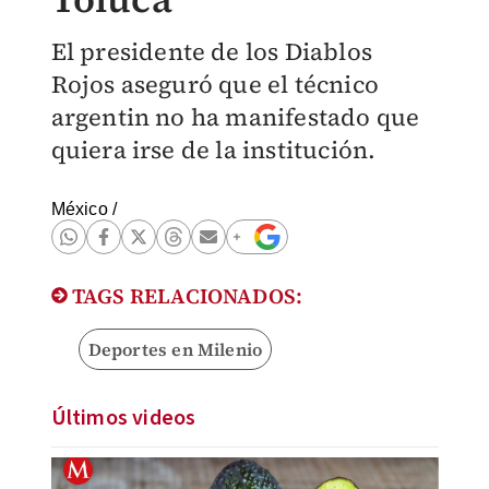
El presidente de los Diablos
Rojos aseguró que el técnico
argentin no ha manifestado que
quiera irse de la institución.
México
/
TAGS RELACIONADOS:
Deportes en Milenio
Últimos videos