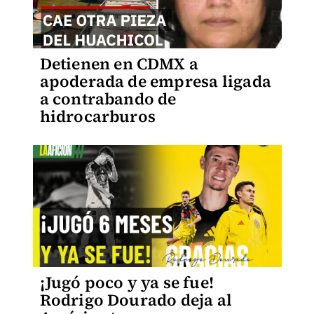
Detienen en CDMX a
apoderada de empresa ligada
a contrabando de
hidrocarburos
¡Jugó poco y ya se fue!
Rodrigo Dourado deja al