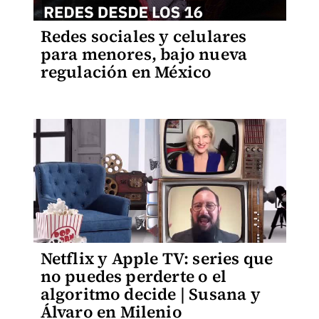
Redes sociales y celulares
para menores, bajo nueva
regulación en México
Netflix y Apple TV: series que
no puedes perderte o el
algoritmo decide | Susana y
Álvaro en Milenio