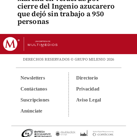
cierre del Ingenio azucarero
que dejó sin trabajo a 950
personas
DERECHOS RESERVADOS © GRUPO MILENIO 2026
Newsletters
Directorio
Contáctanos
Privacidad
Suscripciones
Aviso Legal
Anúnciate