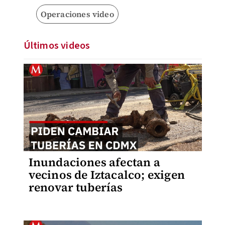
Operaciones video
Últimos videos
Inundaciones afectan a
vecinos de Iztacalco; exigen
renovar tuberías