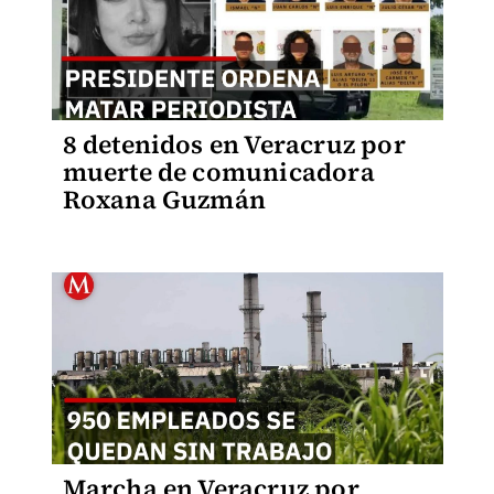
8 detenidos en Veracruz por
muerte de comunicadora
Roxana Guzmán
Marcha en Veracruz por