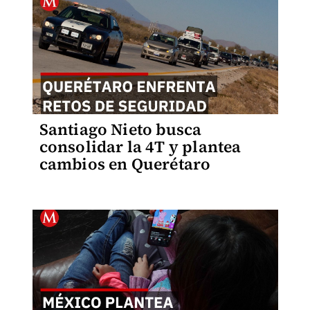
Santiago Nieto busca
consolidar la 4T y plantea
cambios en Querétaro