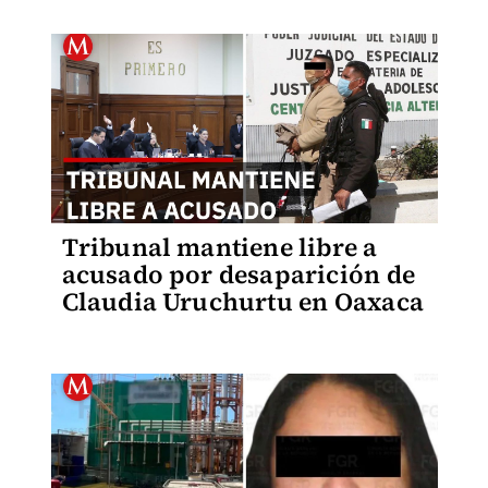
Tribunal mantiene libre a
acusado por desaparición de
Claudia Uruchurtu en Oaxaca