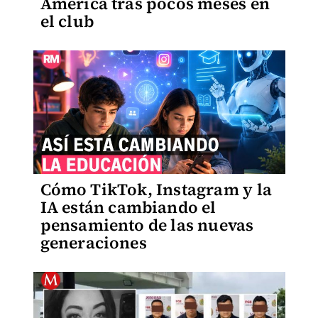
América tras pocos meses en
el club
Cómo TikTok, Instagram y la
IA están cambiando el
pensamiento de las nuevas
generaciones