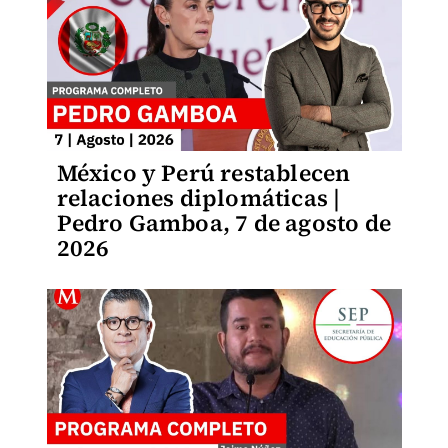
México y Perú restablecen
relaciones diplomáticas |
Pedro Gamboa, 7 de agosto de
2026