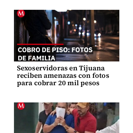
Sexoservidoras en Tijuana
reciben amenazas con fotos
para cobrar 20 mil pesos