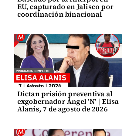
EU, capturado en Jalisco por
coordinación binacional
Dictan prisión preventiva al
exgobernador Ángel 'N' | Elisa
Alanís, 7 de agosto de 2026