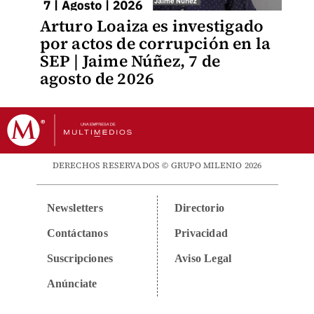
Arturo Loaiza es investigado
por actos de corrupción en la
SEP | Jaime Núñez, 7 de
agosto de 2026
DERECHOS RESERVADOS © GRUPO MILENIO 2026
Newsletters
Directorio
Contáctanos
Privacidad
Suscripciones
Aviso Legal
Anúnciate