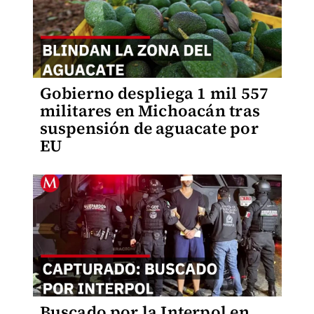
Gobierno despliega 1 mil 557
militares en Michoacán tras
suspensión de aguacate por
EU
Buscado por la Interpol en