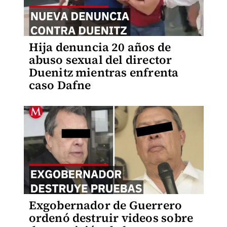
Hija denuncia 20 años de
abuso sexual del director
Duenitz mientras enfrenta
caso Dafne
Exgobernador de Guerrero
ordenó destruir videos sobre