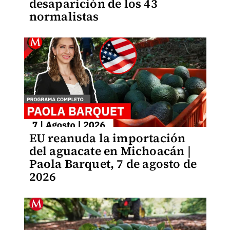
desaparición de los 43
normalistas
EU reanuda la importación
del aguacate en Michoacán |
Paola Barquet, 7 de agosto de
2026