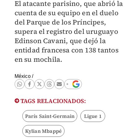
El atacante parisino, que abrió la
cuenta de su equipo en el duelo
del Parque de los Príncipes,
supera el registro del uruguayo
Edinson Cavani, que dejó la
entidad francesa con 138 tantos
en su mochila.
México
/
TAGS RELACIONADOS:
París Saint-Germain
Ligue 1
Kylian Mbappé