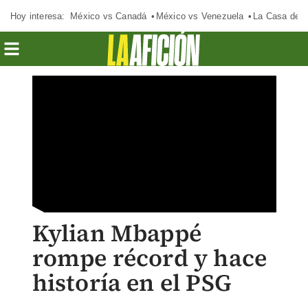
Hoy interesa:
México vs Canadá
México vs Venezuela
La Casa de 
Kylian Mbappé
rompe récord y hace
historía en el PSG