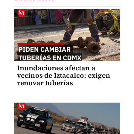
Inundaciones afectan a
vecinos de Iztacalco; exigen
renovar tuberías