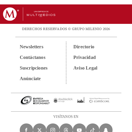
DERECHOS RESERVADOS © GRUPO MILENIO 2026
Newsletters
Directorio
Contáctanos
Privacidad
Suscripciones
Aviso Legal
Anúnciate
VISÍTANOS EN