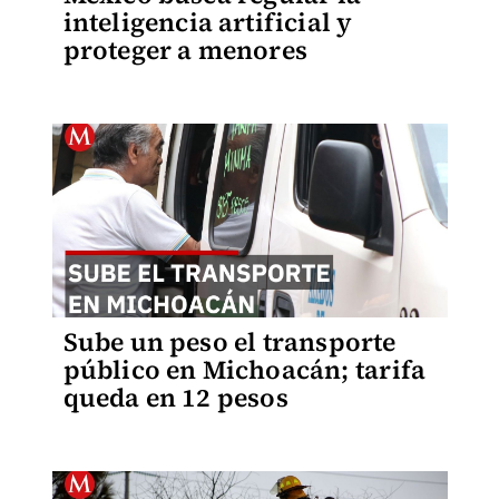
inteligencia artificial y
proteger a menores
Sube un peso el transporte
público en Michoacán; tarifa
queda en 12 pesos