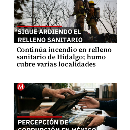
Continúa incendio en relleno
sanitario de Hidalgo; humo
cubre varias localidades