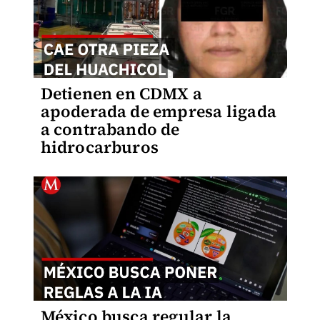
Detienen en CDMX a
apoderada de empresa ligada
a contrabando de
hidrocarburos
México busca regular la