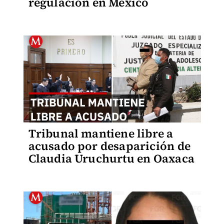
regulación en México
Tribunal mantiene libre a
acusado por desaparición de
Claudia Uruchurtu en Oaxaca