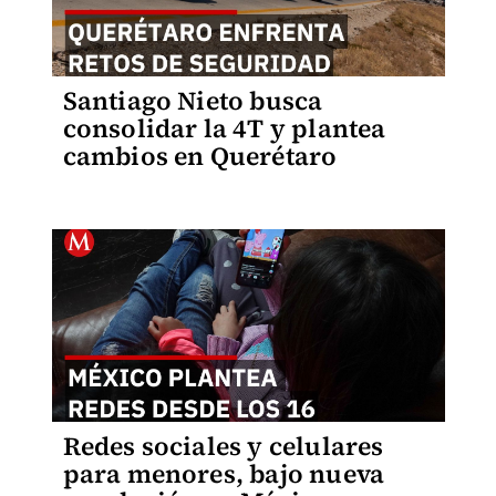
Santiago Nieto busca
consolidar la 4T y plantea
cambios en Querétaro
Redes sociales y celulares
para menores, bajo nueva