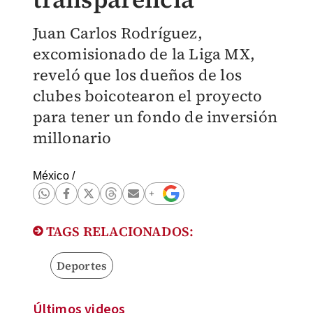
Juan Carlos Rodríguez,
excomisionado de la Liga MX,
reveló que los dueños de los
clubes boicotearon el proyecto
para tener un fondo de inversión
millonario
México
/
TAGS RELACIONADOS:
Deportes
Últimos videos