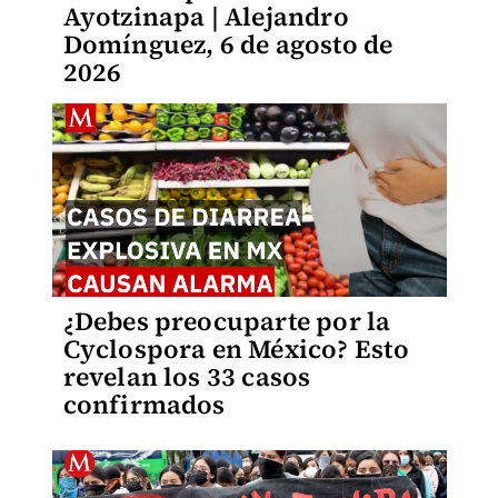
Ayotzinapa | Alejandro
Domínguez, 6 de agosto de
2026
¿Debes preocuparte por la
Cyclospora en México? Esto
revelan los 33 casos
confirmados