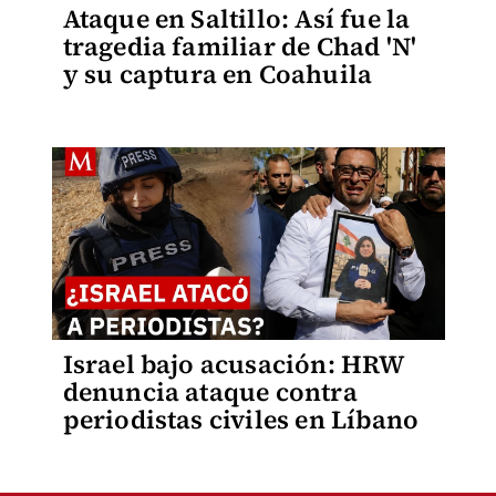
Ataque en Saltillo: Así fue la
tragedia familiar de Chad 'N'
y su captura en Coahuila
Israel bajo acusación: HRW
denuncia ataque contra
periodistas civiles en Líbano