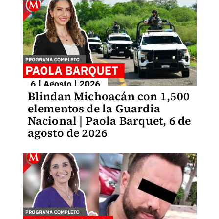
Blindan Michoacán con 1,500
elementos de la Guardia
Nacional | Paola Barquet, 6 de
agosto de 2026