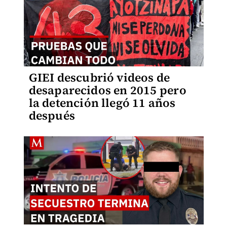
GIEI descubrió videos de
desaparecidos en 2015 pero
la detención llegó 11 años
después