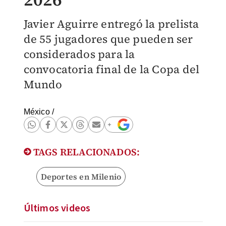
Javier Aguirre entregó la prelista
de 55 jugadores que pueden ser
considerados para la
convocatoria final de la Copa del
Mundo
México
/
TAGS RELACIONADOS:
Deportes en Milenio
Últimos videos