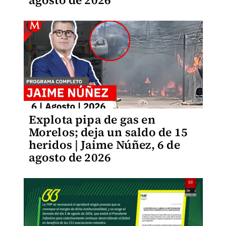
agosto de 2026
Explota pipa de gas en
Morelos; deja un saldo de 15
heridos | Jaime Núñez, 6 de
agosto de 2026