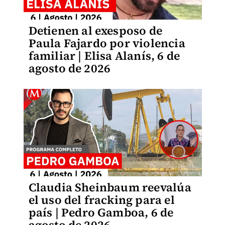
Detienen al exesposo de
Paula Fajardo por violencia
familiar | Elisa Alanís, 6 de
agosto de 2026
Claudia Sheinbaum reevalúa
el uso del fracking para el
país | Pedro Gamboa, 6 de