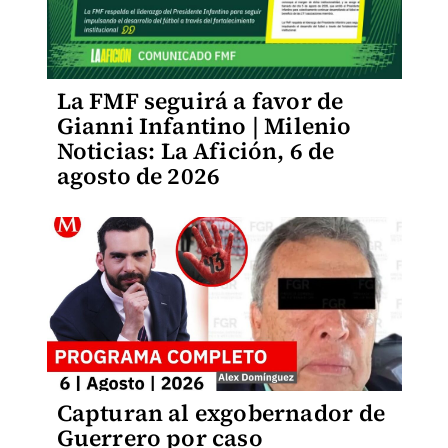
La FMF seguirá a favor de
Gianni Infantino | Milenio
Noticias: La Afición, 6 de
agosto de 2026
Capturan al exgobernador de
Guerrero por caso