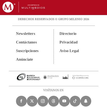
DERECHOS RESERVADOS © GRUPO MILENIO 2026
Newsletters
Directorio
Contáctanos
Privacidad
Suscripciones
Aviso Legal
Anúnciate
VISÍTANOS EN