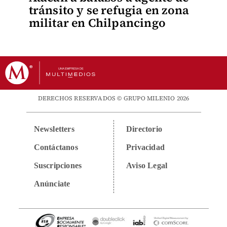
tránsito y se refugia en zona
militar en Chilpancingo
DERECHOS RESERVADOS © GRUPO MILENIO 2026
Newsletters
Directorio
Contáctanos
Privacidad
Suscripciones
Aviso Legal
Anúnciate