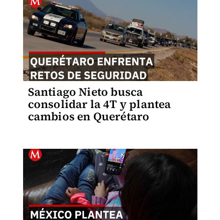
Santiago Nieto busca
consolidar la 4T y plantea
cambios en Querétaro