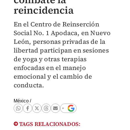
reincidencia
En el Centro de Reinserción
Social No. 1 Apodaca, en Nuevo
León, personas privadas de la
libertad participan en sesiones
de yoga y otras terapias
enfocadas en el manejo
emocional y el cambio de
conducta.
México
/
TAGS RELACIONADOS: