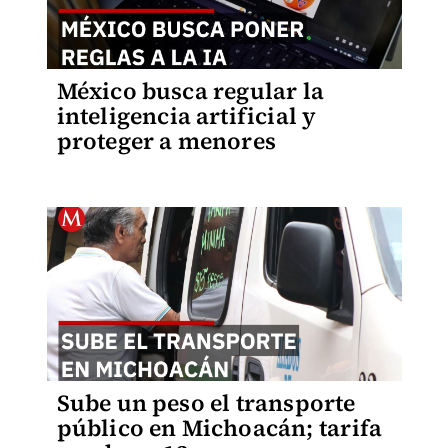
México busca regular la
inteligencia artificial y
proteger a menores
Sube un peso el transporte
público en Michoacán; tarifa