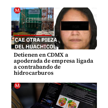
Detienen en CDMX a
apoderada de empresa ligada
a contrabando de
hidrocarburos