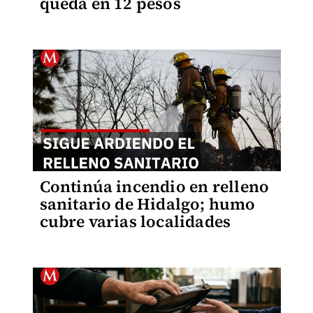
queda en 12 pesos
Continúa incendio en relleno
sanitario de Hidalgo; humo
cubre varias localidades