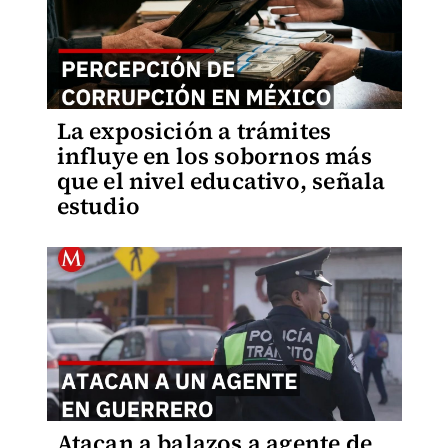
La exposición a trámites
influye en los sobornos más
que el nivel educativo, señala
estudio
Atacan a balazos a agente de