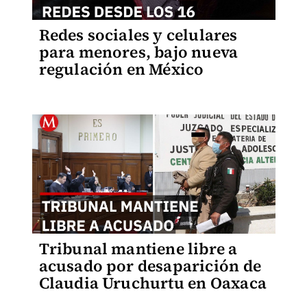
Redes sociales y celulares
para menores, bajo nueva
regulación en México
Tribunal mantiene libre a
acusado por desaparición de
Claudia Uruchurtu en Oaxaca