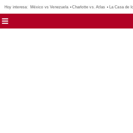
Hoy interesa:
México vs Venezuela
Charlotte vs. Atlas
La Casa de 