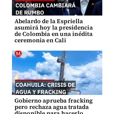
Abelardo de la Espriella
asumirá hoy la presidencia
de Colombia en una inédita
ceremonia en Cali
Gobierno aprueba fracking
pero rechaza agua tratada
disponible para hacerlo