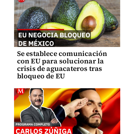
Se establece comunicación
con EU para solucionar la
crisis de aguacateros tras
bloqueo de EU