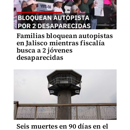
Familias bloquean autopistas
en Jalisco mientras fiscalía
busca a 2 jóvenes
desaparecidas
Seis muertes en 90 días en el