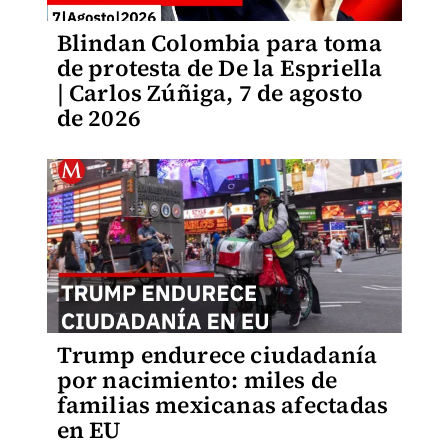
Blindan Colombia para toma
de protesta de De la Espriella
| Carlos Zúñiga, 7 de agosto
de 2026
Trump endurece ciudadanía
por nacimiento: miles de
familias mexicanas afectadas
en EU