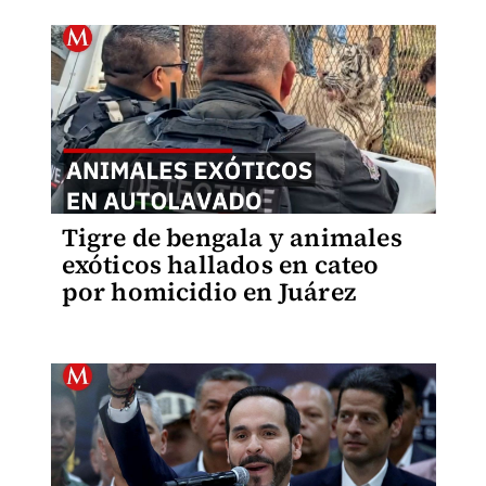
Tigre de bengala y animales
exóticos hallados en cateo
por homicidio en Juárez