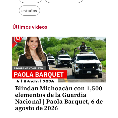
estados
Últimos videos
Blindan Michoacán con 1,500
elementos de la Guardia
Nacional | Paola Barquet, 6 de
agosto de 2026