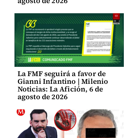
agosto de 2026
La FMF seguirá a favor de
Gianni Infantino | Milenio
Noticias: La Afición, 6 de
agosto de 2026