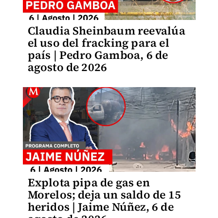
Claudia Sheinbaum reevalúa
el uso del fracking para el
país | Pedro Gamboa, 6 de
agosto de 2026
Explota pipa de gas en
Morelos; deja un saldo de 15
heridos | Jaime Núñez, 6 de