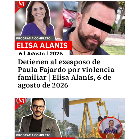
Detienen al exesposo de
Paula Fajardo por violencia
familiar | Elisa Alanís, 6 de
agosto de 2026