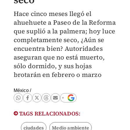
Hace cinco meses llegó el
ahuehuete a Paseo de la Reforma
que suplió a la palmera; hoy luce
completamente seco, ¿Aún se
encuentra bien? Autoridades
aseguran que no está muerto,
sólo dormido, y sus hojas
brotarán en febrero o marzo
México
/
TAGS RELACIONADOS:
ciudades
Medio ambiente