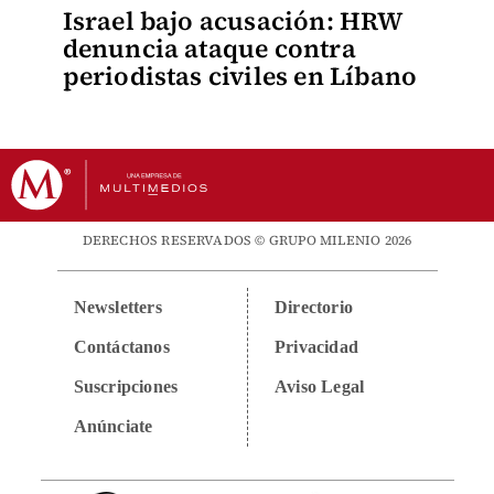
Israel bajo acusación: HRW
denuncia ataque contra
periodistas civiles en Líbano
DERECHOS RESERVADOS © GRUPO MILENIO 2026
Newsletters
Directorio
Contáctanos
Privacidad
Suscripciones
Aviso Legal
Anúnciate