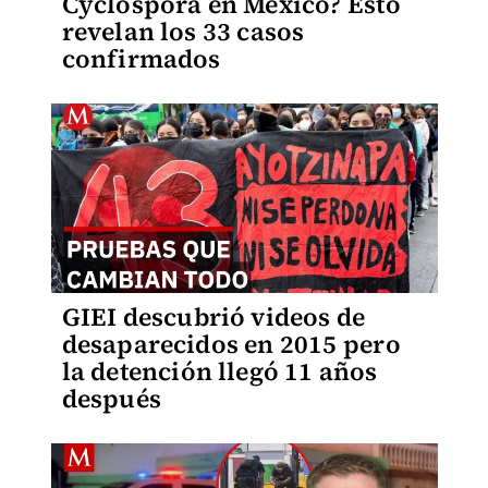
Cyclospora en México? Esto
revelan los 33 casos
confirmados
GIEI descubrió videos de
desaparecidos en 2015 pero
la detención llegó 11 años
después