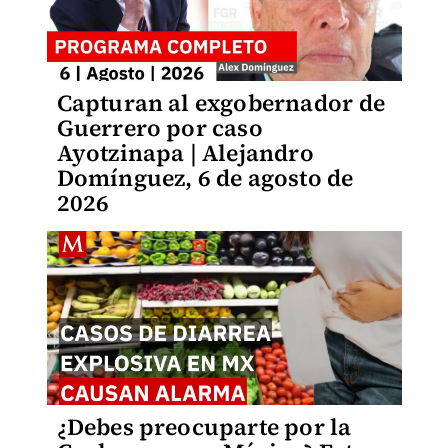
Capturan al exgobernador de
Guerrero por caso
Ayotzinapa | Alejandro
Domínguez, 6 de agosto de
2026
¿Debes preocuparte por la