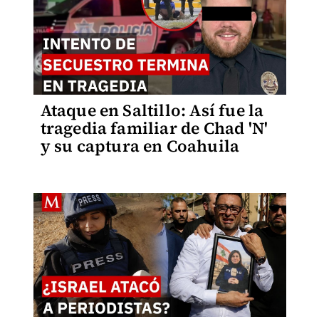
Ataque en Saltillo: Así fue la
tragedia familiar de Chad 'N'
y su captura en Coahuila