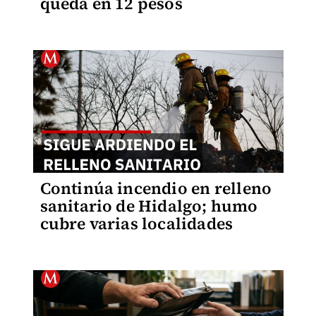
queda en 12 pesos
Continúa incendio en relleno
sanitario de Hidalgo; humo
cubre varias localidades