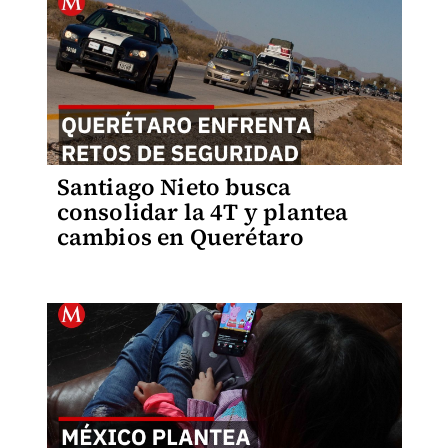
Santiago Nieto busca
consolidar la 4T y plantea
cambios en Querétaro