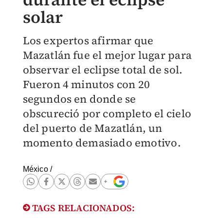
solar
Los expertos afirmar que
Mazatlán fue el mejor lugar para
observar el eclipse total de sol.
Fueron 4 minutos con 20
segundos en donde se
obscureció por completo el cielo
del puerto de Mazatlán, un
momento demasiado emotivo.
México
/
TAGS RELACIONADOS: