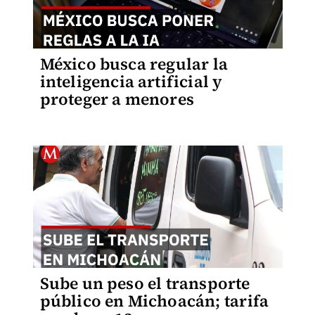
México busca regular la
inteligencia artificial y
proteger a menores
Sube un peso el transporte
público en Michoacán; tarifa