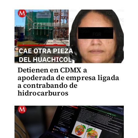
Detienen en CDMX a
apoderada de empresa ligada
a contrabando de
hidrocarburos