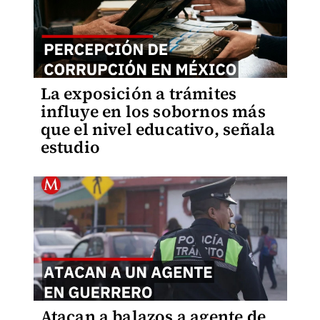
La exposición a trámites
influye en los sobornos más
que el nivel educativo, señala
estudio
Atacan a balazos a agente de