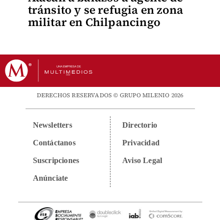
tránsito y se refugia en zona
militar en Chilpancingo
DERECHOS RESERVADOS © GRUPO MILENIO 2026
Newsletters
Directorio
Contáctanos
Privacidad
Suscripciones
Aviso Legal
Anúnciate