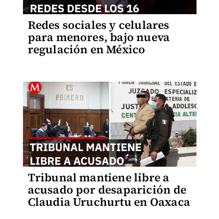
Redes sociales y celulares
para menores, bajo nueva
regulación en México
Tribunal mantiene libre a
acusado por desaparición de
Claudia Uruchurtu en Oaxaca