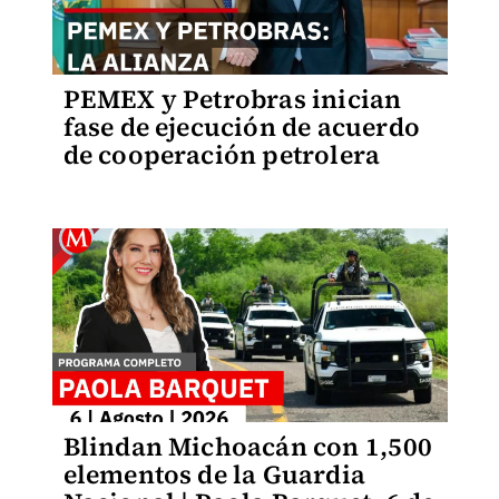
PEMEX y Petrobras inician
fase de ejecución de acuerdo
de cooperación petrolera
Blindan Michoacán con 1,500
elementos de la Guardia