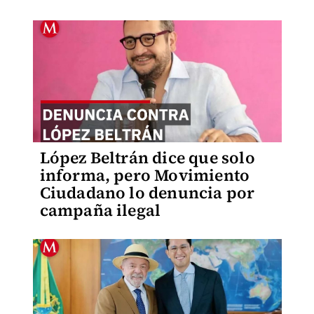
López Beltrán dice que solo
informa, pero Movimiento
Ciudadano lo denuncia por
campaña ilegal