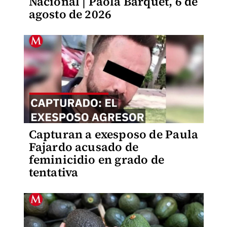
Nacional | Paola Barquet, 6 de
agosto de 2026
Capturan a exesposo de Paula
Fajardo acusado de
feminicidio en grado de
tentativa