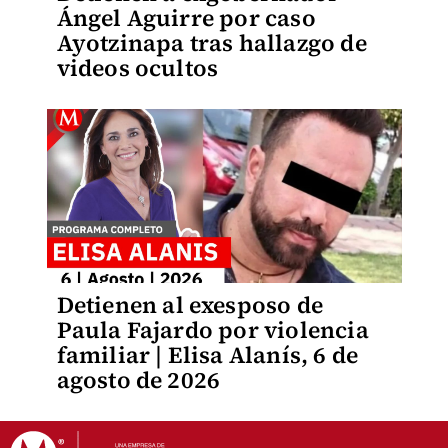
Ángel Aguirre por caso
Ayotzinapa tras hallazgo de
videos ocultos
Detienen al exesposo de
Paula Fajardo por violencia
familiar | Elisa Alanís, 6 de
agosto de 2026