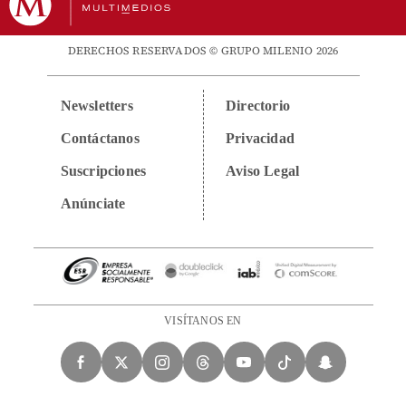
DERECHOS RESERVADOS © GRUPO MILENIO 2026
Newsletters
Directorio
Contáctanos
Privacidad
Suscripciones
Aviso Legal
Anúnciate
VISÍTANOS EN