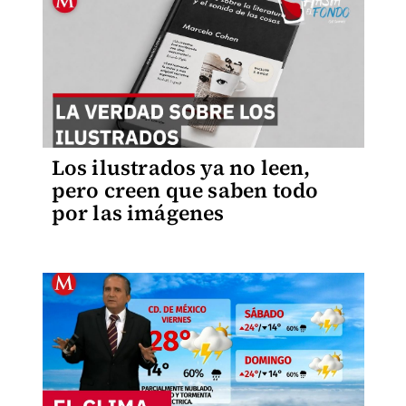
Los ilustrados ya no leen,
pero creen que saben todo
por las imágenes