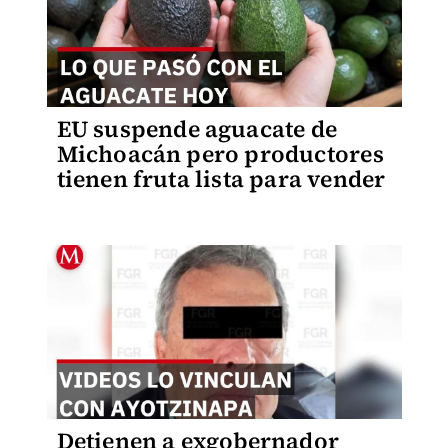
EU suspende aguacate de
Michoacán pero productores
tienen fruta lista para vender
Detienen a exgobernador