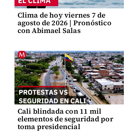
Clima de hoy viernes 7 de
agosto de 2026 | Pronóstico
con Abimael Salas
Cali blindada con 11 mil
elementos de seguridad por
toma presidencial