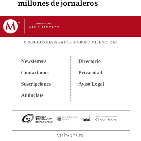
millones de jornaleros
DERECHOS RESERVADOS © GRUPO MILENIO 2026
Newsletters
Directorio
Contáctanos
Privacidad
Suscripciones
Aviso Legal
Anúnciate
VISÍTANOS EN