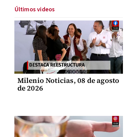
Últimos videos
Milenio Noticias, 08 de agosto
de 2026