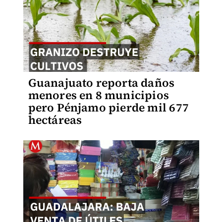
Guanajuato reporta daños
menores en 8 municipios
pero Pénjamo pierde mil 677
hectáreas