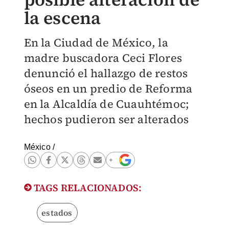
la escena
En la Ciudad de México, la
madre buscadora Ceci Flores
denunció el hallazgo de restos
óseos en un predio de Reforma
en la Alcaldía de Cuauhtémoc;
hechos pudieron ser alterados
México
/
TAGS RELACIONADOS:
estados