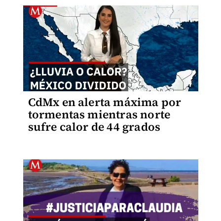
CdMx en alerta máxima por
tormentas mientras norte
sufre calor de 44 grados