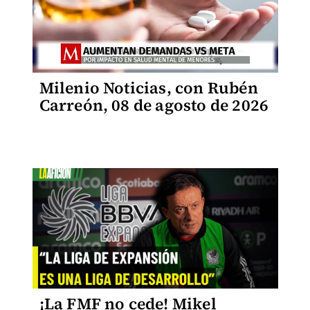
Milenio Noticias, con Rubén
Carreón, 08 de agosto de 2026
¡La FMF no cede! Mikel