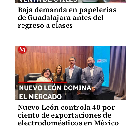
Baja demanda en papelerías
de Guadalajara antes del
regreso a clases
Nuevo León controla 40 por
ciento de exportaciones de
electrodomésticos en México