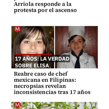
Arriola responde a la
protesta por el ascenso
Reabre caso de chef
mexicana en Filipinas:
necropsias revelan
inconsistencias tras 17 años