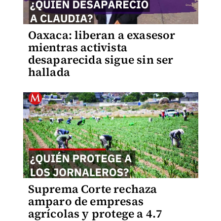
Oaxaca: liberan a exasesor
mientras activista
desaparecida sigue sin ser
hallada
Suprema Corte rechaza
amparo de empresas
agrícolas y protege a 4.7