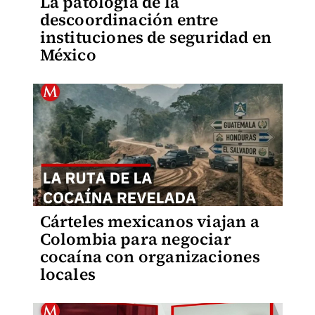
La patología de la
descoordinación entre
instituciones de seguridad en
México
Cárteles mexicanos viajan a
Colombia para negociar
cocaína con organizaciones
locales