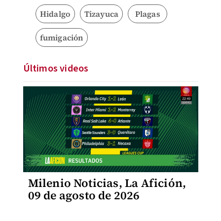
Hidalgo
Tizayuca
Plagas
fumigación
Últimos videos
Milenio Noticias, La Afición,
09 de agosto de 2026