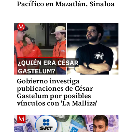
Pacífico en Mazatlán, Sinaloa
Gobierno investiga
publicaciones de César
Gastelum por posibles
vínculos con 'La Malliza'