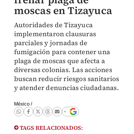
moscas en Tizayuca
Autoridades de Tizayuca
implementaron clausuras
parciales y jornadas de
fumigación para contener una
plaga de moscas que afecta a
diversas colonias. Las acciones
buscan reducir riesgos sanitarios
y atender denuncias ciudadanas.
México
/
TAGS RELACIONADOS: