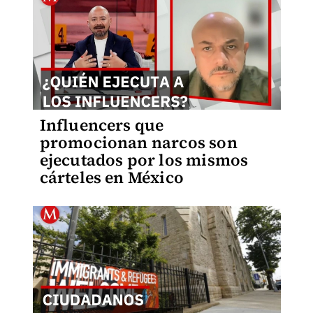
Influencers que
promocionan narcos son
ejecutados por los mismos
cárteles en México