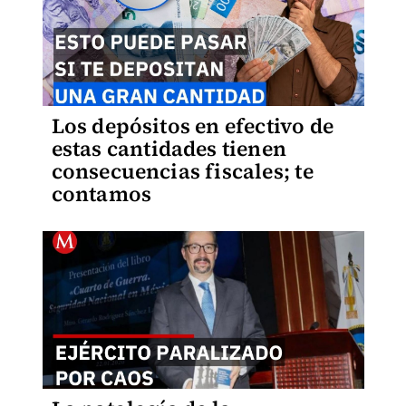
Los depósitos en efectivo de
estas cantidades tienen
consecuencias fiscales; te
contamos