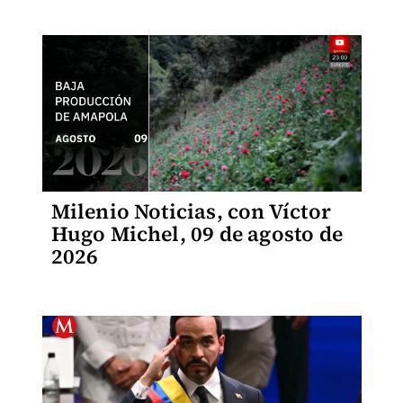
Milenio Noticias, con Víctor
Hugo Michel, 09 de agosto de
2026