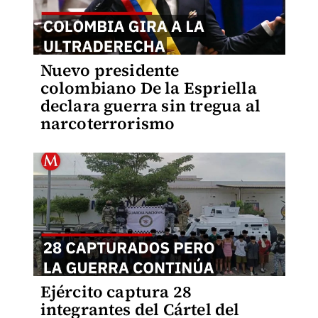
Nuevo presidente
colombiano De la Espriella
declara guerra sin tregua al
narcoterrorismo
Ejército captura 28
integrantes del Cártel del