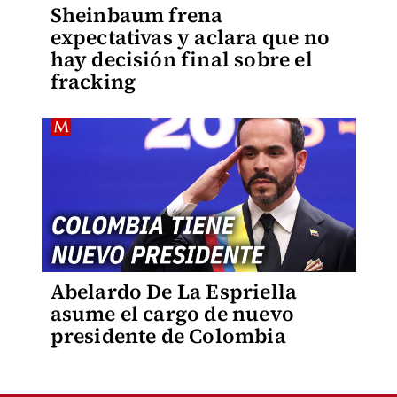
Sheinbaum frena
expectativas y aclara que no
hay decisión final sobre el
fracking
Abelardo De La Espriella
asume el cargo de nuevo
presidente de Colombia