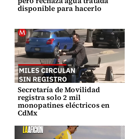
pero rechaza agua tratada
disponible para hacerlo
Secretaría de Movilidad
registra solo 2 mil
monopatines eléctricos en
CdMx