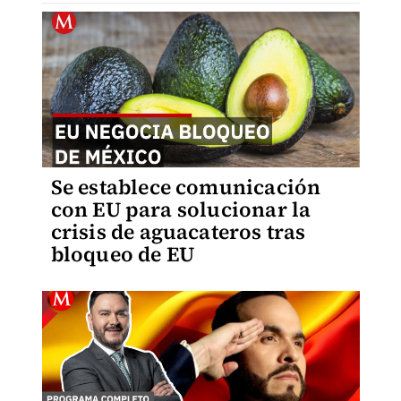
Se establece comunicación
con EU para solucionar la
crisis de aguacateros tras
bloqueo de EU