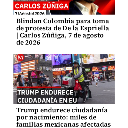
Blindan Colombia para toma
de protesta de De la Espriella
| Carlos Zúñiga, 7 de agosto
de 2026
Trump endurece ciudadanía
por nacimiento: miles de
familias mexicanas afectadas