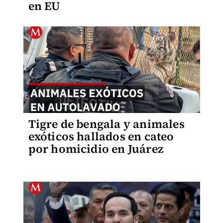
en EU
Tigre de bengala y animales
exóticos hallados en cateo
por homicidio en Juárez