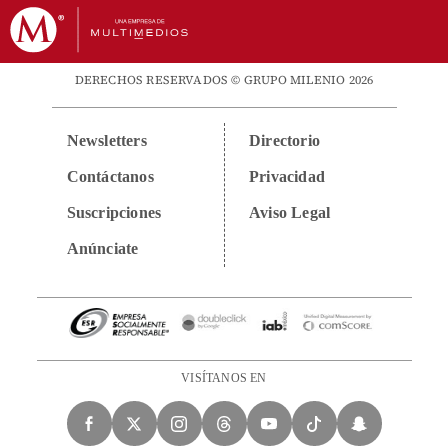
DERECHOS RESERVADOS © GRUPO MILENIO 2026
Newsletters
Directorio
Contáctanos
Privacidad
Suscripciones
Aviso Legal
Anúnciate
VISÍTANOS EN