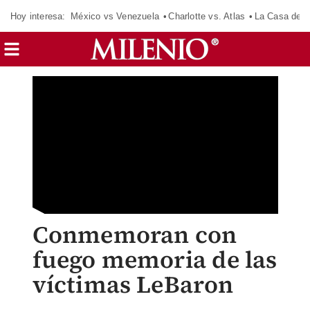
Hoy interesa:
México vs Venezuela
Charlotte vs. Atlas
La Casa de 
Conmemoran con
fuego memoria de las
víctimas LeBaron