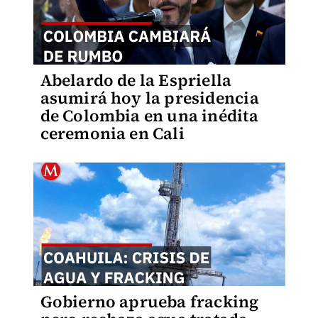
Abelardo de la Espriella
asumirá hoy la presidencia
de Colombia en una inédita
ceremonia en Cali
Gobierno aprueba fracking