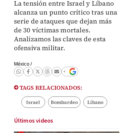
La tensión entre Israel y Líbano
alcanza un punto crítico tras una
serie de ataques que dejan más
de 30 víctimas mortales.
Analizamos las claves de esta
ofensiva militar.
México
/
TAGS RELACIONADOS:
Israel
Bombardeo
Líbano
Últimos videos