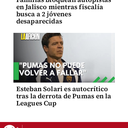
en Jalisco mientras fiscalía
busca a 2 jóvenes
desaparecidas
Esteban Solari es autocrítico
tras la derrota de Pumas en la
Leagues Cup