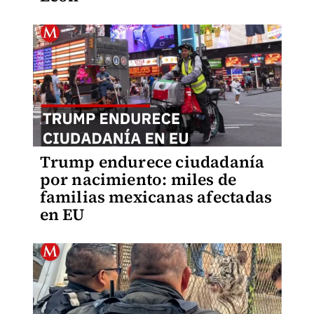
Trump endurece ciudadanía
por nacimiento: miles de
familias mexicanas afectadas
en EU