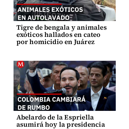
Tigre de bengala y animales
exóticos hallados en cateo
por homicidio en Juárez
Abelardo de la Espriella
asumirá hoy la presidencia