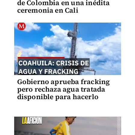
de Colombia en una inédita
ceremonia en Cali
Gobierno aprueba fracking
pero rechaza agua tratada
disponible para hacerlo