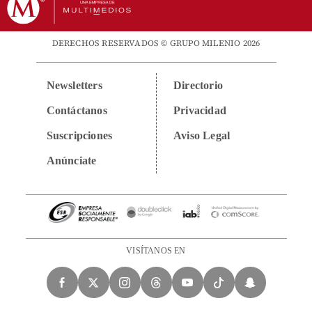
DERECHOS RESERVADOS © GRUPO MILENIO 2026
Newsletters
Directorio
Contáctanos
Privacidad
Suscripciones
Aviso Legal
Anúnciate
VISÍTANOS EN