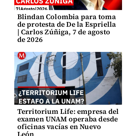
Blindan Colombia para toma
de protesta de De la Espriella
| Carlos Zúñiga, 7 de agosto
de 2026
Territorium Life: empresa del
examen UNAM operaba desde
oficinas vacías en Nuevo
León