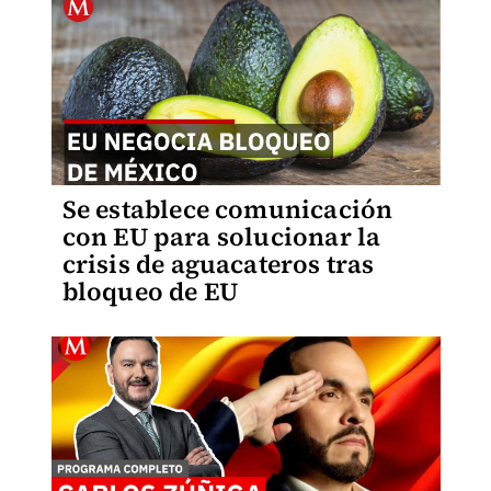
Se establece comunicación
con EU para solucionar la
crisis de aguacateros tras
bloqueo de EU