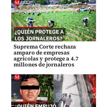
Suprema Corte rechaza
amparo de empresas
agrícolas y protege a 4.7
millones de jornaleros