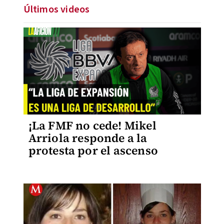
Últimos videos
¡La FMF no cede! Mikel
Arriola responde a la
protesta por el ascenso