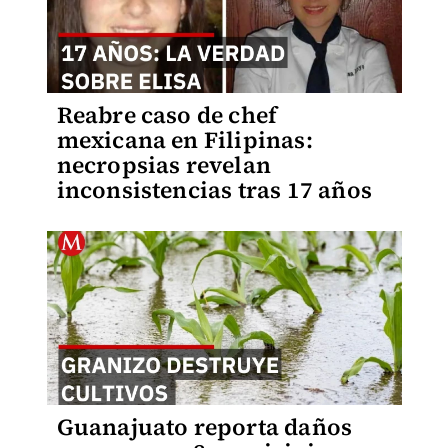
Reabre caso de chef
mexicana en Filipinas:
necropsias revelan
inconsistencias tras 17 años
Guanajuato reporta daños