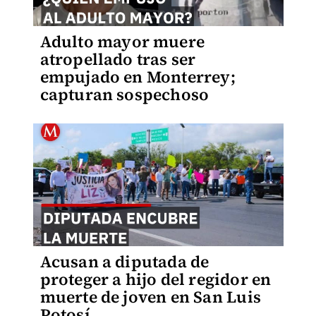
Adulto mayor muere
atropellado tras ser
empujado en Monterrey;
capturan sospechoso
Acusan a diputada de
proteger a hijo del regidor en
muerte de joven en San Luis
Potosí