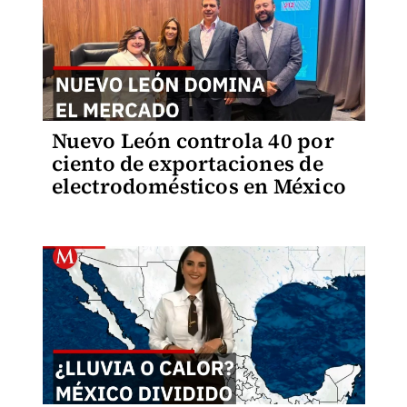
Nuevo León controla 40 por
ciento de exportaciones de
electrodomésticos en México