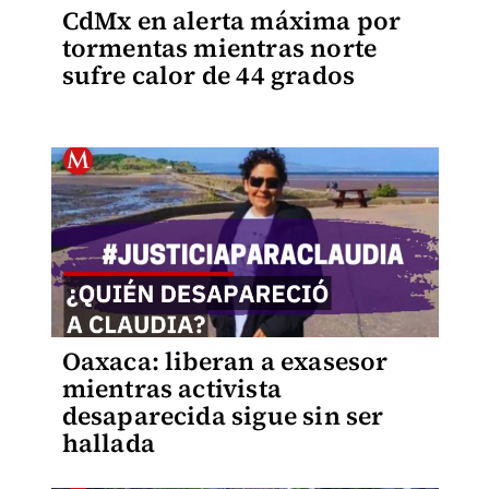
CdMx en alerta máxima por
tormentas mientras norte
sufre calor de 44 grados
Oaxaca: liberan a exasesor
mientras activista
desaparecida sigue sin ser
hallada